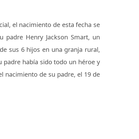
cial, el nacimiento de esta fecha se
u padre Henry Jackson Smart, un
de sus 6 hijos en una granja rural,
u padre había sido todo un héroe y
el nacimiento de su padre, el 19 de