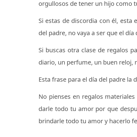
orgullosos de tener un hijo como tú
Si estas de discordia con él, esta
del padre
, no vaya a ser que el día
Si buscas otra clase de
regalos pa
diario, un perfume, un buen reloj, 
Esta frase para el día del padre la
No pienses en regalos materiales pa
darle todo tu amor por que despu
brindarle todo tu amor y hacerlo f