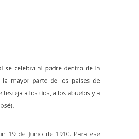
 se celebra al padre dentro de la
n la mayor parte de los países de
festeja a los tíos, a los abuelos y a
osé).
un 19 de Junio de 1910. Para ese