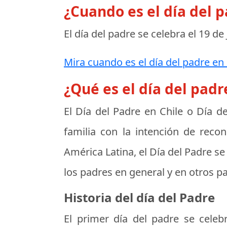
¿Cuando es el día del 
El día del padre se celebra el
19 de
Mira cuando es el día del padre en 
¿Qué es el día del padr
El
Día del Padre en Chile
o
Día de
familia con la intención de reco
América Latina, el Día del Padre se 
los padres en general y en otros pa
Historia del día del Padre
El primer día del padre se cele