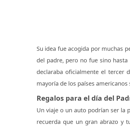
Su idea fue acogida por muchas pe
del padre, pero no fue sino hasta
declaraba oficialmente el tercer
mayoría de los países americanos 
Regalos para el día del Pad
Un viaje o un auto podrían ser la
recuerda que un gran abrazo y tu