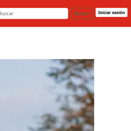
Iniciar sesión
Buscar