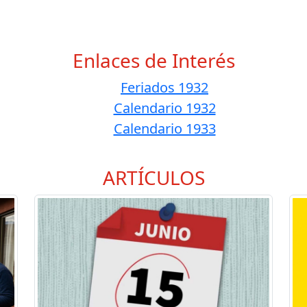
Enlaces de Interés
Feriados 1932
Calendario 1932
Calendario 1933
ARTÍCULOS