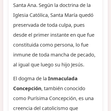
Santa Ana. Según la doctrina de la
Iglesia Católica, Santa María quedó
preservada de toda culpa, pues
desde el primer instante en que fue
constituida como persona, lo fue
inmune de toda mancha de pecado,
al igual que luego su hijo Jesús.
El dogma de la
Inmaculada
Concepción
, también conocido
como Purísima Concepción, es una
creencia del catolicismo que