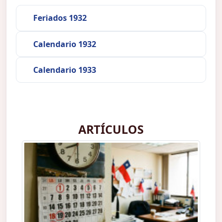
Feriados 1932
Calendario 1932
Calendario 1933
ARTÍCULOS