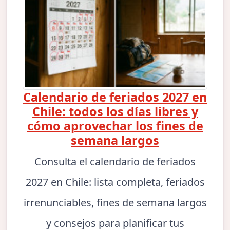
Calendario de feriados 2027 en
Chile: todos los días libres y
cómo aprovechar los fines de
semana largos
Consulta el calendario de feriados
2027 en Chile: lista completa, feriados
irrenunciables, fines de semana largos
y consejos para planificar tus