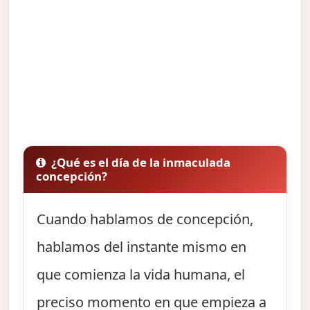
¿Qué es el día de la inmaculada
concepción?
Cuando hablamos de concepción,
hablamos del instante mismo en
que comienza la vida humana, el
preciso momento en que empieza a