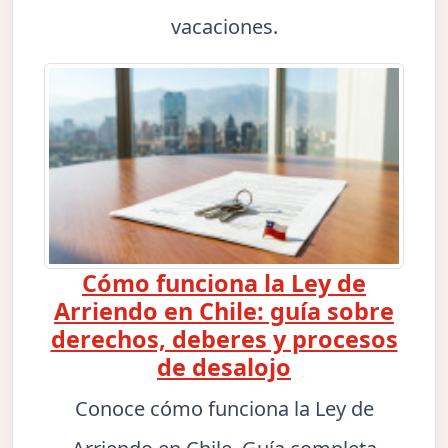
vacaciones.
Cómo funciona la Ley de
Arriendo en Chile: guía sobre
derechos, deberes y procesos
de desalojo
Conoce cómo funciona la Ley de