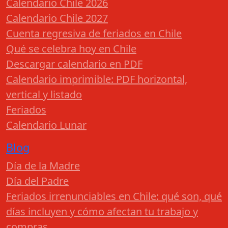
Calendario Chile 2026
Calendario Chile 2027
Cuenta regresiva de feriados en Chile
Qué se celebra hoy en Chile
Descargar calendario en PDF
Calendario imprimible: PDF horizontal,
vertical y listado
Feriados
Calendario Lunar
Blog
Día de la Madre
Día del Padre
Feriados irrenunciables en Chile: qué son, qué
días incluyen y cómo afectan tu trabajo y
compras