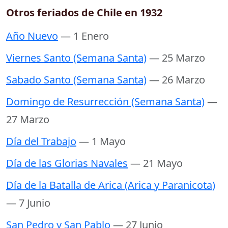
Otros feriados de Chile en 1932
Año Nuevo
— 1 Enero
Viernes Santo (Semana Santa)
— 25 Marzo
Sabado Santo (Semana Santa)
— 26 Marzo
Domingo de Resurrección (Semana Santa)
—
27 Marzo
Día del Trabajo
— 1 Mayo
Día de las Glorias Navales
— 21 Mayo
Día de la Batalla de Arica (Arica y Paranicota)
— 7 Junio
San Pedro y San Pablo
— 27 Junio