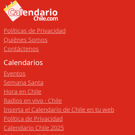
Políticas de Privacidad
Quiénes Somos
Contáctenos
Calendarios
Eventos
Semana Santa
Hora en Chile
Radios en vivo · Chile
Inserta el Calendario de Chile en tu web
Política de Privacidad
Calendario Chile 2025