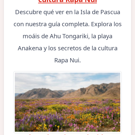
Descubre qué ver en la Isla de Pascua
con nuestra guía completa. Explora los
moáis de Ahu Tongariki, la playa
Anakena y los secretos de la cultura
Rapa Nui.