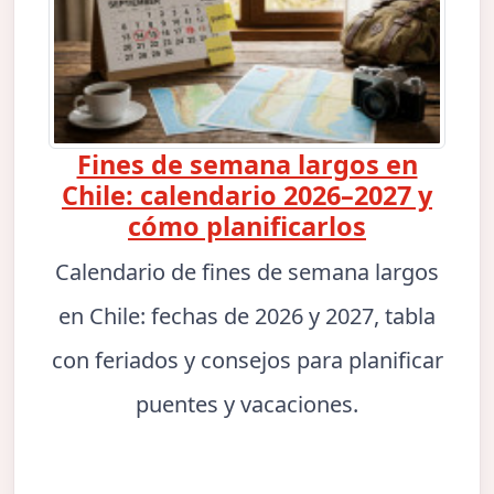
Fines de semana largos en
Chile: calendario 2026–2027 y
cómo planificarlos
Calendario de fines de semana largos
en Chile: fechas de 2026 y 2027, tabla
con feriados y consejos para planificar
puentes y vacaciones.