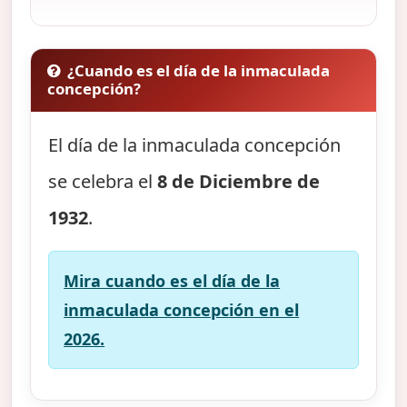
¿Cuando es el día de la inmaculada
concepción?
El día de la inmaculada concepción
se celebra el
8 de Diciembre de
1932
.
Mira cuando es el día de la
inmaculada concepción en el
2026.