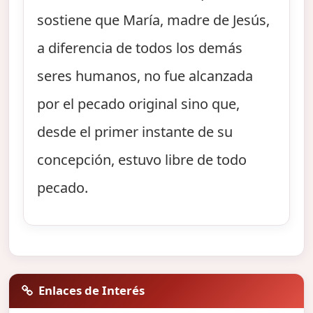
sostiene que María, madre de Jesús,
a diferencia de todos los demás
seres humanos, no fue alcanzada
por el pecado original sino que,
desde el primer instante de su
concepción, estuvo libre de todo
pecado.
Enlaces de Interés