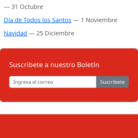
— 31 Octubre
Día de Todos los Santos
— 1 Noviembre
Navidad
— 25 Diciembre
Suscribete a nuestro Boletín
Suscribete