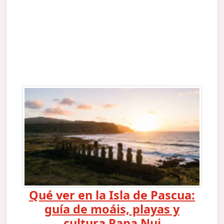
Qué ver en la Isla de Pascua:
guía de moáis, playas y
cultura Rapa Nui