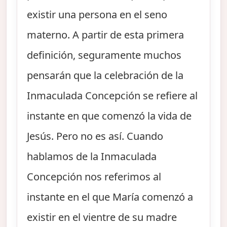
existir una persona en el seno
materno. A partir de esta primera
definición, seguramente muchos
pensarán que la celebración de la
Inmaculada Concepción se refiere al
instante en que comenzó la vida de
Jesús. Pero no es así. Cuando
hablamos de la Inmaculada
Concepción nos referimos al
instante en el que María comenzó a
existir en el vientre de su madre