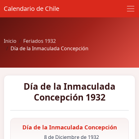
Calendario de Chile
Inicio
Feriados 1932
Día de la Inmaculada Concepción
Día de la Inmaculada
Concepción 1932
Día de la Inmaculada Concepción
8 de Diciembre de 1932