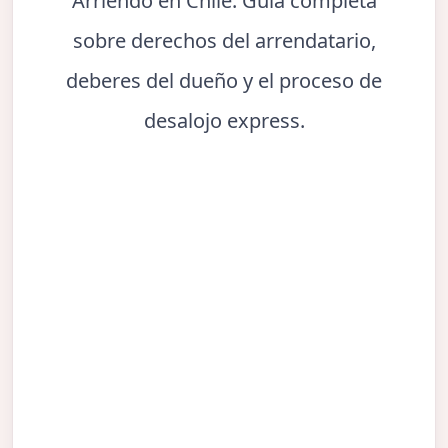
Arriendo en Chile. Guía completa
sobre derechos del arrendatario,
deberes del dueño y el proceso de
desalojo express.