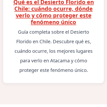
Qué es el Desierto Florido en
Chile: cuándo ocurre, dónde
verlo y cómo proteger este
fenómeno único
Guía completa sobre el Desierto
Florido en Chile. Descubre qué es,
cuándo ocurre, los mejores lugares
para verlo en Atacama y cómo
proteger este fenómeno único.