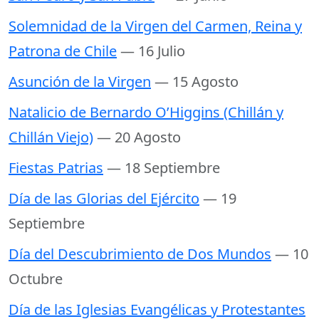
Solemnidad de la Virgen del Carmen, Reina y
Patrona de Chile
— 16 Julio
Asunción de la Virgen
— 15 Agosto
Natalicio de Bernardo O’Higgins (Chillán y
Chillán Viejo)
— 20 Agosto
Fiestas Patrias
— 18 Septiembre
Día de las Glorias del Ejército
— 19
Septiembre
Día del Descubrimiento de Dos Mundos
— 10
Octubre
Día de las Iglesias Evangélicas y Protestantes