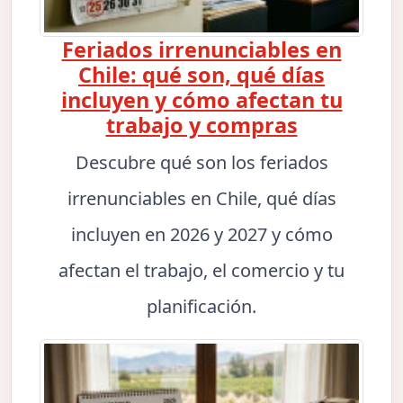
Feriados irrenunciables en
Chile: qué son, qué días
incluyen y cómo afectan tu
trabajo y compras
Descubre qué son los feriados
irrenunciables en Chile, qué días
incluyen en 2026 y 2027 y cómo
afectan el trabajo, el comercio y tu
planificación.