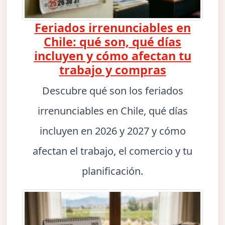
Feriados irrenunciables en
Chile: qué son, qué días
incluyen y cómo afectan tu
trabajo y compras
Descubre qué son los feriados
irrenunciables en Chile, qué días
incluyen en 2026 y 2027 y cómo
afectan el trabajo, el comercio y tu
planificación.