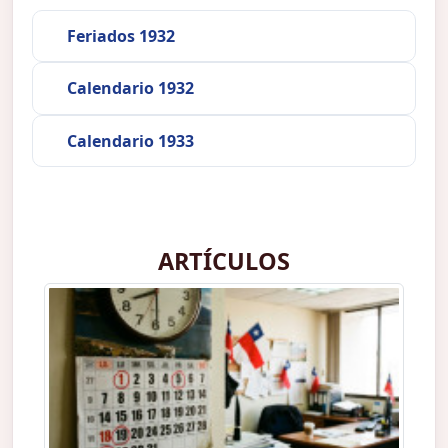
Feriados 1932
Calendario 1932
Calendario 1933
ARTÍCULOS