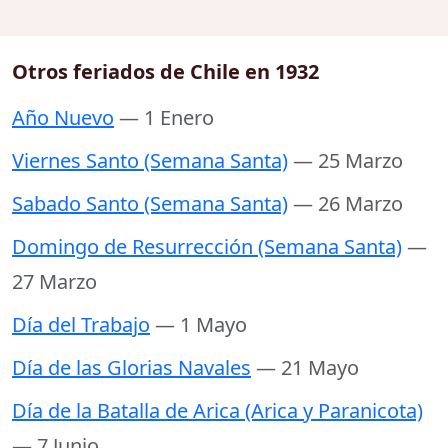
Otros feriados de Chile en 1932
Año Nuevo
— 1 Enero
Viernes Santo (Semana Santa)
— 25 Marzo
Sabado Santo (Semana Santa)
— 26 Marzo
Domingo de Resurrección (Semana Santa)
—
27 Marzo
Día del Trabajo
— 1 Mayo
Día de las Glorias Navales
— 21 Mayo
Día de la Batalla de Arica (Arica y Paranicota)
— 7 Junio