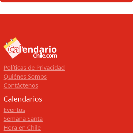
Políticas de Privacidad
Quiénes Somos
Contáctenos
Calendarios
Eventos
Semana Santa
Hora en Chile