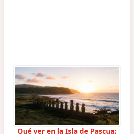
Qué ver en la Isla de Pascua: