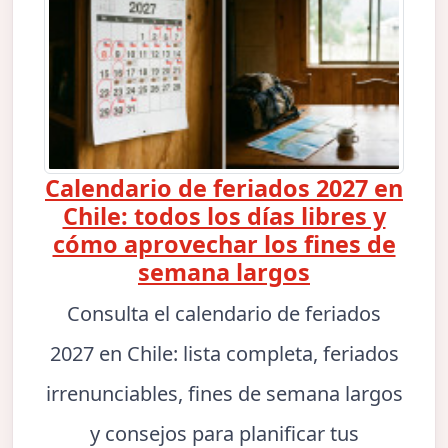
Calendario de feriados 2027 en
Chile: todos los días libres y
cómo aprovechar los fines de
semana largos
Consulta el calendario de feriados
2027 en Chile: lista completa, feriados
irrenunciables, fines de semana largos
y consejos para planificar tus