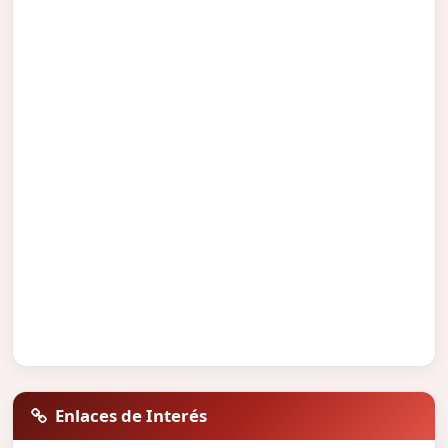
Enlaces de Interés