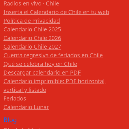
Radios en vivo · Chile
Inserta el Calendario de Chile en tu web
Política de Privacidad
Calendario Chile 2025
Calendario Chile 2026
Calendario Chile 2027
Cuenta regresiva de feriados en Chile
Qué se celebra hoy en Chile
Descargar calendario en PDF
Calendario imprimible: PDF horizontal,
vertical y listado
Feriados
Calendario Lunar
Blog