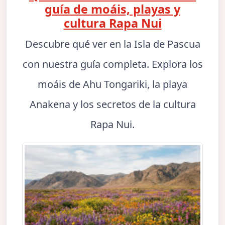
guía de moáis, playas y
cultura Rapa Nui
Descubre qué ver en la Isla de Pascua
con nuestra guía completa. Explora los
moáis de Ahu Tongariki, la playa
Anakena y los secretos de la cultura
Rapa Nui.