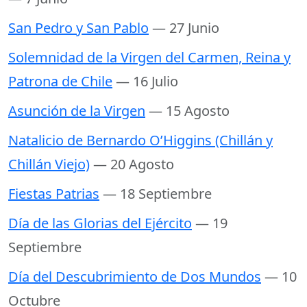
San Pedro y San Pablo
— 27 Junio
Solemnidad de la Virgen del Carmen, Reina y
Patrona de Chile
— 16 Julio
Asunción de la Virgen
— 15 Agosto
Natalicio de Bernardo O’Higgins (Chillán y
Chillán Viejo)
— 20 Agosto
Fiestas Patrias
— 18 Septiembre
Día de las Glorias del Ejército
— 19
Septiembre
Día del Descubrimiento de Dos Mundos
— 10
Octubre