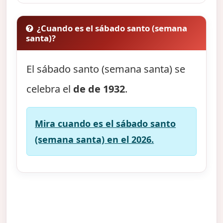
¿Cuando es el sábado santo (semana
santa)?
El sábado santo (semana santa) se
celebra el
de de 1932
.
Mira cuando es el sábado santo
(semana santa) en el 2026.