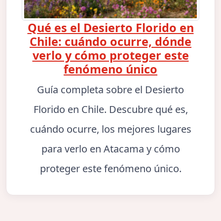
Qué es el Desierto Florido en
Chile: cuándo ocurre, dónde
verlo y cómo proteger este
fenómeno único
Guía completa sobre el Desierto
Florido en Chile. Descubre qué es,
cuándo ocurre, los mejores lugares
para verlo en Atacama y cómo
proteger este fenómeno único.