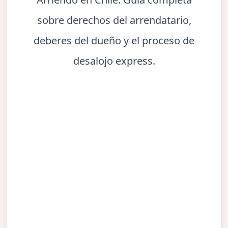
sobre derechos del arrendatario,
deberes del dueño y el proceso de
desalojo express.