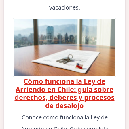
vacaciones.
Cómo funciona la Ley de
Arriendo en Chile: guía sobre
derechos, deberes y procesos
de desalojo
Conoce cómo funciona la Ley de
Arriendo en Chile. Guía completa