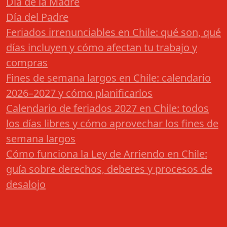
Día de la Madre
Día del Padre
Feriados irrenunciables en Chile: qué son, qué
días incluyen y cómo afectan tu trabajo y
compras
Fines de semana largos en Chile: calendario
2026–2027 y cómo planificarlos
Calendario de feriados 2027 en Chile: todos
los días libres y cómo aprovechar los fines de
semana largos
Cómo funciona la Ley de Arriendo en Chile:
guía sobre derechos, deberes y procesos de
desalojo