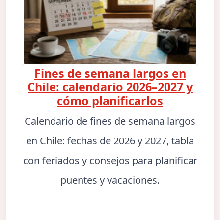
Fines de semana largos en
Chile: calendario 2026–2027 y
cómo planificarlos
Calendario de fines de semana largos
en Chile: fechas de 2026 y 2027, tabla
con feriados y consejos para planificar
puentes y vacaciones.