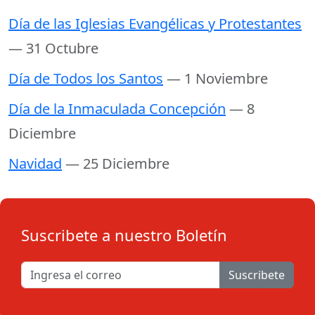
Día de las Iglesias Evangélicas y Protestantes
— 31 Octubre
Día de Todos los Santos
— 1 Noviembre
Día de la Inmaculada Concepción
— 8
Diciembre
Navidad
— 25 Diciembre
Suscribete a nuestro Boletín
Suscribete