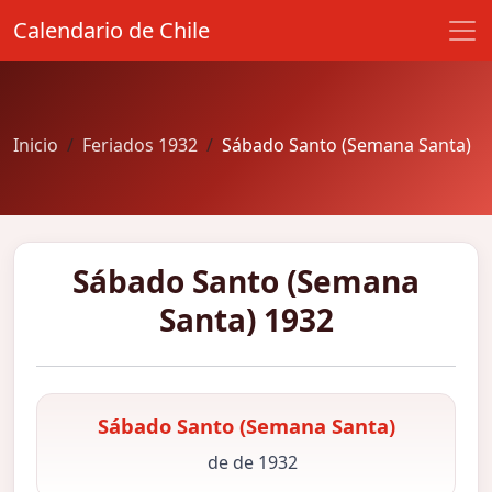
Calendario de Chile
Inicio
Feriados 1932
Sábado Santo (Semana Santa)
Sábado Santo (Semana
Santa) 1932
Sábado Santo (Semana Santa)
de de 1932