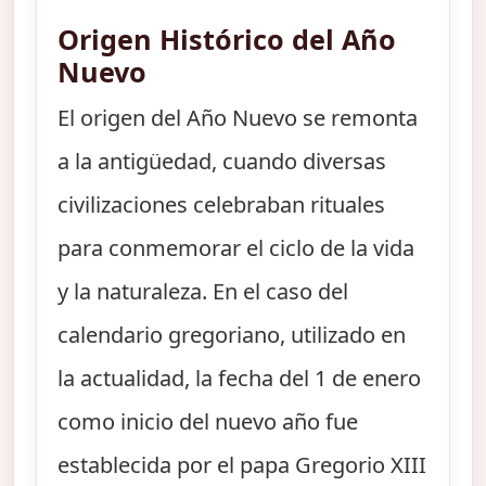
Origen Histórico del Año
Nuevo
El origen del Año Nuevo se remonta
a la antigüedad, cuando diversas
civilizaciones celebraban rituales
para conmemorar el ciclo de la vida
y la naturaleza. En el caso del
calendario gregoriano, utilizado en
la actualidad, la fecha del 1 de enero
como inicio del nuevo año fue
establecida por el papa Gregorio XIII