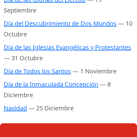
Septiembre
Día del Descubrimiento de Dos Mundos
— 10
Octubre
Día de las Iglesias Evangélicas y Protestantes
— 31 Octubre
Día de Todos los Santos
— 1 Noviembre
Día de la Inmaculada Concepción
— 8
Diciembre
Navidad
— 25 Diciembre