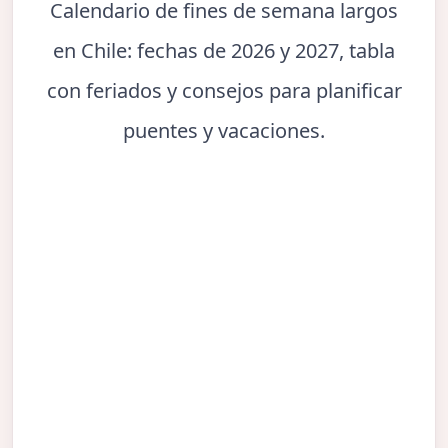
Calendario de fines de semana largos
en Chile: fechas de 2026 y 2027, tabla
con feriados y consejos para planificar
puentes y vacaciones.