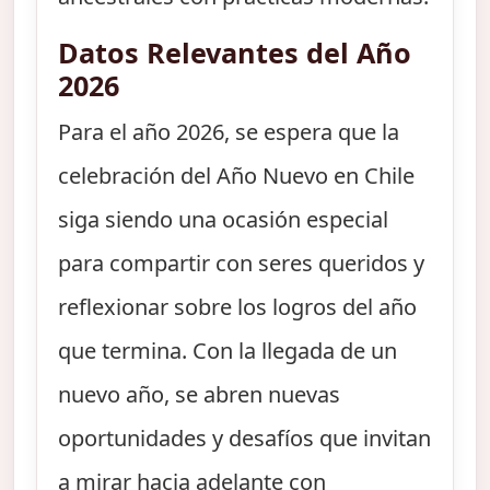
Datos Relevantes del Año
2026
Para el año 2026, se espera que la
celebración del Año Nuevo en Chile
siga siendo una ocasión especial
para compartir con seres queridos y
reflexionar sobre los logros del año
que termina. Con la llegada de un
nuevo año, se abren nuevas
oportunidades y desafíos que invitan
a mirar hacia adelante con