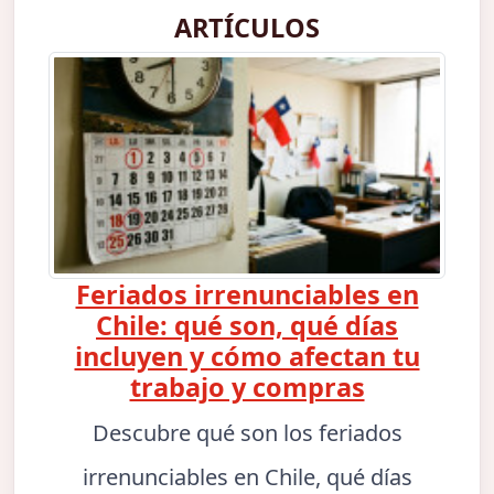
ARTÍCULOS
Feriados irrenunciables en
Chile: qué son, qué días
incluyen y cómo afectan tu
trabajo y compras
Descubre qué son los feriados
irrenunciables en Chile, qué días