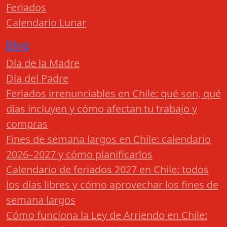
Feriados
Calendario Lunar
Blog
Día de la Madre
Día del Padre
Feriados irrenunciables en Chile: qué son, qué
días incluyen y cómo afectan tu trabajo y
compras
Fines de semana largos en Chile: calendario
2026–2027 y cómo planificarlos
Calendario de feriados 2027 en Chile: todos
los días libres y cómo aprovechar los fines de
semana largos
Cómo funciona la Ley de Arriendo en Chile: