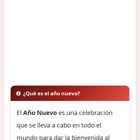
¿Qué es el año nuevo?
El
Año Nuevo
es una celebración
que se lleva a cabo en todo el
mundo para dar la bienvenida al