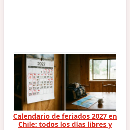
Calendario de feriados 2027 en
Chile: todos los días libres y