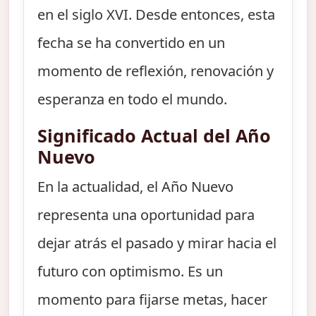
en el siglo XVI. Desde entonces, esta
fecha se ha convertido en un
momento de reflexión, renovación y
esperanza en todo el mundo.
Significado Actual del Año
Nuevo
En la actualidad, el Año Nuevo
representa una oportunidad para
dejar atrás el pasado y mirar hacia el
futuro con optimismo. Es un
momento para fijarse metas, hacer