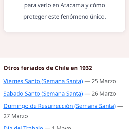
para verlo en Atacama y cómo
proteger este fenómeno único.
Otros feriados de Chile en 1932
Viernes Santo (Semana Santa)
— 25 Marzo
Sabado Santo (Semana Santa)
— 26 Marzo
Domingo de Resurrección (Semana Santa)
—
27 Marzo
Día del Trabajo
— 1 Mayo