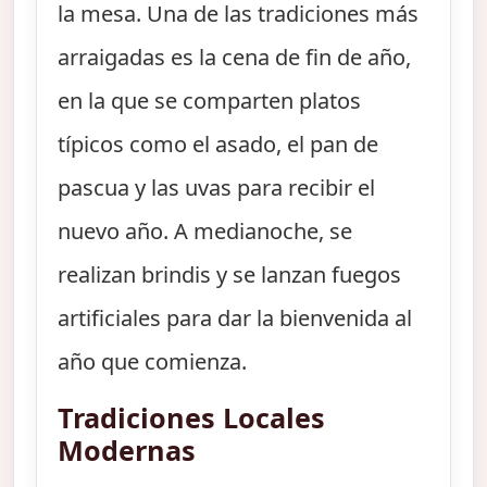
la mesa. Una de las tradiciones más
arraigadas es la cena de fin de año,
en la que se comparten platos
típicos como el asado, el pan de
pascua y las uvas para recibir el
nuevo año. A medianoche, se
realizan brindis y se lanzan fuegos
artificiales para dar la bienvenida al
año que comienza.
Tradiciones Locales
Modernas