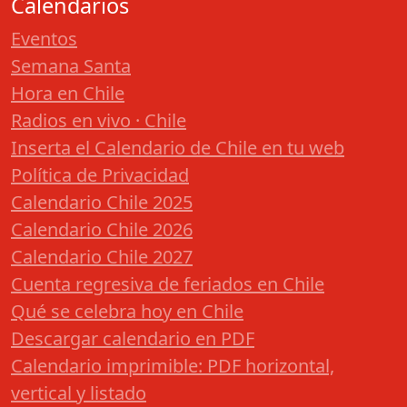
Calendarios
Eventos
Semana Santa
Hora en Chile
Radios en vivo · Chile
Inserta el Calendario de Chile en tu web
Política de Privacidad
Calendario Chile 2025
Calendario Chile 2026
Calendario Chile 2027
Cuenta regresiva de feriados en Chile
Qué se celebra hoy en Chile
Descargar calendario en PDF
Calendario imprimible: PDF horizontal,
vertical y listado