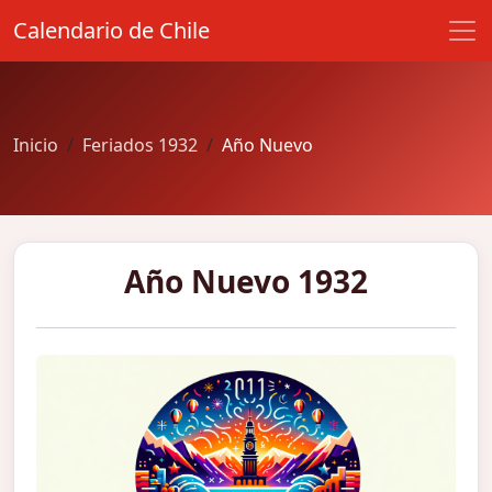
Calendario de Chile
Inicio
Feriados 1932
Año Nuevo
Año Nuevo 1932