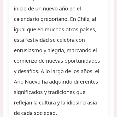
inicio de un nuevo año en el
calendario gregoriano. En Chile, al
igual que en muchos otros países,
esta festividad se celebra con
entusiasmo y alegría, marcando el
comienzo de nuevas oportunidades
y desafíos. A lo largo de los años, el
Año Nuevo ha adquirido diferentes
significados y tradiciones que
reflejan la cultura y la idiosincrasia
de cada sociedad.