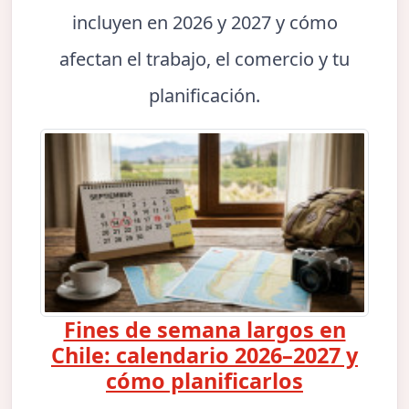
incluyen en 2026 y 2027 y cómo
afectan el trabajo, el comercio y tu
planificación.
Fines de semana largos en
Chile: calendario 2026–2027 y
cómo planificarlos