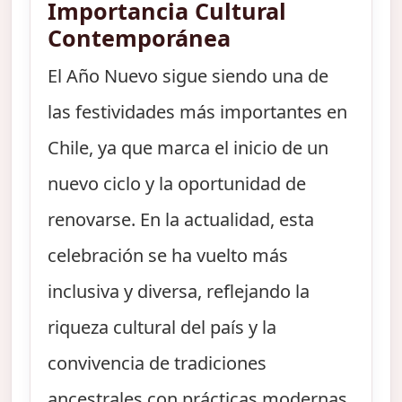
Importancia Cultural
Contemporánea
El Año Nuevo sigue siendo una de
las festividades más importantes en
Chile, ya que marca el inicio de un
nuevo ciclo y la oportunidad de
renovarse. En la actualidad, esta
celebración se ha vuelto más
inclusiva y diversa, reflejando la
riqueza cultural del país y la
convivencia de tradiciones
ancestrales con prácticas modernas.