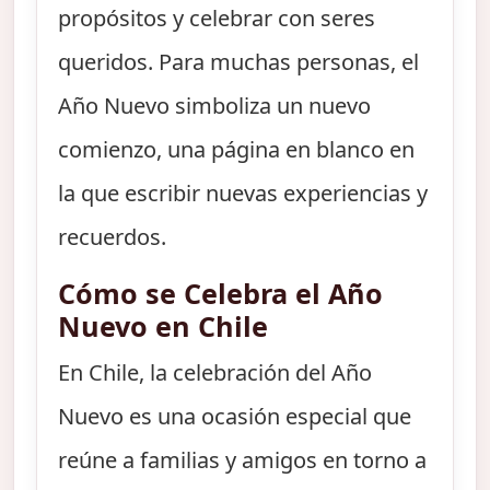
propósitos y celebrar con seres
queridos. Para muchas personas, el
Año Nuevo simboliza un nuevo
comienzo, una página en blanco en
la que escribir nuevas experiencias y
recuerdos.
Cómo se Celebra el Año
Nuevo en Chile
En Chile, la celebración del Año
Nuevo es una ocasión especial que
reúne a familias y amigos en torno a