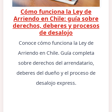
Cómo funciona la Ley de
Arriendo en Chile: guía sobre
derechos, deberes y procesos
de desalojo
Conoce cómo funciona la Ley de
Arriendo en Chile. Guía completa
sobre derechos del arrendatario,
deberes del dueño y el proceso de
desalojo express.