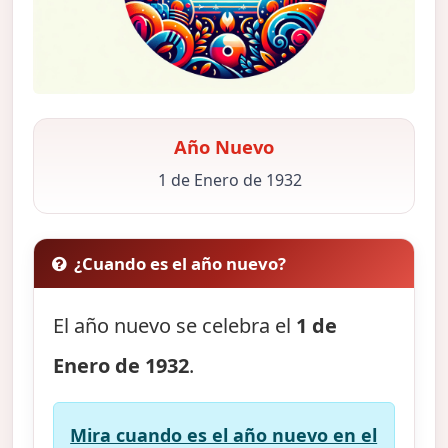
Año Nuevo
1 de Enero de 1932
¿Cuando es el año nuevo?
El año nuevo se celebra el
1 de
Enero de 1932
.
Mira cuando es el año nuevo en el