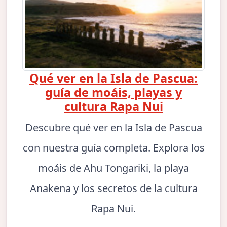
Qué ver en la Isla de Pascua:
guía de moáis, playas y
cultura Rapa Nui
Descubre qué ver en la Isla de Pascua
con nuestra guía completa. Explora los
moáis de Ahu Tongariki, la playa
Anakena y los secretos de la cultura
Rapa Nui.