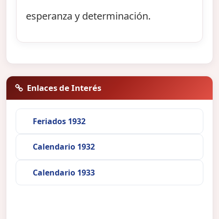
esperanza y determinación.
Enlaces de Interés
Feriados 1932
Calendario 1932
Calendario 1933