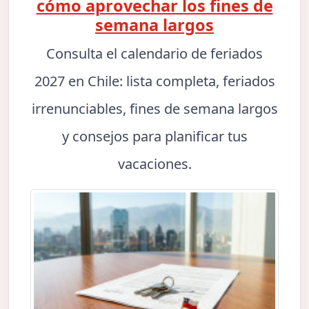
cómo aprovechar los fines de
semana largos
Consulta el calendario de feriados
2027 en Chile: lista completa, feriados
irrenunciables, fines de semana largos
y consejos para planificar tus
vacaciones.