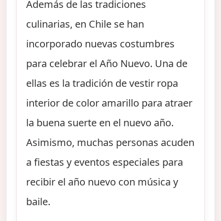
Además de las tradiciones
culinarias, en Chile se han
incorporado nuevas costumbres
para celebrar el Año Nuevo. Una de
ellas es la tradición de vestir ropa
interior de color amarillo para atraer
la buena suerte en el nuevo año.
Asimismo, muchas personas acuden
a fiestas y eventos especiales para
recibir el año nuevo con música y
baile.