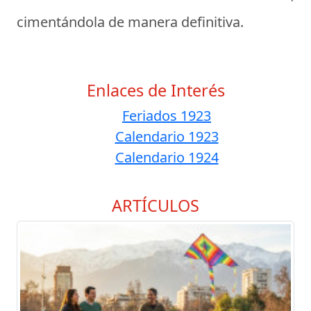
cimentándola de manera definitiva.
Enlaces de Interés
Feriados 1923
Calendario 1923
Calendario 1924
ARTÍCULOS