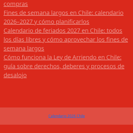
compras
Fines de semana largos en Chile: calendario
2026–2027 y cómo planificarlos
Calendario de feriados 2027 en Chile: todos
los días libres y cómo aprovechar los fines de
semana largos
Cómo funciona la Ley de Arriendo en Chile:
guía sobre derechos, deberes y procesos de
desalojo
Calendario 2026 Chile