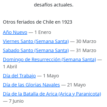
desafíos actuales.
Otros feriados de Chile en 1923
Año Nuevo
— 1 Enero
Viernes Santo (Semana Santa)
— 30 Marzo
Sabado Santo (Semana Santa)
— 31 Marzo
Domingo de Resurrección (Semana Santa)
—
1 Abril
Día del Trabajo
— 1 Mayo
Día de las Glorias Navales
— 21 Mayo
Día de la Batalla de Arica (Arica y Paranicota)
— 7 Junio