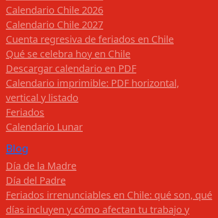
Calendario Chile 2026
Calendario Chile 2027
Cuenta regresiva de feriados en Chile
Qué se celebra hoy en Chile
Descargar calendario en PDF
Calendario imprimible: PDF horizontal,
vertical y listado
Feriados
Calendario Lunar
Blog
Día de la Madre
Día del Padre
Feriados irrenunciables en Chile: qué son, qué
días incluyen y cómo afectan tu trabajo y