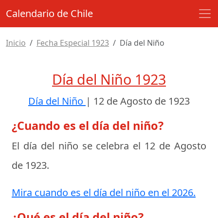
Calendario de Chile
Inicio
Fecha Especial 1923
Día del Niño
Día del Niño 1923
Día del Niño
|
12 de Agosto de 1923
¿Cuando es el día del niño?
El día del niño se celebra el
12 de Agosto
de 1923
.
Mira cuando es el día del niño en el 2026.
¿Qué es el día del niño?