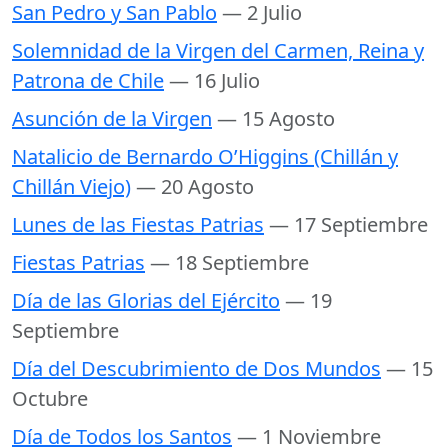
San Pedro y San Pablo
— 2 Julio
Solemnidad de la Virgen del Carmen, Reina y
Patrona de Chile
— 16 Julio
Asunción de la Virgen
— 15 Agosto
Natalicio de Bernardo O’Higgins (Chillán y
Chillán Viejo)
— 20 Agosto
Lunes de las Fiestas Patrias
— 17 Septiembre
Fiestas Patrias
— 18 Septiembre
Día de las Glorias del Ejército
— 19
Septiembre
Día del Descubrimiento de Dos Mundos
— 15
Octubre
Día de Todos los Santos
— 1 Noviembre