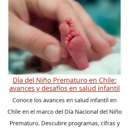
Día del Niño Prematuro en Chile:
avances y desafíos en salud infantil
Conoce los avances en salud infantil en
Chile en el marco del Día Nacional del Niño
Prematuro. Descubre programas, cifras y