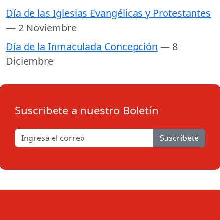
Día de las Iglesias Evangélicas y Protestantes
— 2 Noviembre
Día de la Inmaculada Concepción
— 8
Diciembre
Suscribete a nuestro Boletín
Suscribete