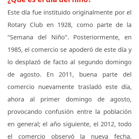
Este día fue instituido originalmente por el
Rotary Club en 1928, como parte de la
"Semana del Niño". Posteriormente, en
1985, el comercio se apoderó de este día y
lo desplazó de facto al segundo domingo
de agosto. En 2011, buena parte del
comercio nuevamente trasladó este día,
ahora al primer domingo de agosto,
provocando confusión entre la población
en general; el año siguiente, el 2012, todo
el comercio observó la nueva fecha,