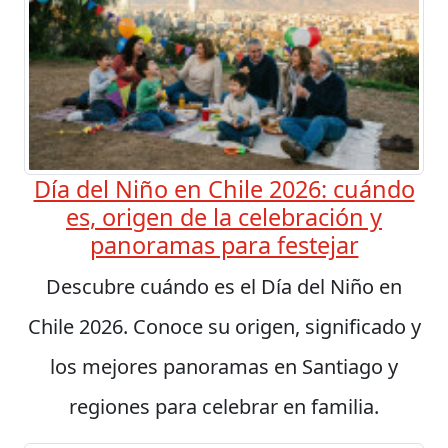
Día del Niño en Chile 2026: cuándo
es, origen de la celebración y
panoramas para festejar
Descubre cuándo es el Día del Niño en
Chile 2026. Conoce su origen, significado y
los mejores panoramas en Santiago y
regiones para celebrar en familia.