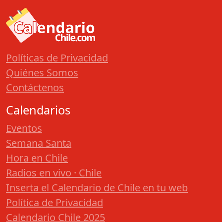
Políticas de Privacidad
Quiénes Somos
Contáctenos
Calendarios
Eventos
Semana Santa
Hora en Chile
Radios en vivo · Chile
Inserta el Calendario de Chile en tu web
Política de Privacidad
Calendario Chile 2025