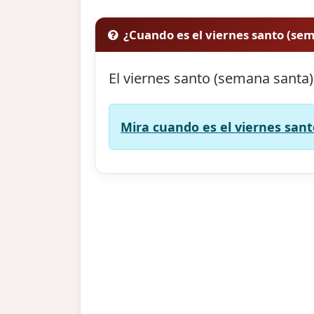
¿Cuando es el viernes santo (se
El viernes santo (semana santa)
Mira cuando es el viernes sant