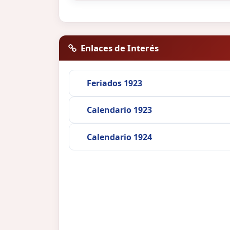
Enlaces de Interés
Feriados 1923
Calendario 1923
Calendario 1924