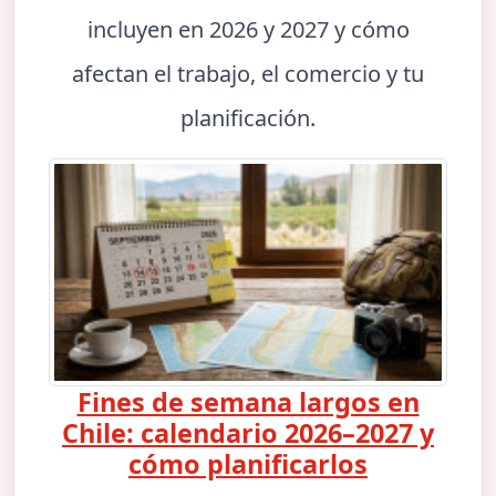
incluyen en 2026 y 2027 y cómo
afectan el trabajo, el comercio y tu
planificación.
Fines de semana largos en
Chile: calendario 2026–2027 y
cómo planificarlos