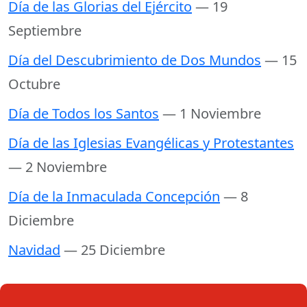
Día de las Glorias del Ejército
— 19
Septiembre
Día del Descubrimiento de Dos Mundos
— 15
Octubre
Día de Todos los Santos
— 1 Noviembre
Día de las Iglesias Evangélicas y Protestantes
— 2 Noviembre
Día de la Inmaculada Concepción
— 8
Diciembre
Navidad
— 25 Diciembre