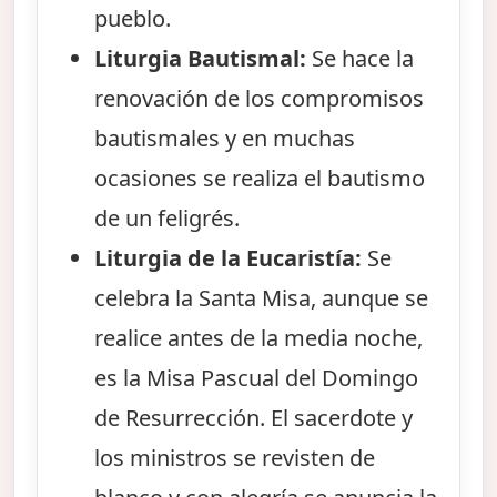
pueblo.
Liturgia Bautismal:
Se hace la
renovación de los compromisos
bautismales y en muchas
ocasiones se realiza el bautismo
de un feligrés.
Liturgia de la Eucaristía:
Se
celebra la Santa Misa, aunque se
realice antes de la media noche,
es la Misa Pascual del Domingo
de Resurrección. El sacerdote y
los ministros se revisten de