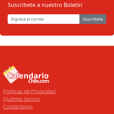
Suscribete a nuestro Boletín
Suscribete
Políticas de Privacidad
Quiénes Somos
Contáctenos