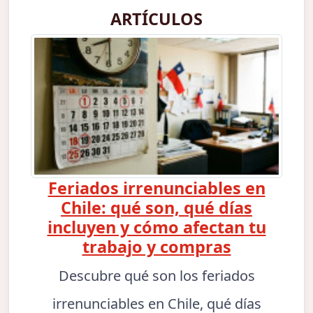
ARTÍCULOS
Feriados irrenunciables en
Chile: qué son, qué días
incluyen y cómo afectan tu
trabajo y compras
Descubre qué son los feriados
irrenunciables en Chile, qué días