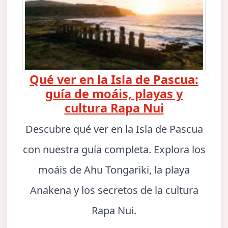
Qué ver en la Isla de Pascua:
guía de moáis, playas y
cultura Rapa Nui
Descubre qué ver en la Isla de Pascua
con nuestra guía completa. Explora los
moáis de Ahu Tongariki, la playa
Anakena y los secretos de la cultura
Rapa Nui.