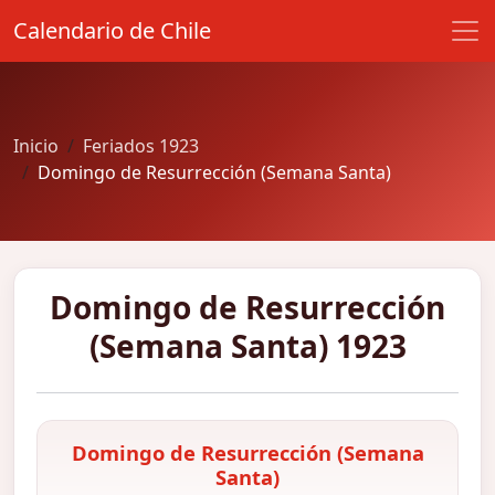
Calendario de Chile
Inicio
Feriados 1923
Domingo de Resurrección (Semana Santa)
Domingo de Resurrección
(Semana Santa) 1923
Domingo de Resurrección (Semana
Santa)