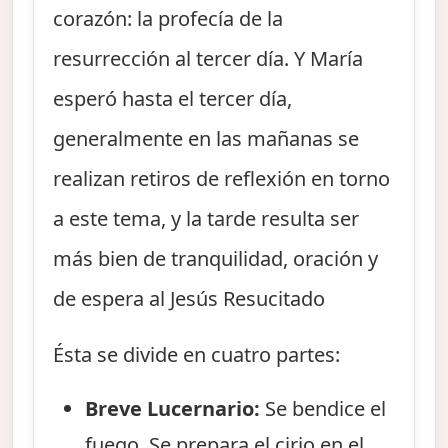
corazón: la profecía de la
resurrección al tercer día. Y María
esperó hasta el tercer día,
generalmente en las mañanas se
realizan retiros de reflexión en torno
a este tema, y la tarde resulta ser
más bien de tranquilidad, oración y
de espera al Jesús Resucitado
Ésta se divide en cuatro partes:
Breve Lucernario:
Se bendice el
fuego. Se prepara el cirio en el