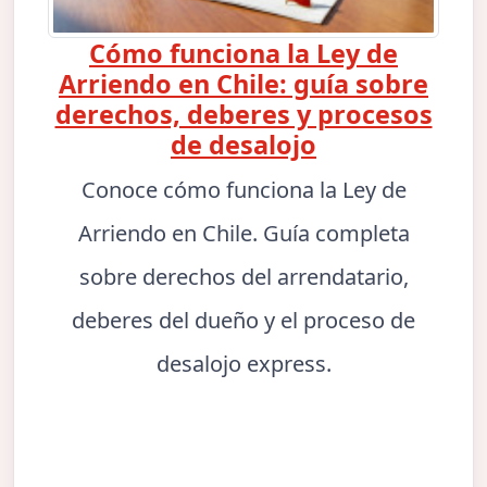
Cómo funciona la Ley de
Arriendo en Chile: guía sobre
derechos, deberes y procesos
de desalojo
Conoce cómo funciona la Ley de
Arriendo en Chile. Guía completa
sobre derechos del arrendatario,
deberes del dueño y el proceso de
desalojo express.