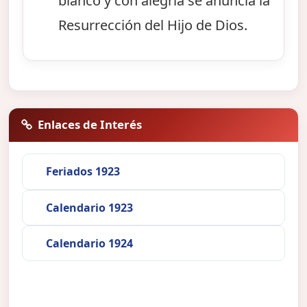
blanco y con alegría se anuncia la
Resurrección del Hijo de Dios.
Enlaces de Interés
Feriados 1923
Calendario 1923
Calendario 1924