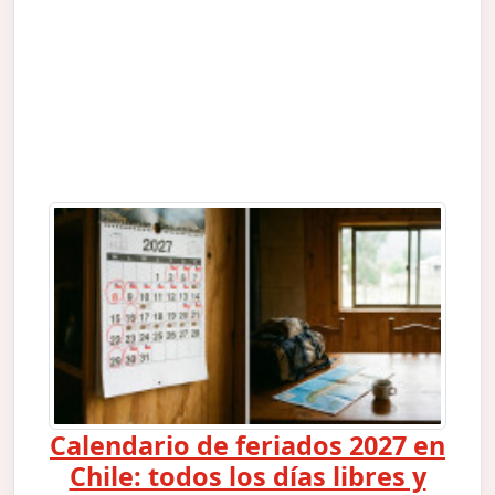
Calendario de feriados 2027 en
Chile: todos los días libres y