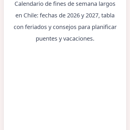
Calendario de fines de semana largos
en Chile: fechas de 2026 y 2027, tabla
con feriados y consejos para planificar
puentes y vacaciones.