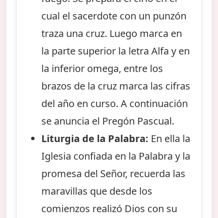
cual el sacerdote con un punzón
traza una cruz. Luego marca en
la parte superior la letra Alfa y en
la inferior omega, entre los
brazos de la cruz marca las cifras
del año en curso. A continuación
se anuncia el Pregón Pascual.
Liturgia de la Palabra:
En ella la
Iglesia confiada en la Palabra y la
promesa del Señor, recuerda las
maravillas que desde los
comienzos realizó Dios con su