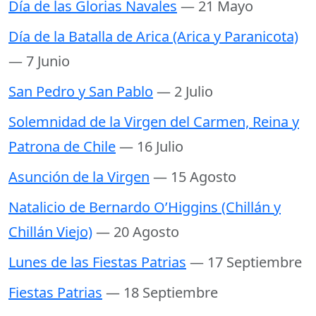
Día de las Glorias Navales
— 21 Mayo
Día de la Batalla de Arica (Arica y Paranicota)
— 7 Junio
San Pedro y San Pablo
— 2 Julio
Solemnidad de la Virgen del Carmen, Reina y
Patrona de Chile
— 16 Julio
Asunción de la Virgen
— 15 Agosto
Natalicio de Bernardo O’Higgins (Chillán y
Chillán Viejo)
— 20 Agosto
Lunes de las Fiestas Patrias
— 17 Septiembre
Fiestas Patrias
— 18 Septiembre