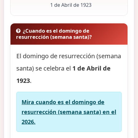
1 de Abril de 1923
¿Cuando es el domingo de
resurrección (semana santa)?
El domingo de resurrección (semana
santa) se celebra el
1 de Abril de
1923
.
Mira cuando es el domingo de
resurrección (semana santa) en el
2026.