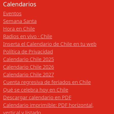
Calendarios
Eventos
Semana Santa
Hora en Chile
Radios en vivo · Chile
Inserta el Calendario de Chile en tu web
Política de Privacidad
Calendario Chile 2025
Calendario Chile 2026
Calendario Chile 2027
Cuenta regresiva de feriados en Chile
Qué se celebra hoy en Chile
Descargar calendario en PDF
Calendario imprimible: PDF horizontal,
vertical y listado