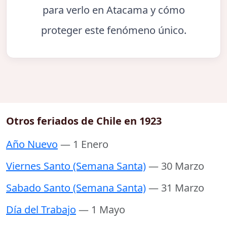
para verlo en Atacama y cómo
proteger este fenómeno único.
Otros feriados de Chile en 1923
Año Nuevo
— 1 Enero
Viernes Santo (Semana Santa)
— 30 Marzo
Sabado Santo (Semana Santa)
— 31 Marzo
Día del Trabajo
— 1 Mayo