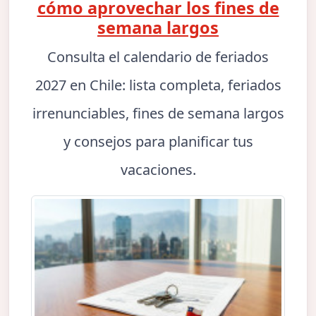
cómo aprovechar los fines de
semana largos
Consulta el calendario de feriados
2027 en Chile: lista completa, feriados
irrenunciables, fines de semana largos
y consejos para planificar tus
vacaciones.