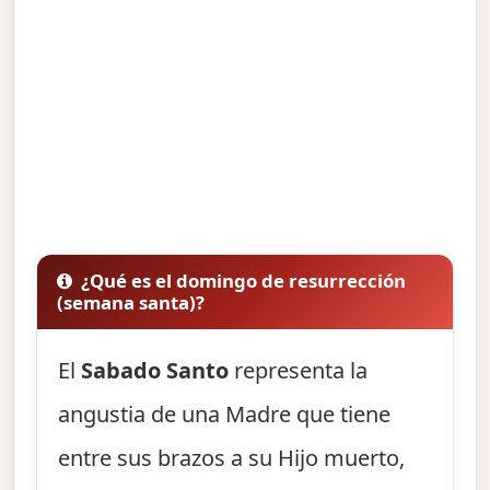
¿Qué es el domingo de resurrección
(semana santa)?
El
Sabado Santo
representa la
angustia de una Madre que tiene
entre sus brazos a su Hijo muerto,