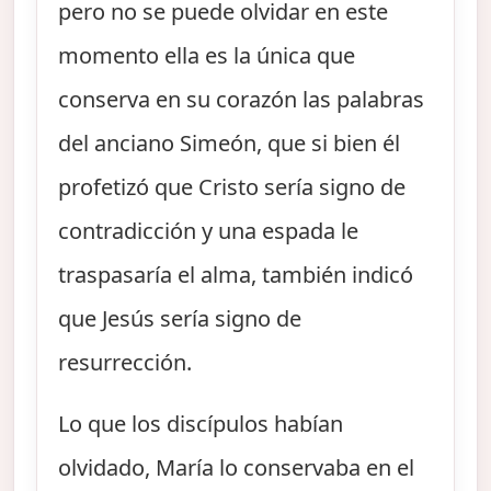
pero no se puede olvidar en este
momento ella es la única que
conserva en su corazón las palabras
del anciano Simeón, que si bien él
profetizó que Cristo sería signo de
contradicción y una espada le
traspasaría el alma, también indicó
que Jesús sería signo de
resurrección.
Lo que los discípulos habían
olvidado, María lo conservaba en el