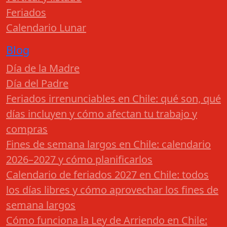
Feriados
Calendario Lunar
Blog
Día de la Madre
Día del Padre
Feriados irrenunciables en Chile: qué son, qué
días incluyen y cómo afectan tu trabajo y
compras
Fines de semana largos en Chile: calendario
2026–2027 y cómo planificarlos
Calendario de feriados 2027 en Chile: todos
los días libres y cómo aprovechar los fines de
semana largos
Cómo funciona la Ley de Arriendo en Chile: