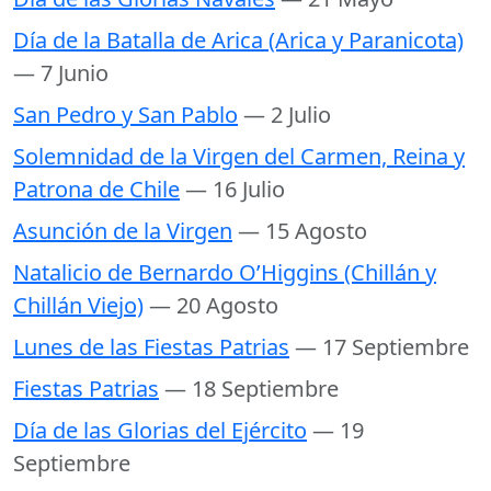
Día de la Batalla de Arica (Arica y Paranicota)
— 7 Junio
San Pedro y San Pablo
— 2 Julio
Solemnidad de la Virgen del Carmen, Reina y
Patrona de Chile
— 16 Julio
Asunción de la Virgen
— 15 Agosto
Natalicio de Bernardo O’Higgins (Chillán y
Chillán Viejo)
— 20 Agosto
Lunes de las Fiestas Patrias
— 17 Septiembre
Fiestas Patrias
— 18 Septiembre
Día de las Glorias del Ejército
— 19
Septiembre