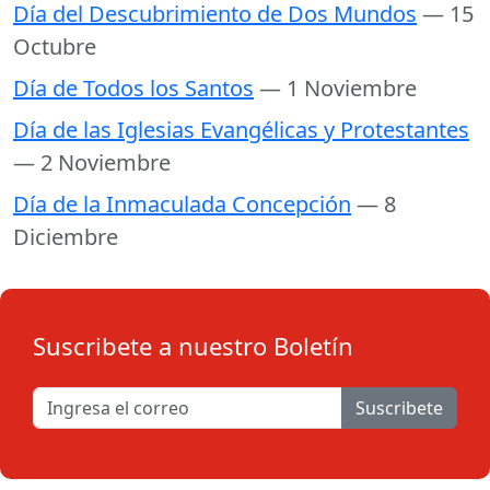
Día del Descubrimiento de Dos Mundos
— 15
Octubre
Día de Todos los Santos
— 1 Noviembre
Día de las Iglesias Evangélicas y Protestantes
— 2 Noviembre
Día de la Inmaculada Concepción
— 8
Diciembre
Suscribete a nuestro Boletín
Suscribete