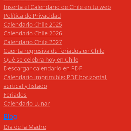
Inserta el Calendario de Chile en tu web
Política de Privacidad
Calendario Chile 2025
Calendario Chile 2026
Calendario Chile 2027
Cuenta regresiva de feriados en Chile
Qué se celebra hoy en Chile
Descargar calendario en PDF
Calendario imprimible: PDF horizontal,
vertical y listado
Feriados
Calendario Lunar
Blog
Día de la Madre