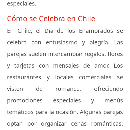
especiales.
Cómo se Celebra en Chile
En Chile, el Día de los Enamorados se
celebra con entusiasmo y alegría. Las
parejas suelen intercambiar regalos, flores
y tarjetas con mensajes de amor. Los
restaurantes y locales comerciales se
visten de romance, ofreciendo
promociones especiales y menús
temáticos para la ocasión. Algunas parejas
optan por organizar cenas románticas,