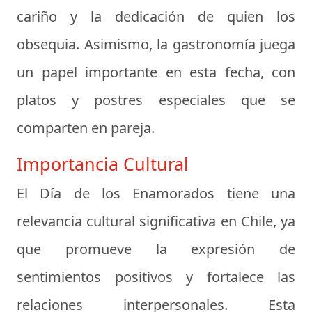
cariño y la dedicación de quien los
obsequia. Asimismo, la gastronomía juega
un papel importante en esta fecha, con
platos y postres especiales que se
comparten en pareja.
Importancia Cultural
El Día de los Enamorados tiene una
relevancia cultural significativa en Chile, ya
que promueve la expresión de
sentimientos positivos y fortalece las
relaciones interpersonales. Esta