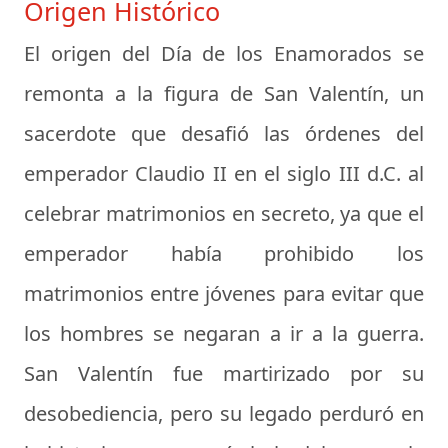
Origen Histórico
El origen del Día de los Enamorados se
remonta a la figura de San Valentín, un
sacerdote que desafió las órdenes del
emperador Claudio II en el siglo III d.C. al
celebrar matrimonios en secreto, ya que el
emperador había prohibido los
matrimonios entre jóvenes para evitar que
los hombres se negaran a ir a la guerra.
San Valentín fue martirizado por su
desobediencia, pero su legado perduró en