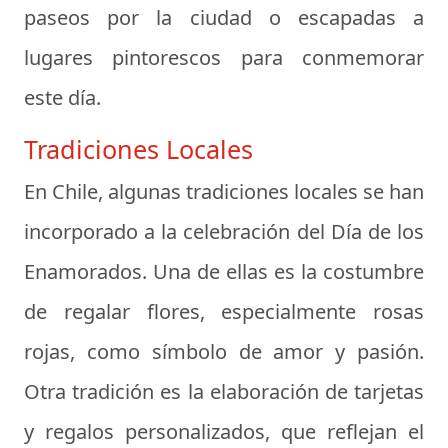
paseos por la ciudad o escapadas a
lugares pintorescos para conmemorar
este día.
Tradiciones Locales
En Chile, algunas tradiciones locales se han
incorporado a la celebración del Día de los
Enamorados. Una de ellas es la costumbre
de regalar flores, especialmente rosas
rojas, como símbolo de amor y pasión.
Otra tradición es la elaboración de tarjetas
y regalos personalizados, que reflejan el