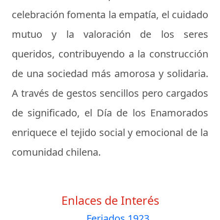
celebración fomenta la empatía, el cuidado
mutuo y la valoración de los seres
queridos, contribuyendo a la construcción
de una sociedad más amorosa y solidaria.
A través de gestos sencillos pero cargados
de significado, el Día de los Enamorados
enriquece el tejido social y emocional de la
comunidad chilena.
Enlaces de Interés
Feriados 1923