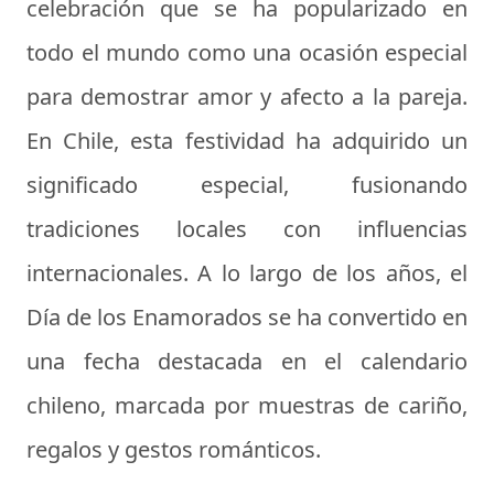
celebración que se ha popularizado en
todo el mundo como una ocasión especial
para demostrar amor y afecto a la pareja.
En Chile, esta festividad ha adquirido un
significado especial, fusionando
tradiciones locales con influencias
internacionales. A lo largo de los años, el
Día de los Enamorados se ha convertido en
una fecha destacada en el calendario
chileno, marcada por muestras de cariño,
regalos y gestos románticos.