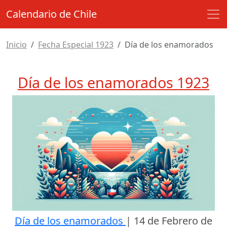
Calendario de Chile
Inicio
Fecha Especial 1923
Día de los enamorados
Día de los enamorados 1923
Día de los enamorados
|
14 de Febrero de