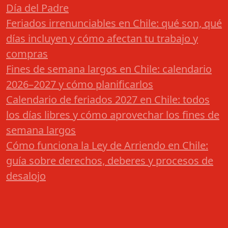
Día del Padre
Feriados irrenunciables en Chile: qué son, qué
días incluyen y cómo afectan tu trabajo y
compras
Fines de semana largos en Chile: calendario
2026–2027 y cómo planificarlos
Calendario de feriados 2027 en Chile: todos
los días libres y cómo aprovechar los fines de
semana largos
Cómo funciona la Ley de Arriendo en Chile:
guía sobre derechos, deberes y procesos de
desalojo