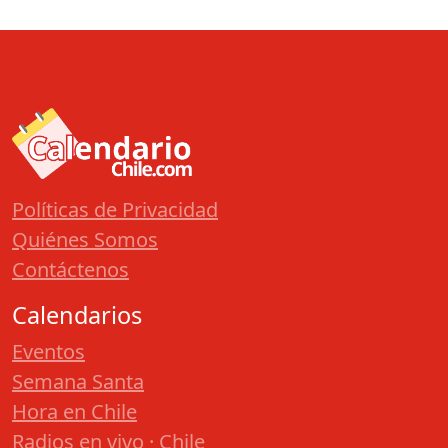
Políticas de Privacidad
Quiénes Somos
Contáctenos
Calendarios
Eventos
Semana Santa
Hora en Chile
Radios en vivo · Chile