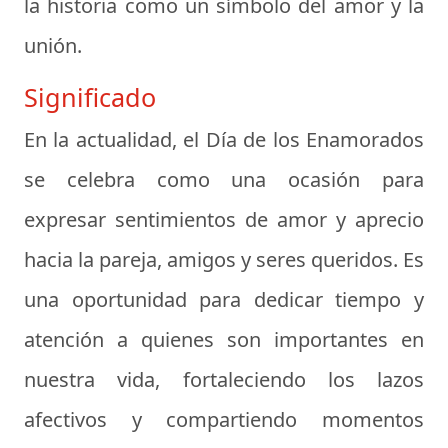
la historia como un símbolo del amor y la
unión.
Significado
En la actualidad, el Día de los Enamorados
se celebra como una ocasión para
expresar sentimientos de amor y aprecio
hacia la pareja, amigos y seres queridos. Es
una oportunidad para dedicar tiempo y
atención a quienes son importantes en
nuestra vida, fortaleciendo los lazos
afectivos y compartiendo momentos