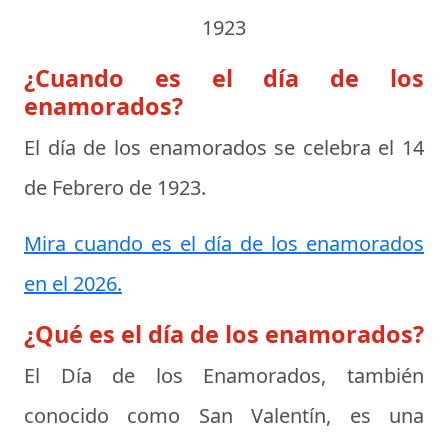
1923
¿Cuando es el día de los
enamorados?
El día de los enamorados se celebra el
14
de Febrero de 1923
.
Mira cuando es el día de los enamorados
en el 2026.
¿Qué es el día de los enamorados?
El
Día de los Enamorados
, también
conocido como San Valentín, es una