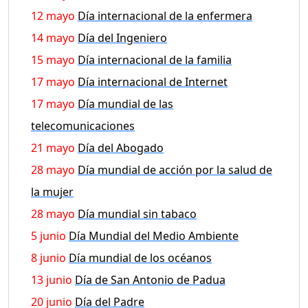
12 mayo
Día internacional de la enfermera
14 mayo
Día del Ingeniero
15 mayo
Día internacional de la familia
17 mayo
Día internacional de Internet
17 mayo
Día mundial de las
telecomunicaciones
21 mayo
Día del Abogado
28 mayo
Día mundial de acción por la salud de
la mujer
28 mayo
Día mundial sin tabaco
5 junio
Día Mundial del Medio Ambiente
8 junio
Día mundial de los océanos
13 junio
Día de San Antonio de Padua
20 junio
Día del Padre