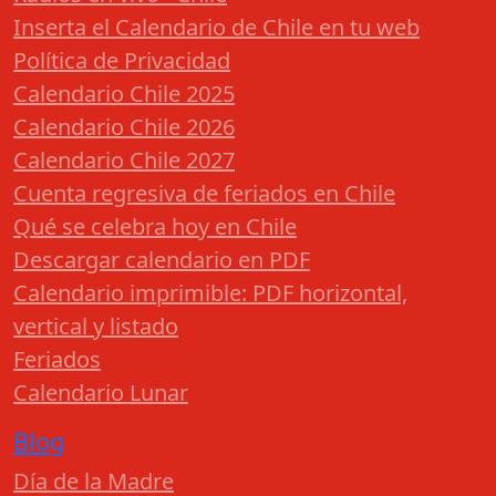
Inserta el Calendario de Chile en tu web
Política de Privacidad
Calendario Chile 2025
Calendario Chile 2026
Calendario Chile 2027
Cuenta regresiva de feriados en Chile
Qué se celebra hoy en Chile
Descargar calendario en PDF
Calendario imprimible: PDF horizontal,
vertical y listado
Feriados
Calendario Lunar
Blog
Día de la Madre