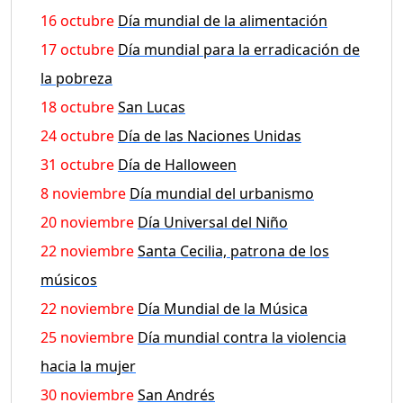
16 octubre
Día mundial de la alimentación
17 octubre
Día mundial para la erradicación de
la pobreza
18 octubre
San Lucas
24 octubre
Día de las Naciones Unidas
31 octubre
Día de Halloween
8 noviembre
Día mundial del urbanismo
20 noviembre
Día Universal del Niño
22 noviembre
Santa Cecilia, patrona de los
músicos
22 noviembre
Día Mundial de la Música
25 noviembre
Día mundial contra la violencia
hacia la mujer
30 noviembre
San Andrés