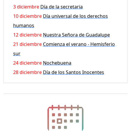
3 diciembre
Día de la secretaria
10 diciembre
Día universal de los derechos
humanos
12 diciembre
Nuestra Señora de Guadalupe
21 diciembre
Comienza el verano - Hemisferio
sur
24 diciembre
Nochebuena
28 diciembre
Día de los Santos Inocentes