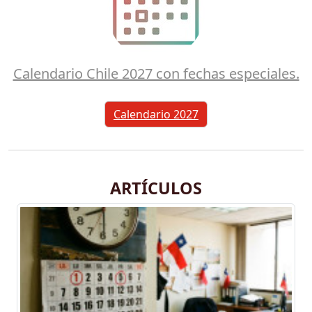
Calendario Chile 2027 con fechas especiales.
Calendario 2027
ARTÍCULOS