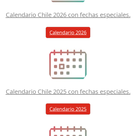
Calendario Chile 2026 con fechas especiales.
Calendario 2026
Calendario Chile 2025 con fechas especiales.
Calendario 2025