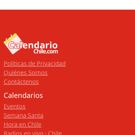
Políticas de Privacidad
Quiénes Somos
Contáctenos
Calendarios
Eventos
Semana Santa
Hora en Chile
Radios en vivo · Chile