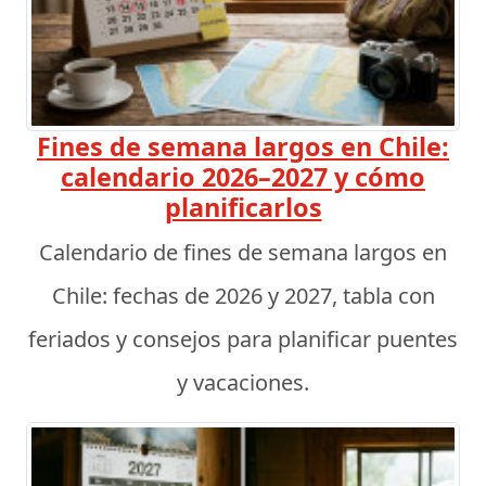
Fines de semana largos en Chile:
calendario 2026–2027 y cómo
planificarlos
Calendario de fines de semana largos en
Chile: fechas de 2026 y 2027, tabla con
feriados y consejos para planificar puentes
y vacaciones.