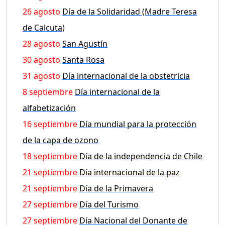
26 agosto
Día de la Solidaridad (Madre Teresa
de Calcuta)
28 agosto
San Agustín
30 agosto
Santa Rosa
31 agosto
Día internacional de la obstetricia
8 septiembre
Día internacional de la
alfabetización
16 septiembre
Día mundial para la protección
de la capa de ozono
18 septiembre
Día de la independencia de Chile
21 septiembre
Día internacional de la paz
21 septiembre
Día de la Primavera
27 septiembre
Día del Turismo
27 septiembre
Día Nacional del Donante de