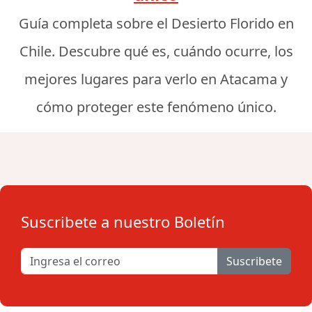
Guía completa sobre el Desierto Florido en
Chile. Descubre qué es, cuándo ocurre, los
mejores lugares para verlo en Atacama y
cómo proteger este fenómeno único.
Suscribete a nuestro Boletín
Suscribete