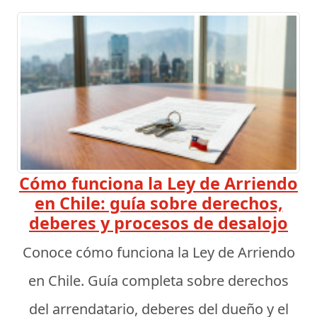
Cómo funciona la Ley de Arriendo
en Chile: guía sobre derechos,
deberes y procesos de desalojo
Conoce cómo funciona la Ley de Arriendo
en Chile. Guía completa sobre derechos
del arrendatario, deberes del dueño y el