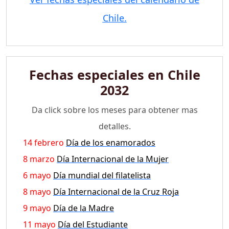
Chile.
Fechas especiales en Chile
2032
Da click sobre los meses para obtener mas
detalles.
14 febrero
Día de los enamorados
8 marzo
Día Internacional de la Mujer
6 mayo
Día mundial del filatelista
8 mayo
Día Internacional de la Cruz Roja
9 mayo
Día de la Madre
11 mayo
Día del Estudiante