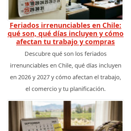
Feriados irrenunciables en Chile:
qué son, qué días incluyen y cómo
afectan tu trabajo y compras
Descubre qué son los feriados
irrenunciables en Chile, qué días incluyen
en 2026 y 2027 y cómo afectan el trabajo,
el comercio y tu planificación.