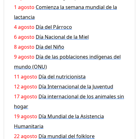
1 agosto
Comienza la semana mundial de la
lactancia
4 agosto
Día del Párroco
6 agosto
Día Nacional de la Miel
8 agosto
Día del Niño
9 agosto
Día de las poblaciones indígenas del
mundo (ONU)
11 agosto
Día del nutricionista
12 agosto
Día Internacional de la Juventud
17 agosto
Día internacional de los animales sin
hogar
19 agosto
Día Mundial de la Asistencia
Humanitaria
22 agosto
Día mundial del folklore