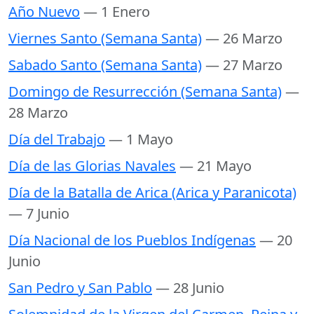
Año Nuevo
— 1 Enero
Viernes Santo (Semana Santa)
— 26 Marzo
Sabado Santo (Semana Santa)
— 27 Marzo
Domingo de Resurrección (Semana Santa)
—
28 Marzo
Día del Trabajo
— 1 Mayo
Día de las Glorias Navales
— 21 Mayo
Día de la Batalla de Arica (Arica y Paranicota)
— 7 Junio
Día Nacional de los Pueblos Indígenas
— 20
Junio
San Pedro y San Pablo
— 28 Junio