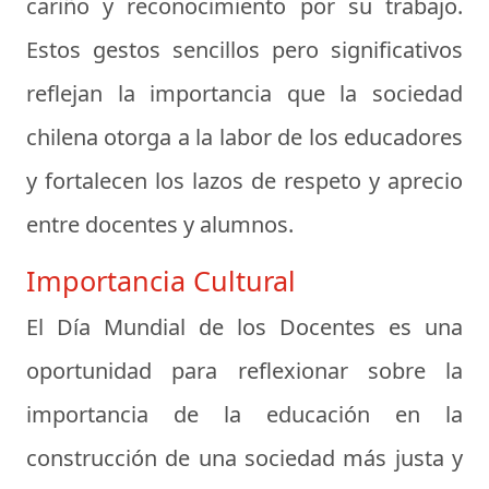
cariño y reconocimiento por su trabajo.
Estos gestos sencillos pero significativos
reflejan la importancia que la sociedad
chilena otorga a la labor de los educadores
y fortalecen los lazos de respeto y aprecio
entre docentes y alumnos.
Importancia Cultural
El Día Mundial de los Docentes es una
oportunidad para reflexionar sobre la
importancia de la educación en la
construcción de una sociedad más justa y