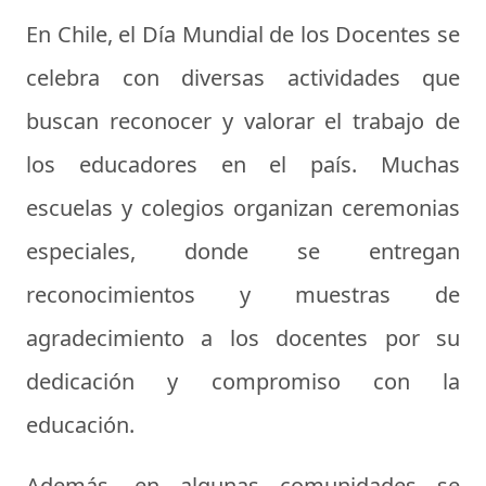
En Chile, el Día Mundial de los Docentes se
celebra con diversas actividades que
buscan reconocer y valorar el trabajo de
los educadores en el país. Muchas
escuelas y colegios organizan ceremonias
especiales, donde se entregan
reconocimientos y muestras de
agradecimiento a los docentes por su
dedicación y compromiso con la
educación.
Además, en algunas comunidades se