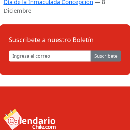
Día de la Inmaculada Concepción
— 8
Diciembre
Suscribete a nuestro Boletín
Suscribete