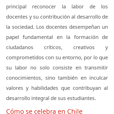
principal reconocer la labor de los
docentes y su contribución al desarrollo de
la sociedad. Los docentes desempeñan un
papel fundamental en la formación de
ciudadanos críticos, creativos y
comprometidos con su entorno, por lo que
su labor no solo consiste en transmitir
conocimientos, sino también en inculcar
valores y habilidades que contribuyan al
desarrollo integral de sus estudiantes.
Cómo se celebra en Chile