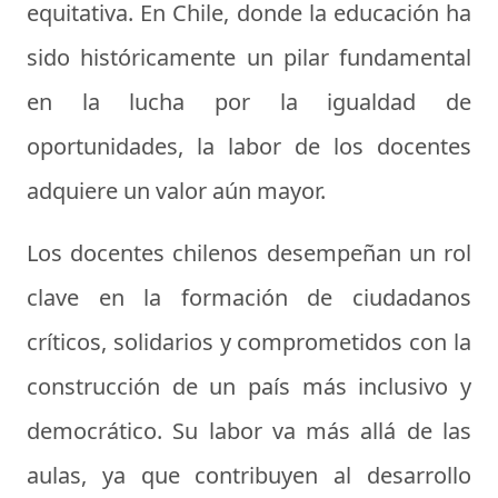
equitativa. En Chile, donde la educación ha
sido históricamente un pilar fundamental
en la lucha por la igualdad de
oportunidades, la labor de los docentes
adquiere un valor aún mayor.
Los docentes chilenos desempeñan un rol
clave en la formación de ciudadanos
críticos, solidarios y comprometidos con la
construcción de un país más inclusivo y
democrático. Su labor va más allá de las
aulas, ya que contribuyen al desarrollo