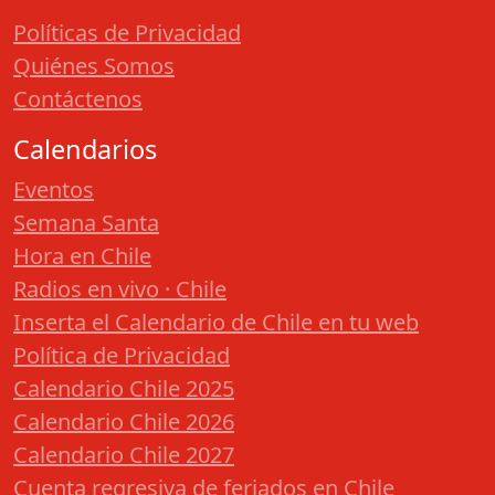
Políticas de Privacidad
Quiénes Somos
Contáctenos
Calendarios
Eventos
Semana Santa
Hora en Chile
Radios en vivo · Chile
Inserta el Calendario de Chile en tu web
Política de Privacidad
Calendario Chile 2025
Calendario Chile 2026
Calendario Chile 2027
Cuenta regresiva de feriados en Chile