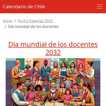
Calendario de Chile
Inicio
Fecha Especial 2032
Día mundial de los docentes
Día mundial de los docentes
2032