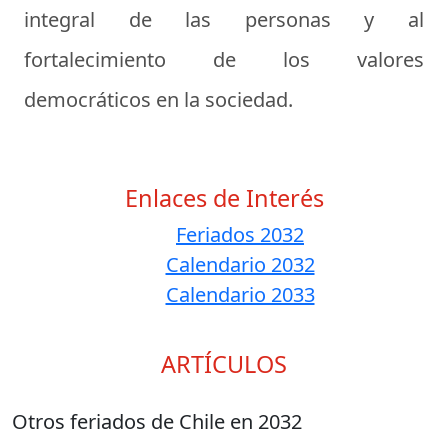
integral de las personas y al
fortalecimiento de los valores
democráticos en la sociedad.
Enlaces de Interés
Feriados 2032
Calendario 2032
Calendario 2033
ARTÍCULOS
Otros feriados de Chile en 2032