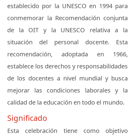
establecido por la UNESCO en 1994 para
conmemorar la
Recomendación conjunta
de la OIT y la UNESCO relativa a la
situación del personal docente
. Esta
recomendación, adoptada en 1966,
establece los derechos y responsabilidades
de los docentes a nivel mundial y busca
mejorar las condiciones laborales y la
calidad de la educación en todo el mundo.
Significado
Esta celebración tiene como objetivo