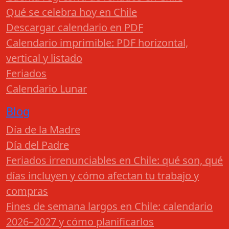
Qué se celebra hoy en Chile
Descargar calendario en PDF
Calendario imprimible: PDF horizontal,
vertical y listado
Feriados
Calendario Lunar
Blog
Día de la Madre
Día del Padre
Feriados irrenunciables en Chile: qué son, qué
días incluyen y cómo afectan tu trabajo y
compras
Fines de semana largos en Chile: calendario
2026–2027 y cómo planificarlos