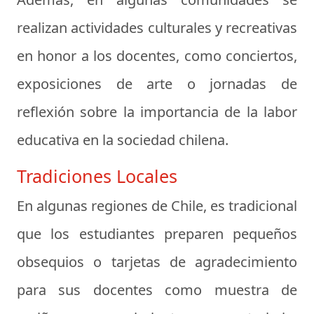
realizan actividades culturales y recreativas
en honor a los docentes, como conciertos,
exposiciones de arte o jornadas de
reflexión sobre la importancia de la labor
educativa en la sociedad chilena.
Tradiciones Locales
En algunas regiones de Chile, es tradicional
que los estudiantes preparen pequeños
obsequios o tarjetas de agradecimiento
para sus docentes como muestra de