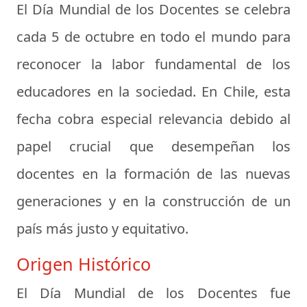
El
Día Mundial de los Docentes
se celebra
cada 5 de octubre en todo el mundo para
reconocer la labor fundamental de los
educadores en la sociedad. En Chile, esta
fecha cobra especial relevancia debido al
papel crucial que desempeñan los
docentes en la formación de las nuevas
generaciones y en la construcción de un
país más justo y equitativo.
Origen Histórico
El Día Mundial de los Docentes fue