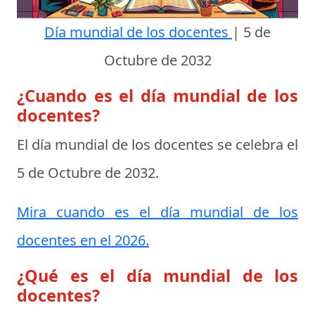
Día mundial de los docentes
|
5 de
Octubre de 2032
¿Cuando es el día mundial de los
docentes?
El día mundial de los docentes se celebra el
5 de Octubre de 2032
.
Mira cuando es el día mundial de los
docentes en el 2026.
¿Qué es el día mundial de los
docentes?