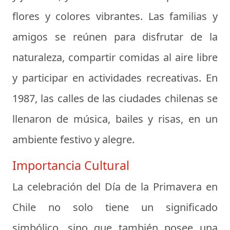
flores y colores vibrantes. Las familias y
amigos se reúnen para disfrutar de la
naturaleza, compartir comidas al aire libre
y participar en actividades recreativas. En
1987, las calles de las ciudades chilenas se
llenaron de música, bailes y risas, en un
ambiente festivo y alegre.
Importancia Cultural
La celebración del Día de la Primavera en
Chile no solo tiene un significado
simbólico, sino que también posee una