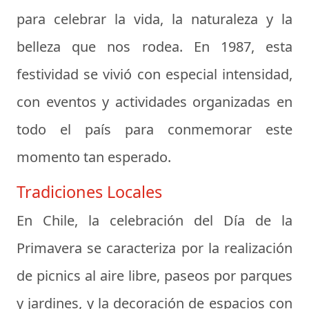
para celebrar la vida, la naturaleza y la
belleza que nos rodea. En 1987, esta
festividad se vivió con especial intensidad,
con eventos y actividades organizadas en
todo el país para conmemorar este
momento tan esperado.
Tradiciones Locales
En Chile, la celebración del Día de la
Primavera se caracteriza por la realización
de picnics al aire libre, paseos por parques
y jardines, y la decoración de espacios con