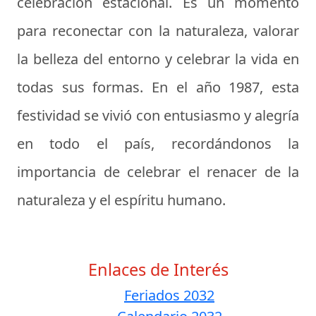
celebración estacional. Es un momento
para reconectar con la naturaleza, valorar
la belleza del entorno y celebrar la vida en
todas sus formas. En el año 1987, esta
festividad se vivió con entusiasmo y alegría
en todo el país, recordándonos la
importancia de celebrar el renacer de la
naturaleza y el espíritu humano.
Enlaces de Interés
Feriados 2032