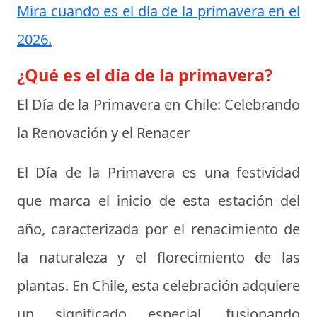
Mira cuando es el día de la primavera en el
2026.
¿Qué es el día de la primavera?
El Día de la Primavera en Chile: Celebrando
la Renovación y el Renacer
El Día de la Primavera es una festividad
que marca el inicio de esta estación del
año, caracterizada por el renacimiento de
la naturaleza y el florecimiento de las
plantas. En Chile, esta celebración adquiere
un significado especial, fusionando