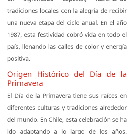
tradiciones locales con la alegría de recibir
una nueva etapa del ciclo anual. En el año
1987, esta festividad cobró vida en todo el
país, llenando las calles de color y energía
positiva.
Origen Histórico del Día de la
Primavera
El Día de la Primavera tiene sus raíces en
diferentes culturas y tradiciones alrededor
del mundo. En Chile, esta celebración se ha
ido adaptando a lo largo de los años,