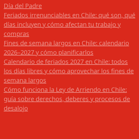
Día del Padre
Feriados irrenunciables en Chile: qué son, qué
días incluyen y cómo afectan tu trabajo y
compras
Fines de semana largos en Chile: calendario
2026–2027 y cómo planificarlos
Calendario de feriados 2027 en Chile: todos
los días libres y cómo aprovechar los fines de
semana largos
Cómo funciona la Ley de Arriendo en Chile:
guía sobre derechos, deberes y procesos de
desalojo