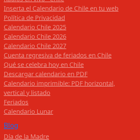
Inserta el Calendario de Chile en tu web
Política de Privacidad
Calendario Chile 2025
Calendario Chile 2026
Calendario Chile 2027
Cuenta regresiva de feriados en Chile
Qué se celebra hoy en Chile
Descargar calendario en PDF
Calendario imprimible: PDF horizontal,
vertical y listado
Feriados
Calendario Lunar
Blog
Día de la Madre