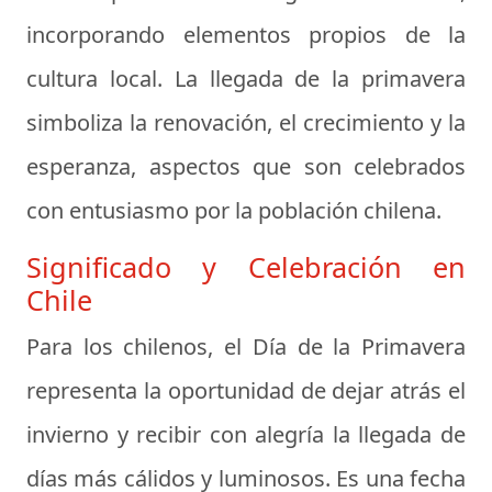
incorporando elementos propios de la
cultura local. La llegada de la primavera
simboliza la renovación, el crecimiento y la
esperanza, aspectos que son celebrados
con entusiasmo por la población chilena.
Significado y Celebración en
Chile
Para los chilenos, el Día de la Primavera
representa la oportunidad de dejar atrás el
invierno y recibir con alegría la llegada de
días más cálidos y luminosos. Es una fecha