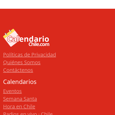
Políticas de Privacidad
Quiénes Somos
Contáctenos
Calendarios
Eventos
Semana Santa
Hora en Chile
Radios en vivo · Chile