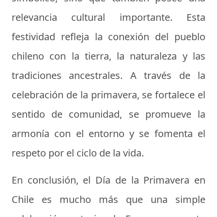
relevancia cultural importante. Esta
festividad refleja la conexión del pueblo
chileno con la tierra, la naturaleza y las
tradiciones ancestrales. A través de la
celebración de la primavera, se fortalece el
sentido de comunidad, se promueve la
armonía con el entorno y se fomenta el
respeto por el ciclo de la vida.
En conclusión, el Día de la Primavera en
Chile es mucho más que una simple