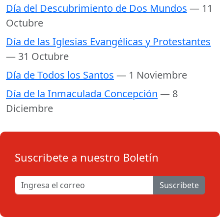
Día del Descubrimiento de Dos Mundos
— 11
Octubre
Día de las Iglesias Evangélicas y Protestantes
— 31 Octubre
Día de Todos los Santos
— 1 Noviembre
Día de la Inmaculada Concepción
— 8
Diciembre
Suscribete a nuestro Boletín
Suscribete