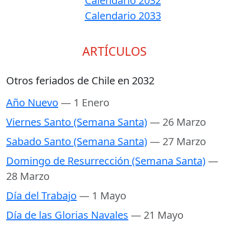
Calendario 2032
Calendario 2033
ARTÍCULOS
Otros feriados de Chile en 2032
Año Nuevo
— 1 Enero
Viernes Santo (Semana Santa)
— 26 Marzo
Sabado Santo (Semana Santa)
— 27 Marzo
Domingo de Resurrección (Semana Santa)
—
28 Marzo
Día del Trabajo
— 1 Mayo
Día de las Glorias Navales
— 21 Mayo