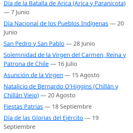
Día de la Batalla de Arica (Arica y Paranicota)
— 7 Junio
Día Nacional de los Pueblos Indígenas
— 20
Junio
San Pedro y San Pablo
— 28 Junio
Solemnidad de la Virgen del Carmen, Reina y
Patrona de Chile
— 16 Julio
Asunción de la Virgen
— 15 Agosto
Natalicio de Bernardo O’Higgins (Chillán y
Chillán Viejo)
— 20 Agosto
Fiestas Patrias
— 18 Septiembre
Día de las Glorias del Ejército
— 19
Septiembre