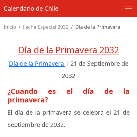
Calendario de Chile
Inicio
Fecha Especial 2032
Día de la Primavera
Día de la Primavera 2032
Día de la Primavera
|
21 de Septiembre de
2032
¿Cuando es el día de la
primavera?
El día de la primavera se celebra el
21 de
Septiembre de 2032
.