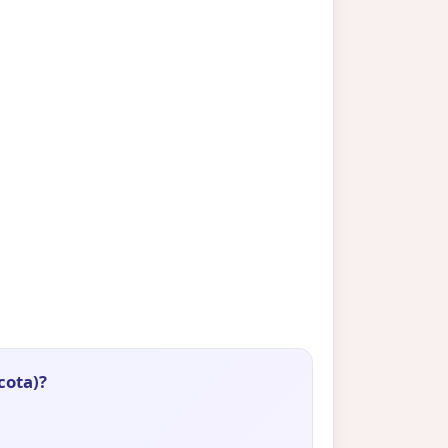
cota)?