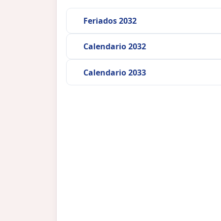
Feriados 2032
Calendario 2032
Calendario 2033