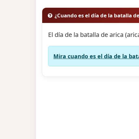
¿Cuando es el día de la batalla de
El día de la batalla de arica (ari
Mira cuando es el día de la bata