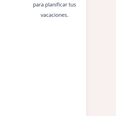
para planificar tus
vacaciones.