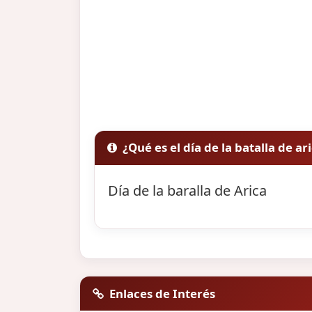
¿Qué es el día de la batalla de ar
Día de la baralla de Arica
Enlaces de Interés