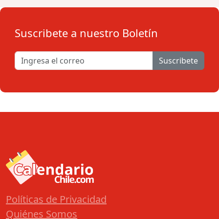
Suscribete a nuestro Boletín
Suscribete
Políticas de Privacidad
Quiénes Somos