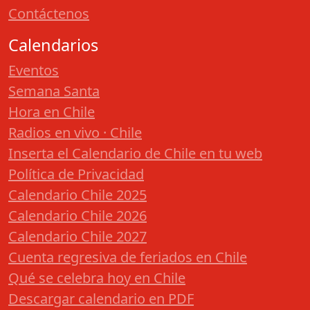
Contáctenos
Calendarios
Eventos
Semana Santa
Hora en Chile
Radios en vivo · Chile
Inserta el Calendario de Chile en tu web
Política de Privacidad
Calendario Chile 2025
Calendario Chile 2026
Calendario Chile 2027
Cuenta regresiva de feriados en Chile
Qué se celebra hoy en Chile
Descargar calendario en PDF