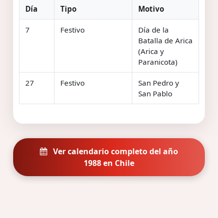
Día
Tipo
Motivo
7
Festivo
Día de la
Batalla de Arica
(Arica y
Paranicota)
27
Festivo
San Pedro y
San Pablo
Ver calendario completo del año
1988 en Chile