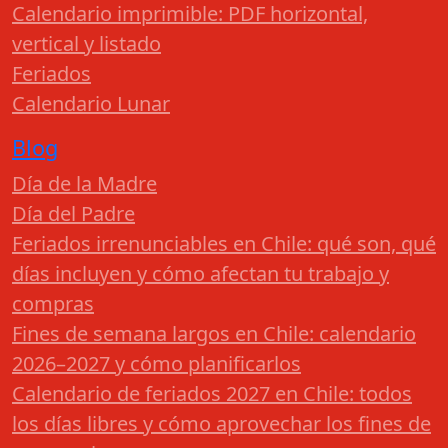
Calendario imprimible: PDF horizontal,
vertical y listado
Feriados
Calendario Lunar
Blog
Día de la Madre
Día del Padre
Feriados irrenunciables en Chile: qué son, qué
días incluyen y cómo afectan tu trabajo y
compras
Fines de semana largos en Chile: calendario
2026–2027 y cómo planificarlos
Calendario de feriados 2027 en Chile: todos
los días libres y cómo aprovechar los fines de