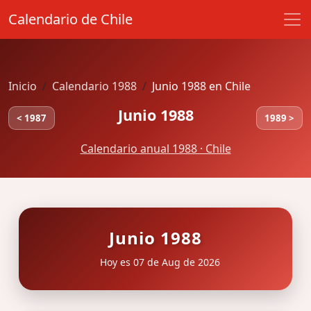
Calendario de Chile
Inicio
Calendario 1988
Junio 1988 en Chile
Junio 1988
< 1987
1989 >
Calendario anual 1988 · Chile
Junio 1988
Hoy es 07 de Aug de 2026