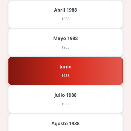
Abril 1988
1988
Mayo 1988
1988
Junio
1988
Julio 1988
1988
Agosto 1988