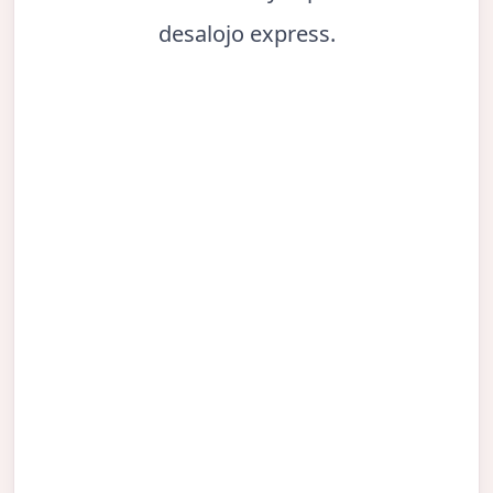
desalojo express.