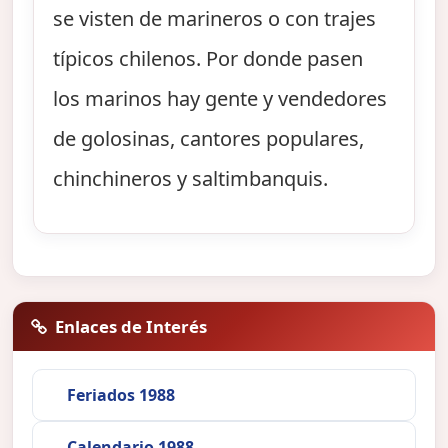
se visten de marineros o con trajes
típicos chilenos. Por donde pasen
los marinos hay gente y vendedores
de golosinas, cantores populares,
chinchineros y saltimbanquis.
Enlaces de Interés
Feriados 1988
Calendario 1988