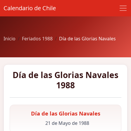
Calendario de Chile
Inicio
Feriados 1988
Día de las Glorias Navales
Día de las Glorias Navales
1988
Día de las Glorias Navales
21 de Mayo de 1988