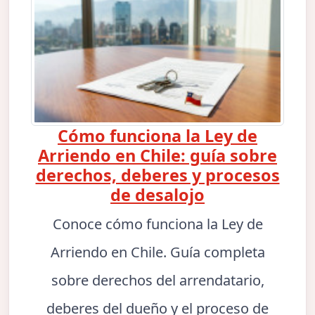
Cómo funciona la Ley de
Arriendo en Chile: guía sobre
derechos, deberes y procesos
de desalojo
Conoce cómo funciona la Ley de
Arriendo en Chile. Guía completa
sobre derechos del arrendatario,
deberes del dueño y el proceso de