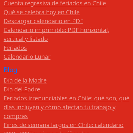
Cuenta regresiva de feriados en Chile
Qué se celebra hoy en Chile
Descargar calendario en PDF
Calendario imprimible: PDF horizontal,
vertical y listado
Feriados
Calendario Lunar
Blog
Día de la Madre
Día del Padre
Feriados irrenunciables en Chile: qué son, qué
días incluyen y cómo afectan tu trabajo y
compras
Fines de semana largos en Chile: calendario