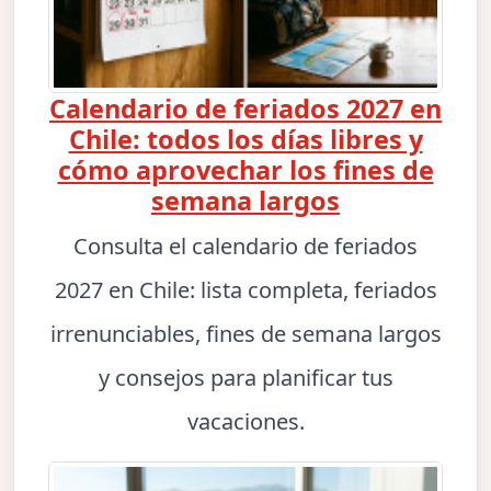
Calendario de feriados 2027 en
Chile: todos los días libres y
cómo aprovechar los fines de
semana largos
Consulta el calendario de feriados
2027 en Chile: lista completa, feriados
irrenunciables, fines de semana largos
y consejos para planificar tus
vacaciones.