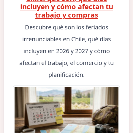
incluyen y cómo afectan tu
trabajo y compras
Descubre qué son los feriados
irrenunciables en Chile, qué días
incluyen en 2026 y 2027 y cómo
afectan el trabajo, el comercio y tu
planificación.