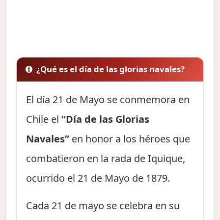
¿Qué es el día de las glorias navales?
El día 21 de Mayo se conmemora en
Chile el
“Día de las Glorias
Navales”
en honor a los héroes que
combatieron en la rada de Iquique,
ocurrido el 21 de Mayo de 1879.
Cada 21 de mayo se celebra en su