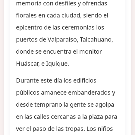
memoria con desfiles y ofrendas
florales en cada ciudad, siendo el
epicentro de las ceremonias los
puertos de Valparaíso, Talcahuano,
donde se encuentra el monitor
Huáscar, e Iquique.
Durante este día los edificios
públicos amanece embanderados y
desde temprano la gente se agolpa
en las calles cercanas a la plaza para
ver el paso de las tropas. Los niños