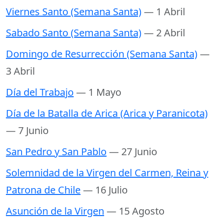
Viernes Santo (Semana Santa)
— 1 Abril
Sabado Santo (Semana Santa)
— 2 Abril
Domingo de Resurrección (Semana Santa)
—
3 Abril
Día del Trabajo
— 1 Mayo
Día de la Batalla de Arica (Arica y Paranicota)
— 7 Junio
San Pedro y San Pablo
— 27 Junio
Solemnidad de la Virgen del Carmen, Reina y
Patrona de Chile
— 16 Julio
Asunción de la Virgen
— 15 Agosto