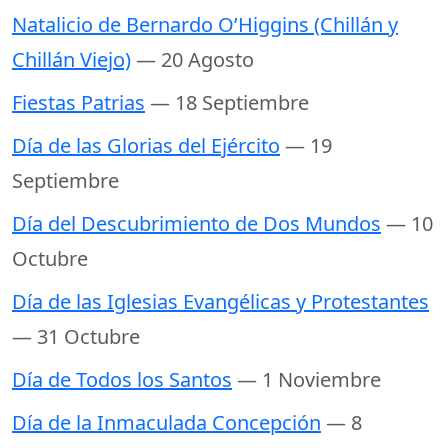
Natalicio de Bernardo O’Higgins (Chillán y
Chillán Viejo)
— 20 Agosto
Fiestas Patrias
— 18 Septiembre
Día de las Glorias del Ejército
— 19
Septiembre
Día del Descubrimiento de Dos Mundos
— 10
Octubre
Día de las Iglesias Evangélicas y Protestantes
— 31 Octubre
Día de Todos los Santos
— 1 Noviembre
Día de la Inmaculada Concepción
— 8