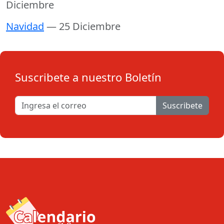
Diciembre
Navidad
— 25 Diciembre
Suscribete a nuestro Boletín
Suscribete