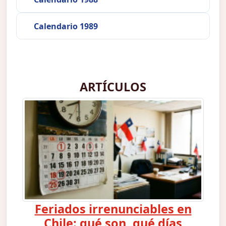
Calendario 1989
ARTÍCULOS
Feriados irrenunciables en
Chile: qué son, qué días