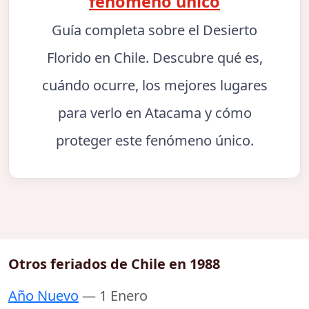
fenómeno único
Guía completa sobre el Desierto
Florido en Chile. Descubre qué es,
cuándo ocurre, los mejores lugares
para verlo en Atacama y cómo
proteger este fenómeno único.
Otros feriados de Chile en 1988
Año Nuevo
— 1 Enero