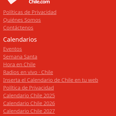
Políticas de Privacidad
Quiénes Somos
Contáctenos
Calendarios
Eventos
Semana Santa
Hora en Chile
Radios en vivo · Chile
Inserta el Calendario de Chile en tu web
Política de Privacidad
Calendario Chile 2025
Calendario Chile 2026
Calendario Chile 2027