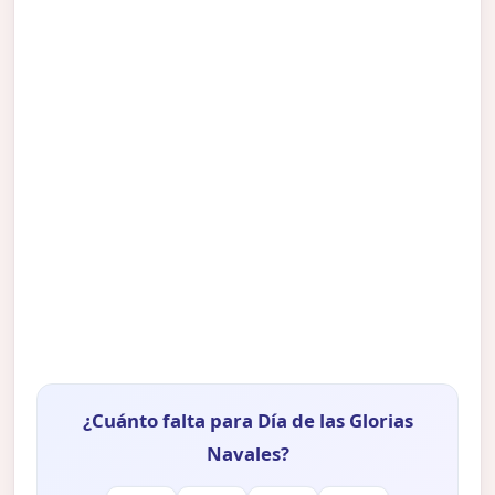
¿Cuánto falta para Día de las Glorias
Navales?