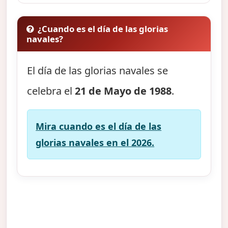
¿Cuando es el día de las glorias
navales?
El día de las glorias navales se
celebra el
21 de Mayo de 1988
.
Mira cuando es el día de las
glorias navales en el 2026.