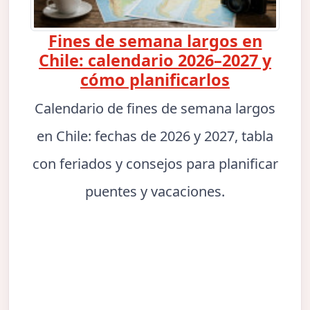
Fines de semana largos en
Chile: calendario 2026–2027 y
cómo planificarlos
Calendario de fines de semana largos
en Chile: fechas de 2026 y 2027, tabla
con feriados y consejos para planificar
puentes y vacaciones.