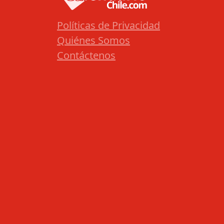
Políticas de Privacidad
Quiénes Somos
Contáctenos