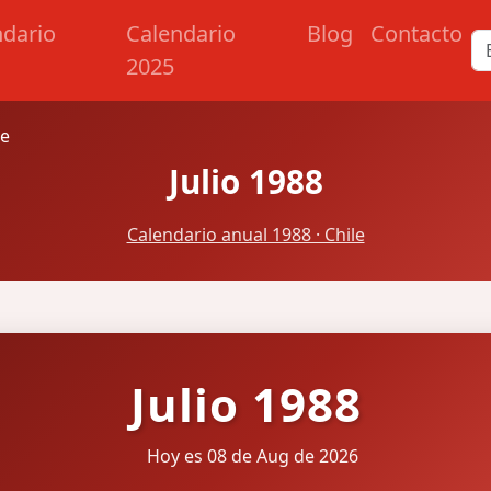
ndario
Calendario
Blog
Contacto
2025
le
Julio 1988
Calendario anual 1988 · Chile
Julio 1988
Hoy es 08 de Aug de 2026