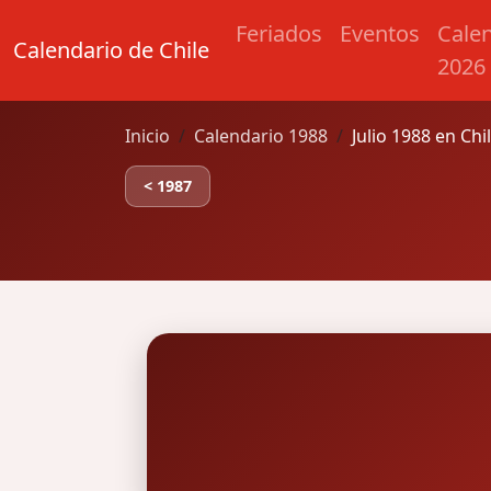
Feriados
Eventos
Cale
Calendario de Chile
2026
Inicio
Calendario 1988
Julio 1988 en Chi
< 1987