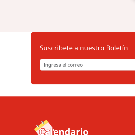
Suscribete a nuestro Boletín