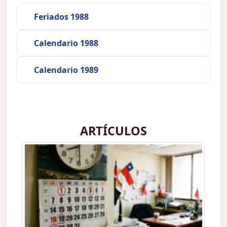
Feriados 1988
Calendario 1988
Calendario 1989
ARTÍCULOS