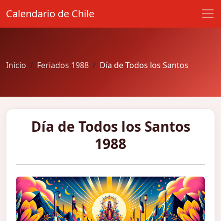
Calendario de Chile
Inicio
Feriados 1988
Día de Todos los Santos
Día de Todos los Santos
1988