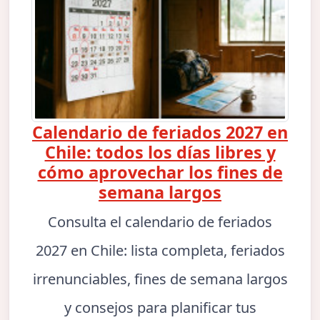
Calendario de feriados 2027 en
Chile: todos los días libres y
cómo aprovechar los fines de
semana largos
Consulta el calendario de feriados
2027 en Chile: lista completa, feriados
irrenunciables, fines de semana largos
y consejos para planificar tus