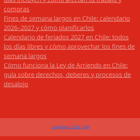
compras
Fines de semana largos en Chile: calendario
2026–2027 y cómo planificarlos
Calendario de feriados 2027 en Chile: todos
los días libres y cómo aprovechar los fines de
semana largos
Cómo funciona la Ley de Arriendo en Chile:
guía sobre derechos, deberes y procesos de
desalojo
Calendario 2026 Chile