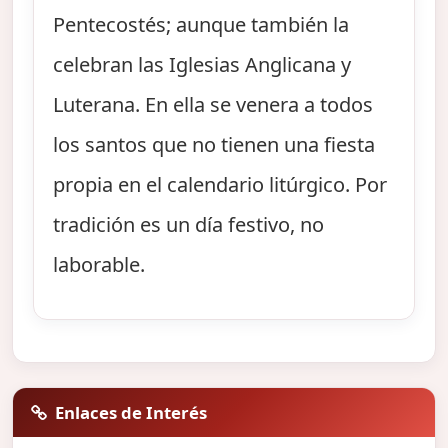
Pentecostés; aunque también la
celebran las Iglesias Anglicana y
Luterana. En ella se venera a todos
los santos que no tienen una fiesta
propia en el calendario litúrgico. Por
tradición es un día festivo, no
laborable.
Enlaces de Interés