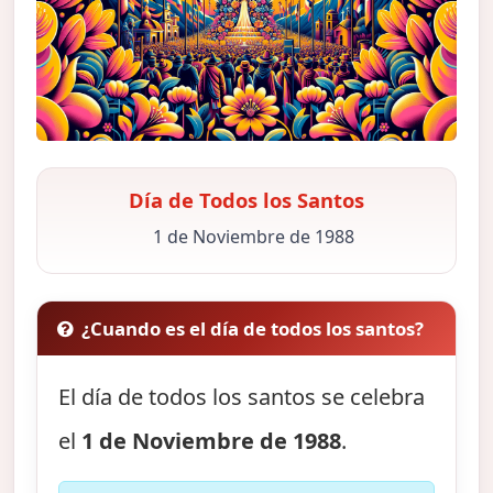
Día de Todos los Santos
1 de Noviembre de 1988
¿Cuando es el día de todos los santos?
El día de todos los santos se celebra
el
1 de Noviembre de 1988
.