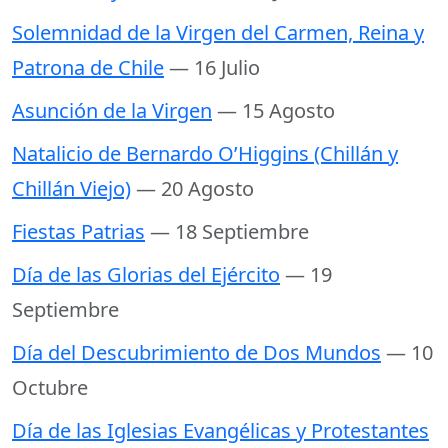
Solemnidad de la Virgen del Carmen, Reina y
Patrona de Chile
— 16 Julio
Asunción de la Virgen
— 15 Agosto
Natalicio de Bernardo O’Higgins (Chillán y
Chillán Viejo)
— 20 Agosto
Fiestas Patrias
— 18 Septiembre
Día de las Glorias del Ejército
— 19
Septiembre
Día del Descubrimiento de Dos Mundos
— 10
Octubre
Día de las Iglesias Evangélicas y Protestantes