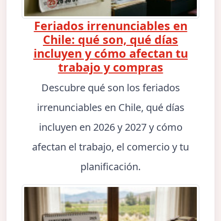
Feriados irrenunciables en
Chile: qué son, qué días
incluyen y cómo afectan tu
trabajo y compras
Descubre qué son los feriados
irrenunciables en Chile, qué días
incluyen en 2026 y 2027 y cómo
afectan el trabajo, el comercio y tu
planificación.