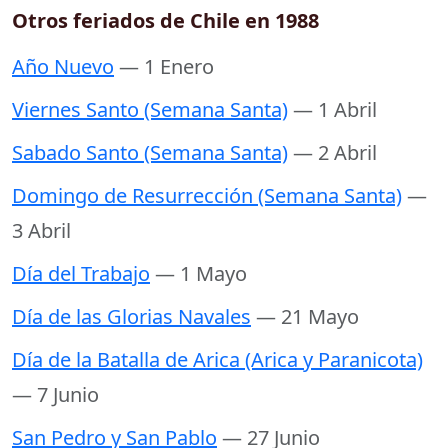
Otros feriados de Chile en 1988
Año Nuevo
— 1 Enero
Viernes Santo (Semana Santa)
— 1 Abril
Sabado Santo (Semana Santa)
— 2 Abril
Domingo de Resurrección (Semana Santa)
—
3 Abril
Día del Trabajo
— 1 Mayo
Día de las Glorias Navales
— 21 Mayo
Día de la Batalla de Arica (Arica y Paranicota)
— 7 Junio
San Pedro y San Pablo
— 27 Junio