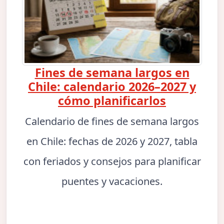
Fines de semana largos en
Chile: calendario 2026–2027 y
cómo planificarlos
Calendario de fines de semana largos
en Chile: fechas de 2026 y 2027, tabla
con feriados y consejos para planificar
puentes y vacaciones.