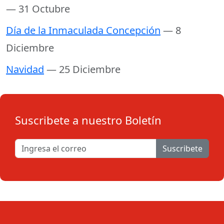
— 31 Octubre
Día de la Inmaculada Concepción
— 8
Diciembre
Navidad
— 25 Diciembre
Suscribete a nuestro Boletín
Suscribete