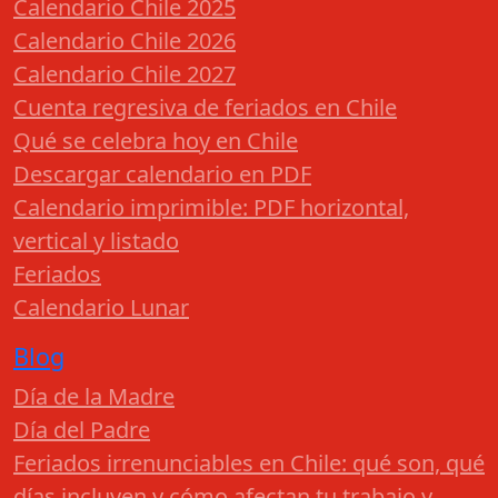
Calendario Chile 2025
Calendario Chile 2026
Calendario Chile 2027
Cuenta regresiva de feriados en Chile
Qué se celebra hoy en Chile
Descargar calendario en PDF
Calendario imprimible: PDF horizontal,
vertical y listado
Feriados
Calendario Lunar
Blog
Día de la Madre
Día del Padre
Feriados irrenunciables en Chile: qué son, qué
días incluyen y cómo afectan tu trabajo y