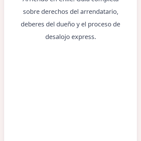
sobre derechos del arrendatario,
deberes del dueño y el proceso de
desalojo express.