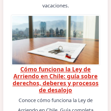
vacaciones.
Cómo funciona la Ley de
Arriendo en Chile: guía sobre
derechos, deberes y procesos
de desalojo
Conoce cómo funciona la Ley de
Arriendo en Chile. Guía completa