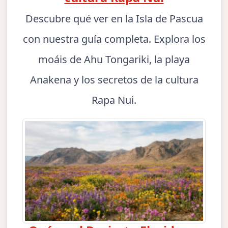
Descubre qué ver en la Isla de Pascua
con nuestra guía completa. Explora los
moáis de Ahu Tongariki, la playa
Anakena y los secretos de la cultura
Rapa Nui.