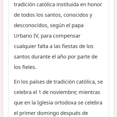
tradición católica instituida en honor
de todos los santos, conocidos y
desconocidos, según el papa
Urbano IV, para compensar
cualquier falta a las fiestas de los
santos durante el año por parte de
los fieles.
En los países de tradición católica, se
celebra el 1 de noviembre; mientras
que en la Iglesia ortodoxa se celebra
el primer domingo después de