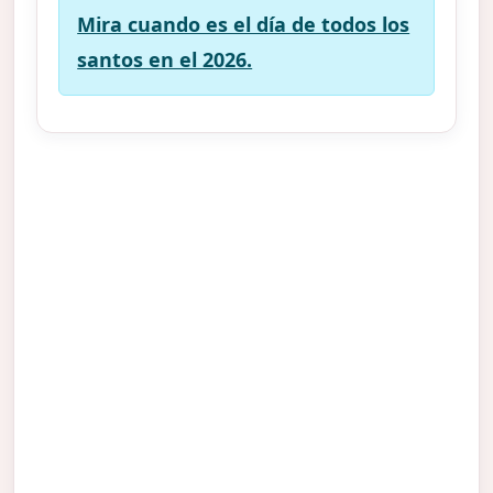
Mira cuando es el día de todos los
santos en el 2026.