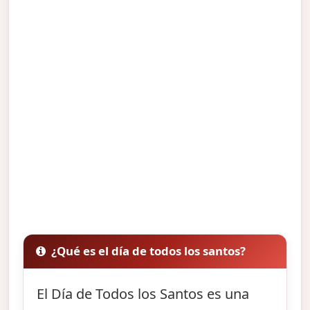
¿Qué es el día de todos los santos?
El Día de Todos los Santos es una