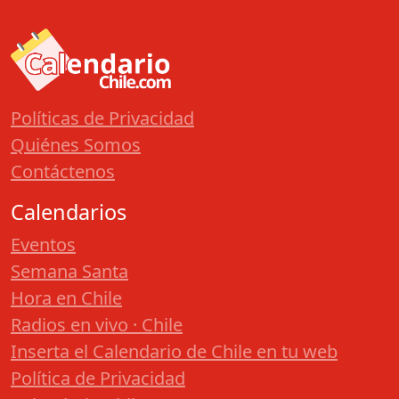
Políticas de Privacidad
Quiénes Somos
Contáctenos
Calendarios
Eventos
Semana Santa
Hora en Chile
Radios en vivo · Chile
Inserta el Calendario de Chile en tu web
Política de Privacidad