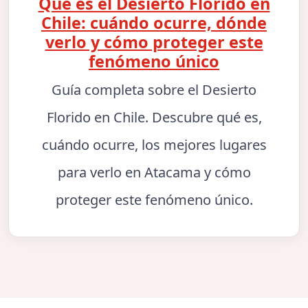
Qué es el Desierto Florido en
Chile: cuándo ocurre, dónde
verlo y cómo proteger este
fenómeno único
Guía completa sobre el Desierto
Florido en Chile. Descubre qué es,
cuándo ocurre, los mejores lugares
para verlo en Atacama y cómo
proteger este fenómeno único.