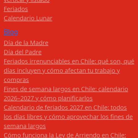
Feriados
Calendario Lunar
Blog
Día de la Madre
Día del Padre
Feriados irrenunciables en Chile: qué son, qué
días incluyen y cómo afectan tu trabajo y
compras
Fines de semana largos en Chile: calendario
2026–2027 y cómo planificarlos
Calendario de feriados 2027 en Chile: todos
los días libres y cómo aprovechar los fines de
semana largos
Cómo funciona la Ley de Arriendo en Chile: