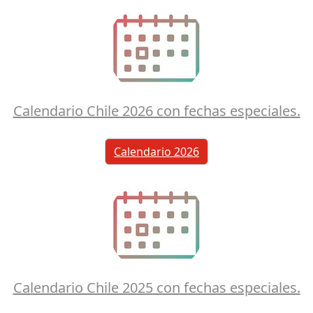
Calendario Chile 2026 con fechas especiales.
Calendario 2026
Calendario Chile 2025 con fechas especiales.