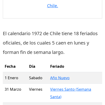
Chile.
El calendario 1972 de Chile tiene
18 feriados
oficiales
, de los cuales
5 caen en lunes
y
forman fin de semana largo.
Fecha
Día
Feriado
1 Enero
Sabado
Año Nuevo
31 Marzo
Viernes
Viernes Santo (Semana
Santa)