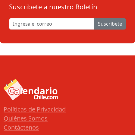
Suscribete a nuestro Boletín
Suscribete
Políticas de Privacidad
Quiénes Somos
Contáctenos