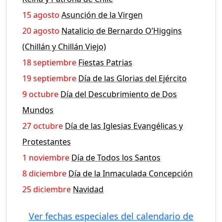
15 agosto
Asunción de la Virgen
20 agosto
Natalicio de Bernardo O’Higgins
(Chillán y Chillán Viejo)
18 septiembre
Fiestas Patrias
19 septiembre
Día de las Glorias del Ejército
9 octubre
Día del Descubrimiento de Dos
Mundos
27 octubre
Día de las Iglesias Evangélicas y
Protestantes
1 noviembre
Día de Todos los Santos
8 diciembre
Día de la Inmaculada Concepción
25 diciembre
Navidad
Ver fechas especiales del calendario de