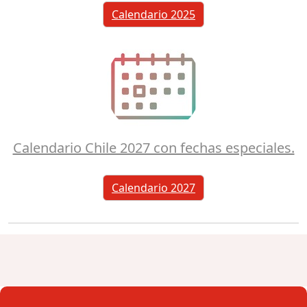
Calendario 2025
Calendario Chile 2027 con fechas especiales.
Calendario 2027