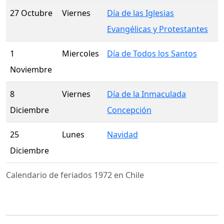
27 Octubre
Viernes
Día de las Iglesias
Evangélicas y Protestantes
1
Miercoles
Día de Todos los Santos
Noviembre
8
Viernes
Día de la Inmaculada
Diciembre
Concepción
25
Lunes
Navidad
Diciembre
Calendario de feriados 1972 en Chile