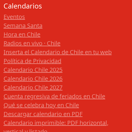
Calendarios
Eventos
Semana Santa
Hora en Chile
Radios en vivo · Chile
Inserta el Calendario de Chile en tu web
Política de Privacidad
Calendario Chile 2025
Calendario Chile 2026
Calendario Chile 2027
Cuenta regresiva de feriados en Chile
Qué se celebra hoy en Chile
Descargar calendario en PDF
Calendario imprimible: PDF horizontal,
vertical y listado