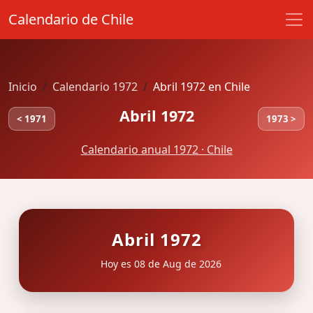
Calendario de Chile
Inicio
Calendario 1972
Abril 1972 en Chile
Abril 1972
< 1971
1973 >
Calendario anual 1972 · Chile
Abril 1972
Hoy es 08 de Aug de 2026