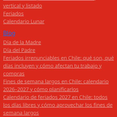
vertical y listado
Feriados
Calendario Lunar
Blog
Día de la Madre
Día del Padre
Feriados irrenunciables en Chile: qué son, qué
días incluyen y cómo afectan tu trabajo y
compras
Fines de semana largos en Chile: calendario
2026–2027 y cómo planificarlos
Calendario de feriados 2027 en Chile: todos
los días libres y cómo aprovechar los fines de
semana largos