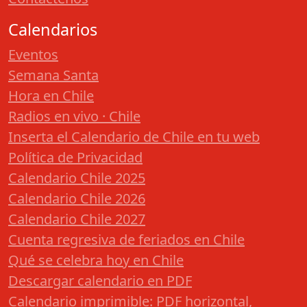
Calendarios
Eventos
Semana Santa
Hora en Chile
Radios en vivo · Chile
Inserta el Calendario de Chile en tu web
Política de Privacidad
Calendario Chile 2025
Calendario Chile 2026
Calendario Chile 2027
Cuenta regresiva de feriados en Chile
Qué se celebra hoy en Chile
Descargar calendario en PDF
Calendario imprimible: PDF horizontal,