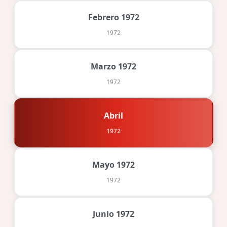
Febrero 1972
1972
Marzo 1972
1972
Abril
1972
Mayo 1972
1972
Junio 1972