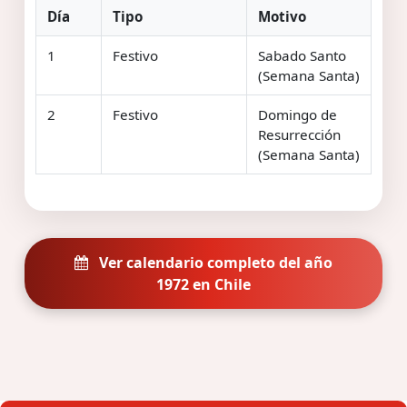
Día
Tipo
Motivo
1
Festivo
Sabado Santo
(Semana Santa)
2
Festivo
Domingo de
Resurrección
(Semana Santa)
Ver calendario completo del año
1972 en Chile