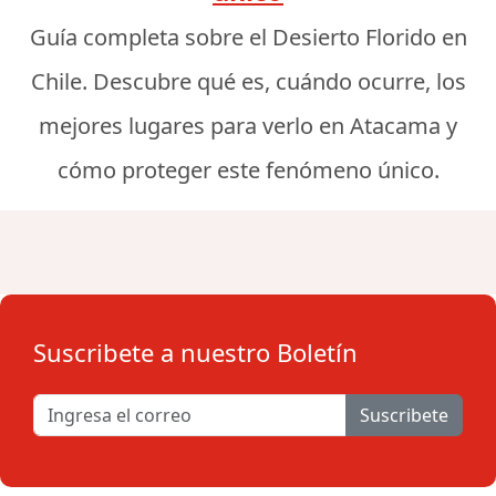
Guía completa sobre el Desierto Florido en
Chile. Descubre qué es, cuándo ocurre, los
mejores lugares para verlo en Atacama y
cómo proteger este fenómeno único.
Suscribete a nuestro Boletín
Suscribete