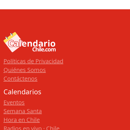
Políticas de Privacidad
Quiénes Somos
Contáctenos
Calendarios
Eventos
Semana Santa
Hora en Chile
Radios en vivo · Chile