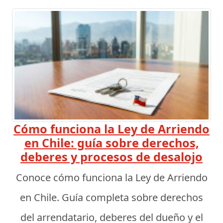
Cómo funciona la Ley de Arriendo
en Chile: guía sobre derechos,
deberes y procesos de desalojo
Conoce cómo funciona la Ley de Arriendo
en Chile. Guía completa sobre derechos
del arrendatario, deberes del dueño y el