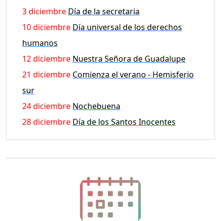
3 diciembre
Día de la secretaria
10 diciembre
Día universal de los derechos
humanos
12 diciembre
Nuestra Señora de Guadalupe
21 diciembre
Comienza el verano - Hemisferio
sur
24 diciembre
Nochebuena
28 diciembre
Día de los Santos Inocentes