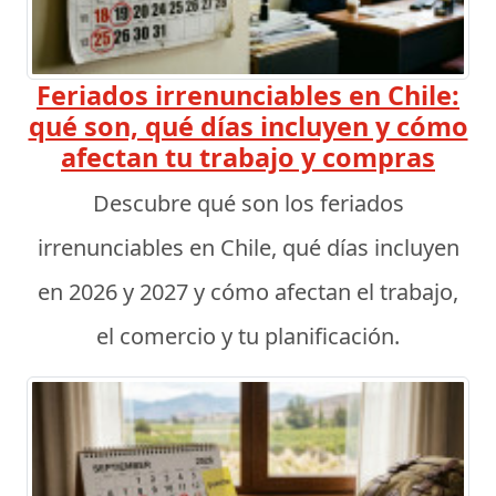
Feriados irrenunciables en Chile:
qué son, qué días incluyen y cómo
afectan tu trabajo y compras
Descubre qué son los feriados
irrenunciables en Chile, qué días incluyen
en 2026 y 2027 y cómo afectan el trabajo,
el comercio y tu planificación.