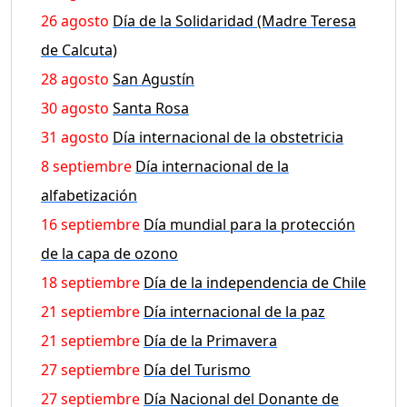
26 agosto
Día de la Solidaridad (Madre Teresa
de Calcuta)
28 agosto
San Agustín
30 agosto
Santa Rosa
31 agosto
Día internacional de la obstetricia
8 septiembre
Día internacional de la
alfabetización
16 septiembre
Día mundial para la protección
de la capa de ozono
18 septiembre
Día de la independencia de Chile
21 septiembre
Día internacional de la paz
21 septiembre
Día de la Primavera
27 septiembre
Día del Turismo
27 septiembre
Día Nacional del Donante de