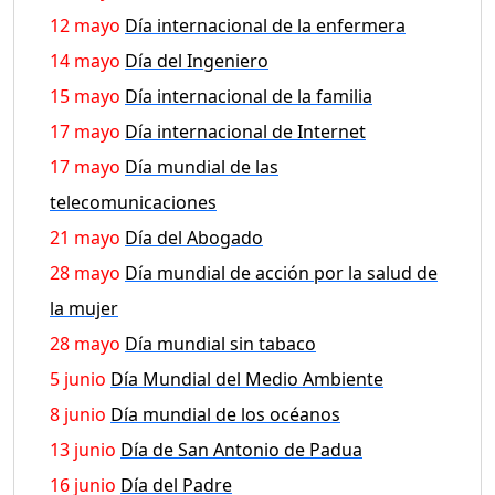
12 mayo
Día internacional de la enfermera
14 mayo
Día del Ingeniero
15 mayo
Día internacional de la familia
17 mayo
Día internacional de Internet
17 mayo
Día mundial de las
telecomunicaciones
21 mayo
Día del Abogado
28 mayo
Día mundial de acción por la salud de
la mujer
28 mayo
Día mundial sin tabaco
5 junio
Día Mundial del Medio Ambiente
8 junio
Día mundial de los océanos
13 junio
Día de San Antonio de Padua
16 junio
Día del Padre