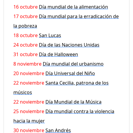
16 octubre
Día mundial de la alimentación
17 octubre
Día mundial para la erradicación de
la pobreza
18 octubre
San Lucas
24 octubre
Día de las Naciones Unidas
31 octubre
Día de Halloween
8 noviembre
Día mundial del urbanismo
20 noviembre
Día Universal del Niño
22 noviembre
Santa Cecilia, patrona de los
músicos
22 noviembre
Día Mundial de la Música
25 noviembre
Día mundial contra la violencia
hacia la mujer
30 noviembre
San Andrés