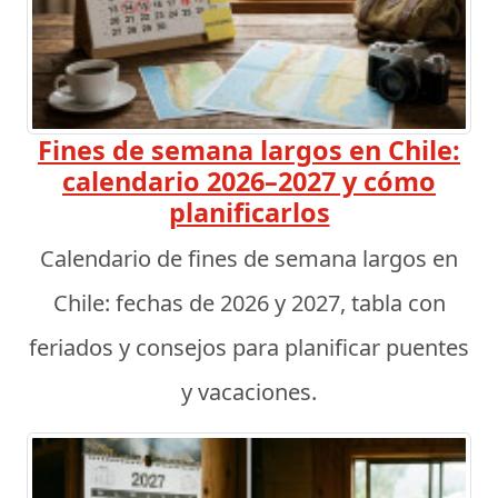
Fines de semana largos en Chile:
calendario 2026–2027 y cómo
planificarlos
Calendario de fines de semana largos en
Chile: fechas de 2026 y 2027, tabla con
feriados y consejos para planificar puentes
y vacaciones.