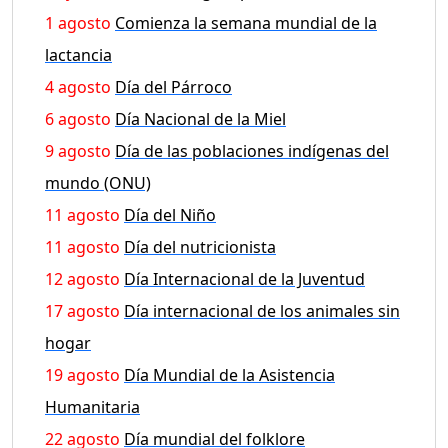
1 agosto
Comienza la semana mundial de la
lactancia
4 agosto
Día del Párroco
6 agosto
Día Nacional de la Miel
9 agosto
Día de las poblaciones indígenas del
mundo (ONU)
11 agosto
Día del Niño
11 agosto
Día del nutricionista
12 agosto
Día Internacional de la Juventud
17 agosto
Día internacional de los animales sin
hogar
19 agosto
Día Mundial de la Asistencia
Humanitaria
22 agosto
Día mundial del folklore