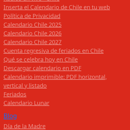
Inserta el Calendario de Chile en tu web
Política de Privacidad
Calendario Chile 2025
Calendario Chile 2026
Calendario Chile 2027
Cuenta regresiva de feriados en Chile
Qué se celebra hoy en Chile
Descargar calendario en PDF
Calendario imprimible: PDF horizontal,
vertical y listado
Feriados
Calendario Lunar
Blog
Día de la Madre