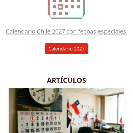
Calendario Chile 2027 con fechas especiales.
Calendario 2027
ARTÍCULOS