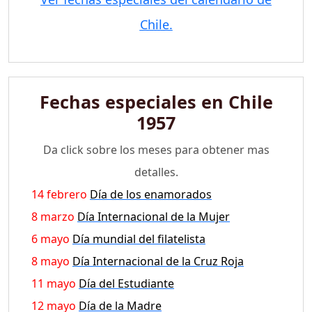
Chile.
Fechas especiales en Chile
1957
Da click sobre los meses para obtener mas
detalles.
14 febrero
Día de los enamorados
8 marzo
Día Internacional de la Mujer
6 mayo
Día mundial del filatelista
8 mayo
Día Internacional de la Cruz Roja
11 mayo
Día del Estudiante
12 mayo
Día de la Madre