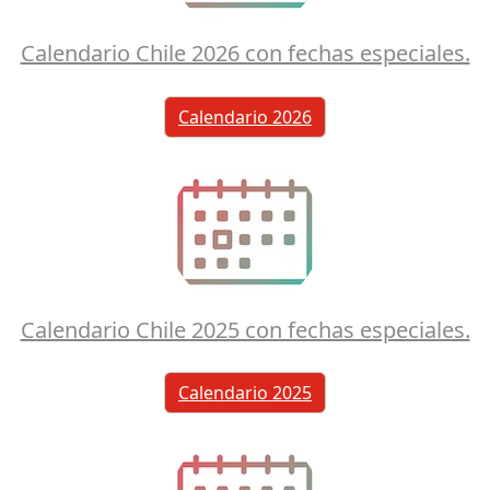
Calendario Chile 2026 con fechas especiales.
Calendario 2026
Calendario Chile 2025 con fechas especiales.
Calendario 2025