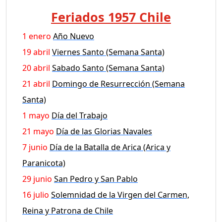
Feriados 1957 Chile
1 enero
Año Nuevo
19 abril
Viernes Santo (Semana Santa)
20 abril
Sabado Santo (Semana Santa)
21 abril
Domingo de Resurrección (Semana
Santa)
1 mayo
Día del Trabajo
21 mayo
Día de las Glorias Navales
7 junio
Día de la Batalla de Arica (Arica y
Paranicota)
29 junio
San Pedro y San Pablo
16 julio
Solemnidad de la Virgen del Carmen,
Reina y Patrona de Chile