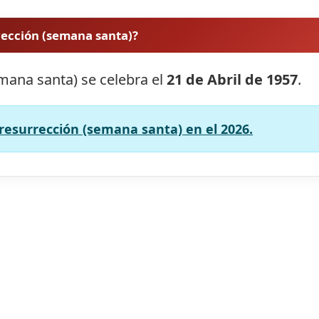
rección (semana santa)?
mana santa) se celebra el
21 de Abril de 1957
.
resurrección (semana santa) en el 2026.