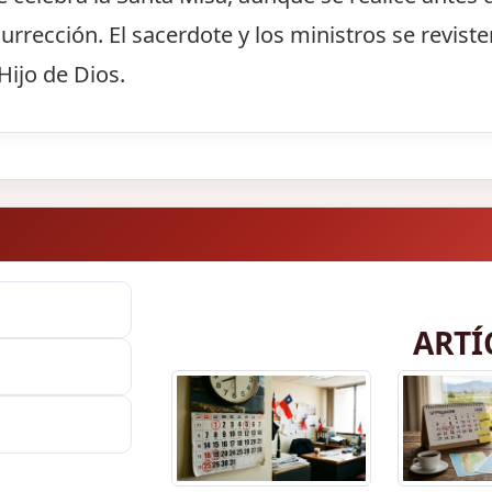
rección. El sacerdote y los ministros se reviste
Hijo de Dios.
ARTÍ