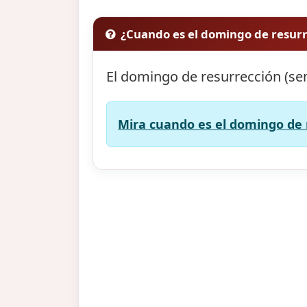
¿Cuando es el domingo de resur
El domingo de resurrección (se
Mira cuando es el domingo de 