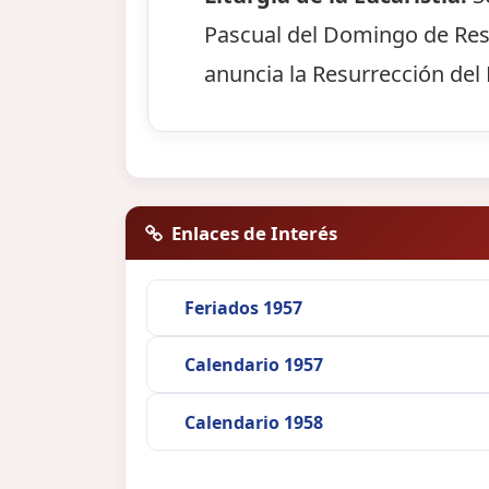
Pascual del Domingo de Resur
anuncia la Resurrección del 
Enlaces de Interés
Feriados 1957
Calendario 1957
Calendario 1958