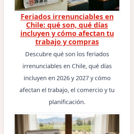
Feriados irrenunciables en
Chile: qué son, qué días
incluyen y cómo afectan tu
trabajo y compras
Descubre qué son los feriados
irrenunciables en Chile, qué días
incluyen en 2026 y 2027 y cómo
afectan el trabajo, el comercio y tu
planificación.