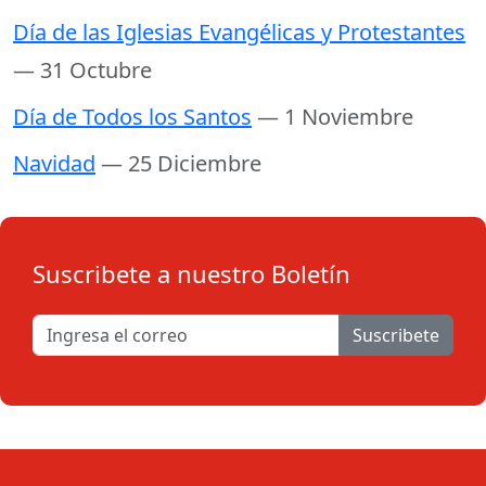
Día de las Iglesias Evangélicas y Protestantes
— 31 Octubre
Día de Todos los Santos
— 1 Noviembre
Navidad
— 25 Diciembre
Suscribete a nuestro Boletín
Suscribete