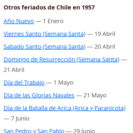
Otros feriados de Chile en 1957
Año Nuevo
— 1 Enero
Viernes Santo (Semana Santa)
— 19 Abril
Sabado Santo (Semana Santa)
— 20 Abril
Domingo de Resurrección (Semana Santa)
—
21 Abril
Día del Trabajo
— 1 Mayo
Día de las Glorias Navales
— 21 Mayo
Día de la Batalla de Arica (Arica y Paranicota)
— 7 Junio
San Pedro y San Pablo
— 29 Junio