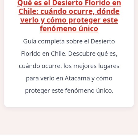
Qué es el Desierto Florido en
Chile: cuándo ocurre, dónde
verlo y cómo proteger este
fenómeno único
Guía completa sobre el Desierto
Florido en Chile. Descubre qué es,
cuándo ocurre, los mejores lugares
para verlo en Atacama y cómo
proteger este fenómeno único.