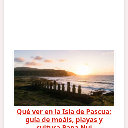
Qué ver en la Isla de Pascua:
guía de moáis, playas y
cultura Rapa Nui