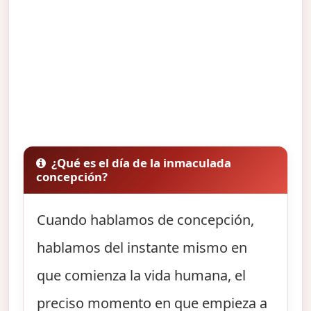
¿Qué es el día de la inmaculada
concepción?
Cuando hablamos de concepción,
hablamos del instante mismo en
que comienza la vida humana, el
preciso momento en que empieza a