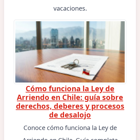
vacaciones.
Cómo funciona la Ley de
Arriendo en Chile: guía sobre
derechos, deberes y procesos
de desalojo
Conoce cómo funciona la Ley de