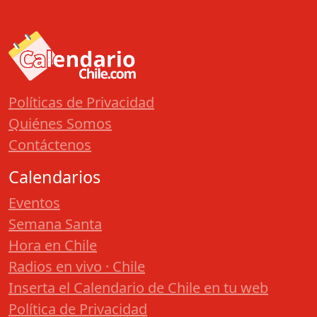
Políticas de Privacidad
Quiénes Somos
Contáctenos
Calendarios
Eventos
Semana Santa
Hora en Chile
Radios en vivo · Chile
Inserta el Calendario de Chile en tu web
Política de Privacidad