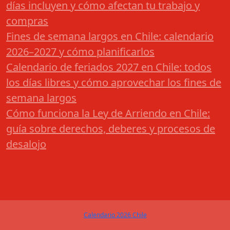
días incluyen y cómo afectan tu trabajo y
compras
Fines de semana largos en Chile: calendario
2026–2027 y cómo planificarlos
Calendario de feriados 2027 en Chile: todos
los días libres y cómo aprovechar los fines de
semana largos
Cómo funciona la Ley de Arriendo en Chile:
guía sobre derechos, deberes y procesos de
desalojo
Calendario 2026 Chile