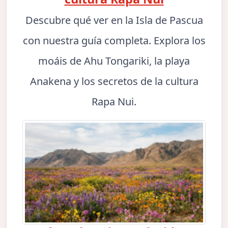
Descubre qué ver en la Isla de Pascua
con nuestra guía completa. Explora los
moáis de Ahu Tongariki, la playa
Anakena y los secretos de la cultura
Rapa Nui.