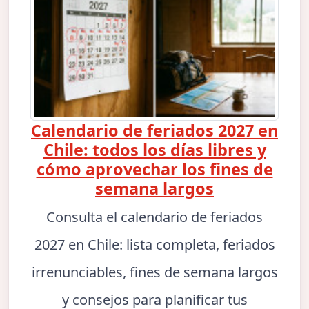
Calendario de feriados 2027 en
Chile: todos los días libres y
cómo aprovechar los fines de
semana largos
Consulta el calendario de feriados
2027 en Chile: lista completa, feriados
irrenunciables, fines de semana largos
y consejos para planificar tus