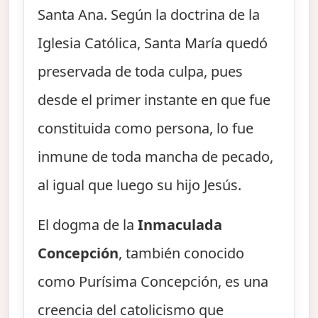
Santa Ana. Según la doctrina de la
Iglesia Católica, Santa María quedó
preservada de toda culpa, pues
desde el primer instante en que fue
constituida como persona, lo fue
inmune de toda mancha de pecado,
al igual que luego su hijo Jesús.
El dogma de la
Inmaculada
Concepción
, también conocido
como Purísima Concepción, es una
creencia del catolicismo que