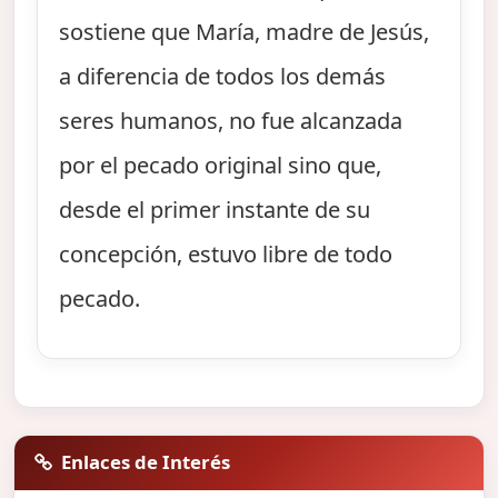
sostiene que María, madre de Jesús,
a diferencia de todos los demás
seres humanos, no fue alcanzada
por el pecado original sino que,
desde el primer instante de su
concepción, estuvo libre de todo
pecado.
Enlaces de Interés