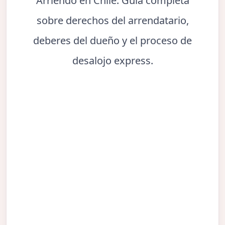
Arriendo en Chile. Guía completa
sobre derechos del arrendatario,
deberes del dueño y el proceso de
desalojo express.