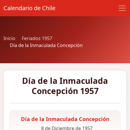
Calendario de Chile
Inicio
Feriados 1957
Día de la Inmaculada Concepción
Día de la Inmaculada
Concepción 1957
Día de la Inmaculada Concepción
8 de Diciembre de 1957