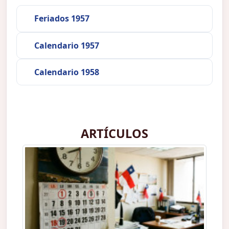
Feriados 1957
Calendario 1957
Calendario 1958
ARTÍCULOS