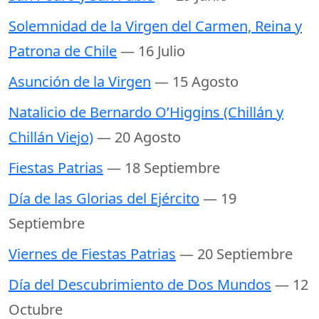
Solemnidad de la Virgen del Carmen, Reina y
Patrona de Chile
— 16 Julio
Asunción de la Virgen
— 15 Agosto
Natalicio de Bernardo O’Higgins (Chillán y
Chillán Viejo)
— 20 Agosto
Fiestas Patrias
— 18 Septiembre
Día de las Glorias del Ejército
— 19
Septiembre
Viernes de Fiestas Patrias
— 20 Septiembre
Día del Descubrimiento de Dos Mundos
— 12
Octubre