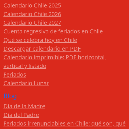
Calendario Chile 2025
Calendario Chile 2026
Calendario Chile 2027
Cuenta regresiva de feriados en Chile
Qué se celebra hoy en Chile
Descargar calendario en PDF
Calendario imprimible: PDF horizontal,
vertical y listado
Feriados
Calendario Lunar
Blog
Día de la Madre
Día del Padre
Feriados irrenunciables en Chile: qué son, qué