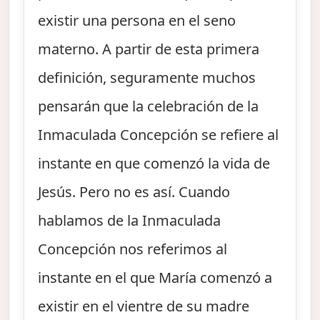
existir una persona en el seno
materno. A partir de esta primera
definición, seguramente muchos
pensarán que la celebración de la
Inmaculada Concepción se refiere al
instante en que comenzó la vida de
Jesús. Pero no es así. Cuando
hablamos de la Inmaculada
Concepción nos referimos al
instante en el que María comenzó a
existir en el vientre de su madre