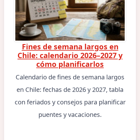
Fines de semana largos en
Chile: calendario 2026–2027 y
cómo planificarlos
Calendario de fines de semana largos
en Chile: fechas de 2026 y 2027, tabla
con feriados y consejos para planificar
puentes y vacaciones.