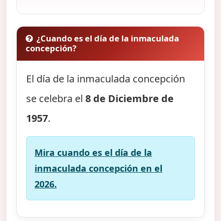
¿Cuando es el día de la inmaculada
concepción?
El día de la inmaculada concepción
se celebra el
8 de Diciembre de
1957
.
Mira cuando es el día de la
inmaculada concepción en el
2026.