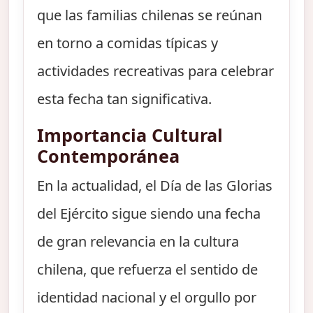
que las familias chilenas se reúnan
en torno a comidas típicas y
actividades recreativas para celebrar
esta fecha tan significativa.
Importancia Cultural
Contemporánea
En la actualidad, el Día de las Glorias
del Ejército sigue siendo una fecha
de gran relevancia en la cultura
chilena, que refuerza el sentido de
identidad nacional y el orgullo por