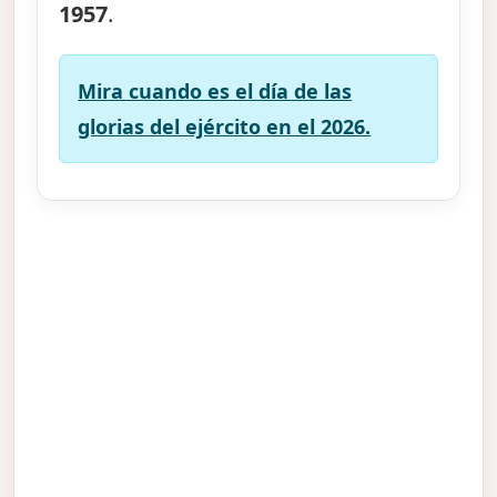
1957
.
Mira cuando es el día de las
glorias del ejército en el 2026.