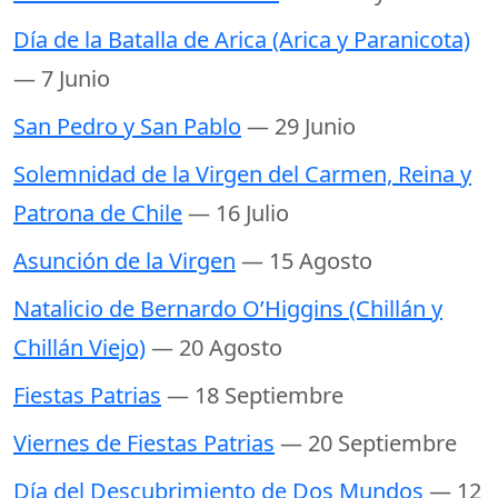
Día de la Batalla de Arica (Arica y Paranicota)
— 7 Junio
San Pedro y San Pablo
— 29 Junio
Solemnidad de la Virgen del Carmen, Reina y
Patrona de Chile
— 16 Julio
Asunción de la Virgen
— 15 Agosto
Natalicio de Bernardo O’Higgins (Chillán y
Chillán Viejo)
— 20 Agosto
Fiestas Patrias
— 18 Septiembre
Viernes de Fiestas Patrias
— 20 Septiembre
Día del Descubrimiento de Dos Mundos
— 12