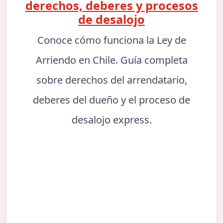
derechos, deberes y procesos
de desalojo
Conoce cómo funciona la Ley de
Arriendo en Chile. Guía completa
sobre derechos del arrendatario,
deberes del dueño y el proceso de
desalojo express.