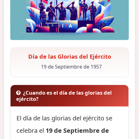
Día de las Glorias del Ejército
19 de Septiembre de 1957
¿Cuando es el día de las glorias del
ejército?
El día de las glorias del ejército se
celebra el
19 de Septiembre de