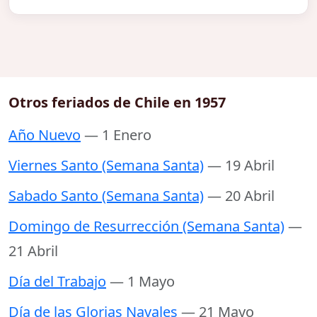
Otros feriados de Chile en 1957
Año Nuevo
— 1 Enero
Viernes Santo (Semana Santa)
— 19 Abril
Sabado Santo (Semana Santa)
— 20 Abril
Domingo de Resurrección (Semana Santa)
—
21 Abril
Día del Trabajo
— 1 Mayo
Día de las Glorias Navales
— 21 Mayo