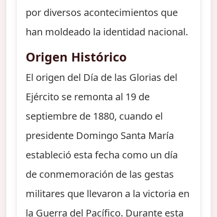
por diversos acontecimientos que
han moldeado la identidad nacional.
Origen Histórico
El origen del Día de las Glorias del
Ejército se remonta al 19 de
septiembre de 1880, cuando el
presidente Domingo Santa María
estableció esta fecha como un día
de conmemoración de las gestas
militares que llevaron a la victoria en
la Guerra del Pacífico. Durante esta