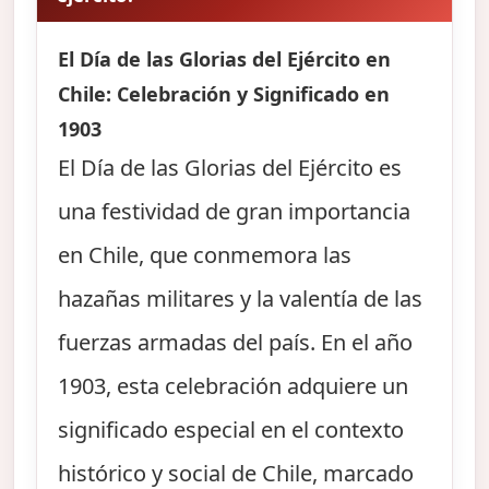
El Día de las Glorias del Ejército en
Chile: Celebración y Significado en
1903
El Día de las Glorias del Ejército es
una festividad de gran importancia
en Chile, que conmemora las
hazañas militares y la valentía de las
fuerzas armadas del país. En el año
1903, esta celebración adquiere un
significado especial en el contexto
histórico y social de Chile, marcado