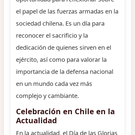
el papel de las fuerzas armadas en la
sociedad chilena. Es un día para
reconocer el sacrificio y la
dedicación de quienes sirven en el
ejército, así como para valorar la
importancia de la defensa nacional
en un mundo cada vez más
complejo y cambiante.
Celebración en Chile en la
Actualidad
En la actualidad, el Día de las Glorias