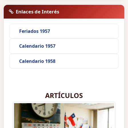
Enlaces de Interés
Feriados 1957
Calendario 1957
Calendario 1958
ARTÍCULOS