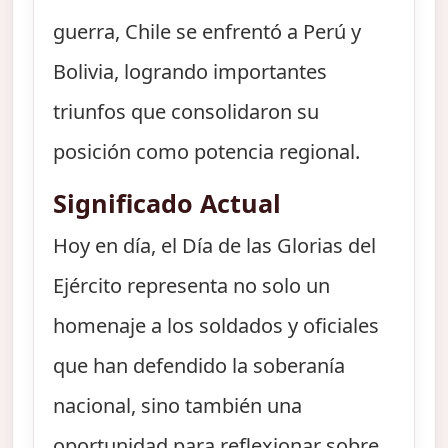
guerra, Chile se enfrentó a Perú y
Bolivia, logrando importantes
triunfos que consolidaron su
posición como potencia regional.
Significado Actual
Hoy en día, el Día de las Glorias del
Ejército representa no solo un
homenaje a los soldados y oficiales
que han defendido la soberanía
nacional, sino también una
oportunidad para reflexionar sobre