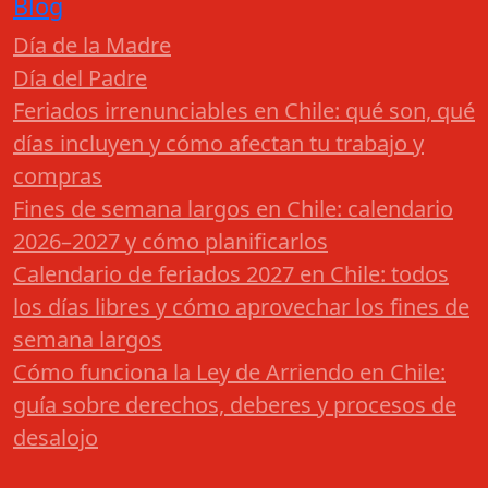
Blog
Día de la Madre
Día del Padre
Feriados irrenunciables en Chile: qué son, qué
días incluyen y cómo afectan tu trabajo y
compras
Fines de semana largos en Chile: calendario
2026–2027 y cómo planificarlos
Calendario de feriados 2027 en Chile: todos
los días libres y cómo aprovechar los fines de
semana largos
Cómo funciona la Ley de Arriendo en Chile:
guía sobre derechos, deberes y procesos de
desalojo