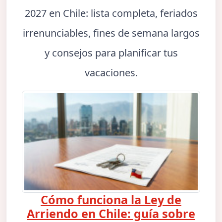
2027 en Chile: lista completa, feriados
irrenunciables, fines de semana largos
y consejos para planificar tus
vacaciones.
Cómo funciona la Ley de
Arriendo en Chile: guía sobre