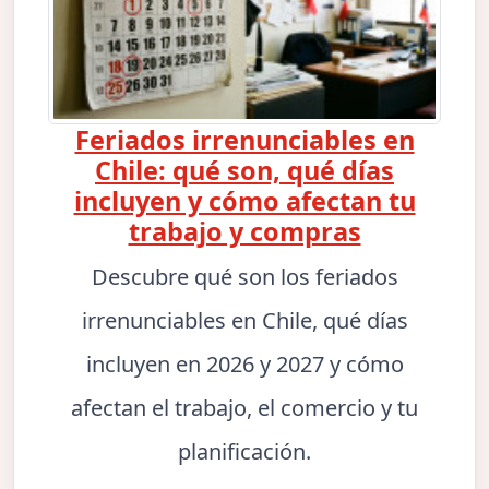
Feriados irrenunciables en
Chile: qué son, qué días
incluyen y cómo afectan tu
trabajo y compras
Descubre qué son los feriados
irrenunciables en Chile, qué días
incluyen en 2026 y 2027 y cómo
afectan el trabajo, el comercio y tu
planificación.