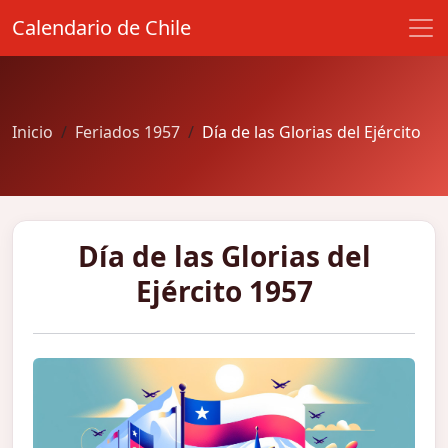
Calendario de Chile
Inicio
Feriados 1957
Día de las Glorias del Ejército
Día de las Glorias del
Ejército 1957