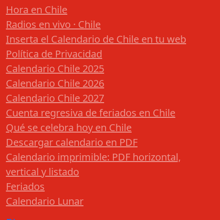
Hora en Chile
Radios en vivo · Chile
Inserta el Calendario de Chile en tu web
Política de Privacidad
Calendario Chile 2025
Calendario Chile 2026
Calendario Chile 2027
Cuenta regresiva de feriados en Chile
Qué se celebra hoy en Chile
Descargar calendario en PDF
Calendario imprimible: PDF horizontal,
vertical y listado
Feriados
Calendario Lunar