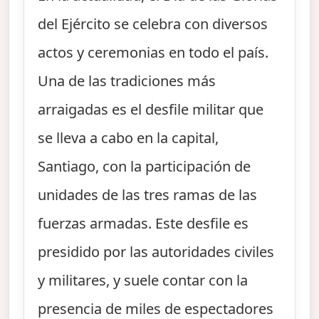
del Ejército se celebra con diversos
actos y ceremonias en todo el país.
Una de las tradiciones más
arraigadas es el desfile militar que
se lleva a cabo en la capital,
Santiago, con la participación de
unidades de las tres ramas de las
fuerzas armadas. Este desfile es
presidido por las autoridades civiles
y militares, y suele contar con la
presencia de miles de espectadores