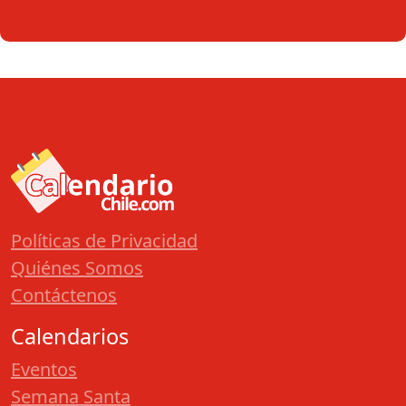
Políticas de Privacidad
Quiénes Somos
Contáctenos
Calendarios
Eventos
Semana Santa