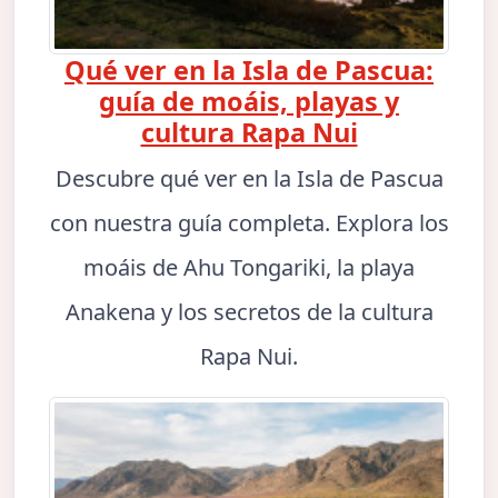
Qué ver en la Isla de Pascua:
guía de moáis, playas y
cultura Rapa Nui
Descubre qué ver en la Isla de Pascua
con nuestra guía completa. Explora los
moáis de Ahu Tongariki, la playa
Anakena y los secretos de la cultura
Rapa Nui.