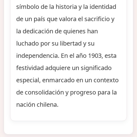
símbolo de la historia y la identidad
de un país que valora el sacrificio y
la dedicación de quienes han
luchado por su libertad y su
independencia. En el año 1903, esta
festividad adquiere un significado
especial, enmarcado en un contexto
de consolidación y progreso para la
nación chilena.