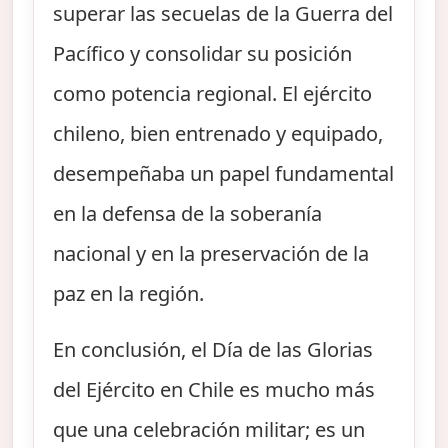
superar las secuelas de la Guerra del
Pacífico y consolidar su posición
como potencia regional. El ejército
chileno, bien entrenado y equipado,
desempeñaba un papel fundamental
en la defensa de la soberanía
nacional y en la preservación de la
paz en la región.
En conclusión, el Día de las Glorias
del Ejército en Chile es mucho más
que una celebración militar; es un