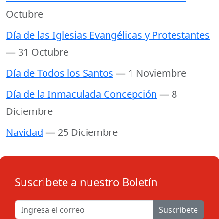
Octubre
Día de las Iglesias Evangélicas y Protestantes
— 31 Octubre
Día de Todos los Santos
— 1 Noviembre
Día de la Inmaculada Concepción
— 8
Diciembre
Navidad
— 25 Diciembre
Suscribete a nuestro Boletín
Suscribete