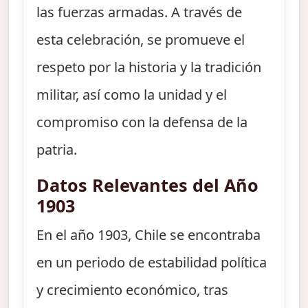
las fuerzas armadas. A través de
esta celebración, se promueve el
respeto por la historia y la tradición
militar, así como la unidad y el
compromiso con la defensa de la
patria.
Datos Relevantes del Año
1903
En el año 1903, Chile se encontraba
en un periodo de estabilidad política
y crecimiento económico, tras