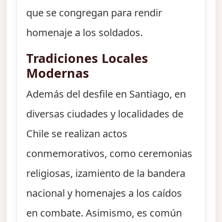
que se congregan para rendir
homenaje a los soldados.
Tradiciones Locales
Modernas
Además del desfile en Santiago, en
diversas ciudades y localidades de
Chile se realizan actos
conmemorativos, como ceremonias
religiosas, izamiento de la bandera
nacional y homenajes a los caídos
en combate. Asimismo, es común