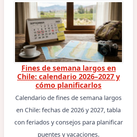
Fines de semana largos en
Chile: calendario 2026–2027 y
cómo planificarlos
Calendario de fines de semana largos
en Chile: fechas de 2026 y 2027, tabla
con feriados y consejos para planificar
puentes y vacaciones.