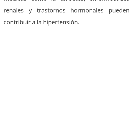
renales y trastornos hormonales pueden
contribuir a la hipertensión.