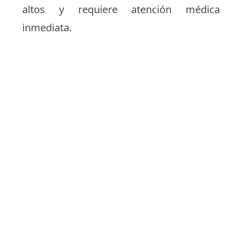
altos y requiere atención médica
inmediata.