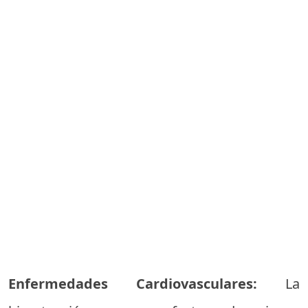
Enfermedades Cardiovasculares:
La