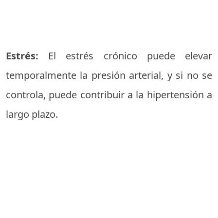
Estrés:
El estrés crónico puede elevar
temporalmente la presión arterial, y si no se
controla, puede contribuir a la hipertensión a
largo plazo.