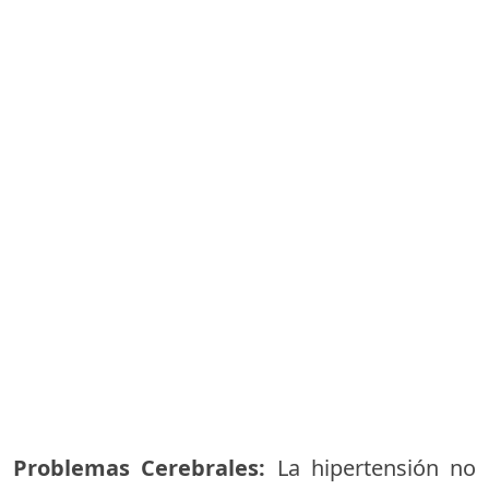
Problemas Cerebrales:
La hipertensión no