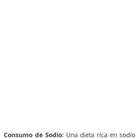
Consumo de Sodio
: Una dieta rica en sodio