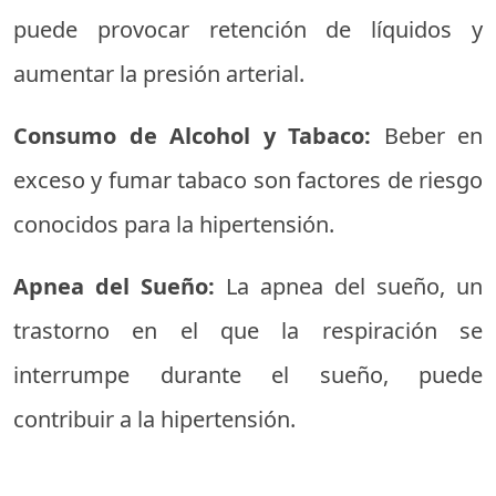
puede provocar retención de líquidos y
aumentar la presión arterial.
Consumo de Alcohol y Tabaco:
Beber en
exceso y fumar tabaco son factores de riesgo
conocidos para la hipertensión.
Apnea del Sueño:
La apnea del sueño, un
trastorno en el que la respiración se
interrumpe durante el sueño, puede
contribuir a la hipertensión.