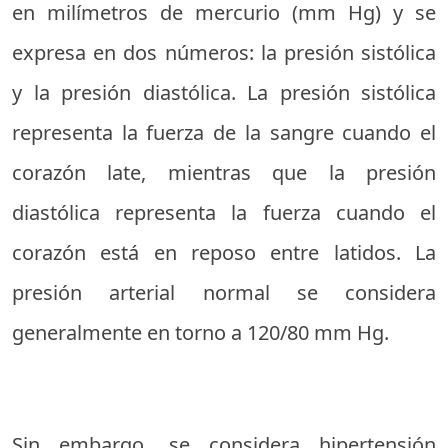
en milímetros de mercurio (mm Hg) y se
expresa en dos números: la presión sistólica
y la presión diastólica. La presión sistólica
representa la fuerza de la sangre cuando el
corazón late, mientras que la presión
diastólica representa la fuerza cuando el
corazón está en reposo entre latidos. La
presión arterial normal se considera
generalmente en torno a 120/80 mm Hg.
Sin embargo, se considera hipertensión