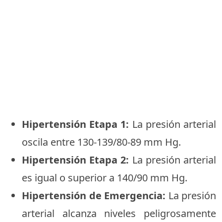
Hipertensión Etapa 1:
La presión arterial
oscila entre 130-139/80-89 mm Hg.
Hipertensión Etapa 2:
La presión arterial
es igual o superior a 140/90 mm Hg.
Hipertensión de Emergencia:
La presión
arterial alcanza niveles peligrosamente