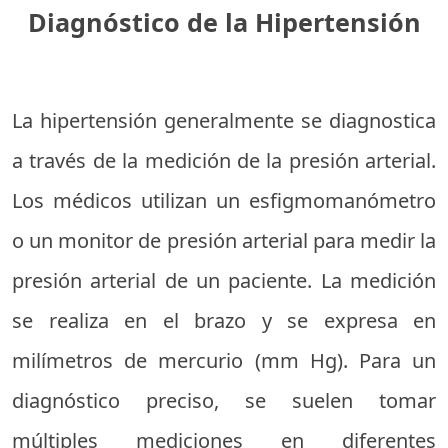
Diagnóstico de la Hipertensión
La hipertensión generalmente se diagnostica
a través de la medición de la presión arterial.
Los médicos utilizan un esfigmomanómetro
o un monitor de presión arterial para medir la
presión arterial de un paciente. La medición
se realiza en el brazo y se expresa en
milímetros de mercurio (mm Hg). Para un
diagnóstico preciso, se suelen tomar
múltiples mediciones en diferentes