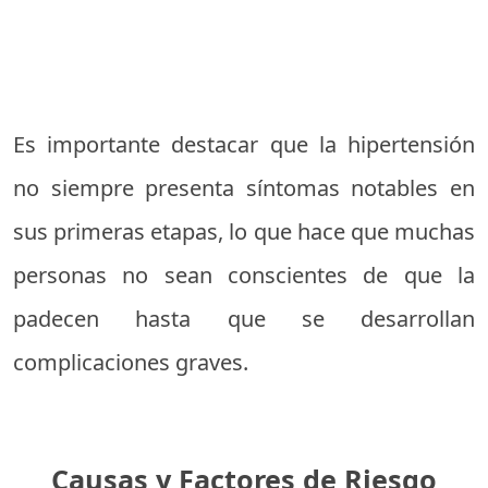
Es importante destacar que la hipertensión
no siempre presenta síntomas notables en
sus primeras etapas, lo que hace que muchas
personas no sean conscientes de que la
padecen hasta que se desarrollan
complicaciones graves.
Causas y Factores de Riesgo