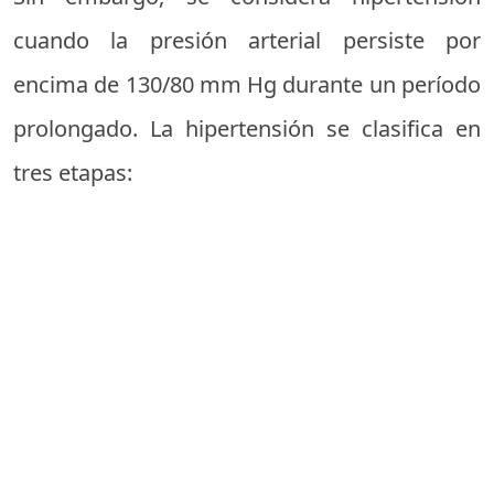
cuando la presión arterial persiste por
encima de 130/80 mm Hg durante un período
prolongado. La hipertensión se clasifica en
tres etapas: