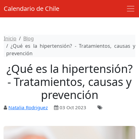
Calendario de Chile
Inicio
Blog
¿Qué es la hipertensión? - Tratamientos, causas y
prevención
¿Qué es la hipertensión?
- Tratamientos, causas y
prevención
Natalia Rodriguez
03 Oct 2023