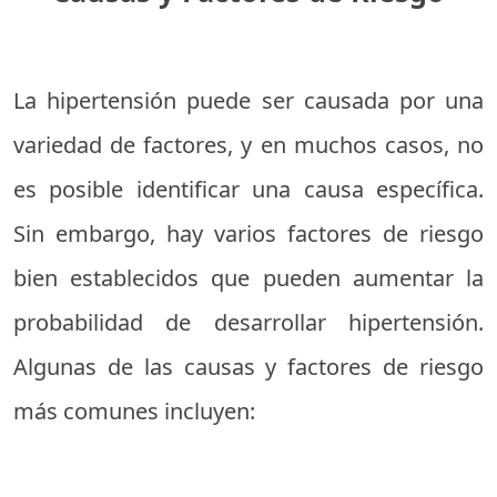
La hipertensión puede ser causada por una
variedad de factores, y en muchos casos, no
es posible identificar una causa específica.
Sin embargo, hay varios factores de riesgo
bien establecidos que pueden aumentar la
probabilidad de desarrollar hipertensión.
Algunas de las causas y factores de riesgo
más comunes incluyen: