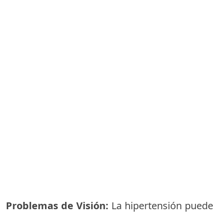
Problemas de Visión:
La hipertensión puede