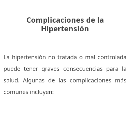
Complicaciones de la
Hipertensión
La hipertensión no tratada o mal controlada
puede tener graves consecuencias para la
salud. Algunas de las complicaciones más
comunes incluyen: