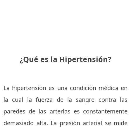
¿Qué es la Hipertensión?
La hipertensión es una condición médica en
la cual la fuerza de la sangre contra las
paredes de las arterias es constantemente
demasiado alta. La presión arterial se mide