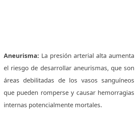
Aneurisma:
La presión arterial alta aumenta
el riesgo de desarrollar aneurismas, que son
áreas debilitadas de los vasos sanguíneos
que pueden romperse y causar hemorragias
internas potencialmente mortales.