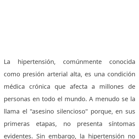
La hipertensión, comúnmente conocida
como presión arterial alta, es una condición
médica crónica que afecta a millones de
personas en todo el mundo. A menudo se la
llama el "asesino silencioso" porque, en sus
primeras etapas, no presenta síntomas
evidentes. Sin embargo, la hipertensión no