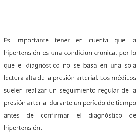
Es importante tener en cuenta que la
hipertensión es una condición crónica, por lo
que el diagnóstico no se basa en una sola
lectura alta de la presión arterial. Los médicos
suelen realizar un seguimiento regular de la
presión arterial durante un período de tiempo
antes de confirmar el diagnóstico de
hipertensión.