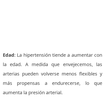
Edad
: La hipertensión tiende a aumentar con
la edad. A medida que envejecemos, las
arterias pueden volverse menos flexibles y
más propensas a endurecerse, lo que
aumenta la presión arterial.