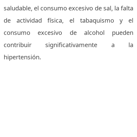
saludable, el consumo excesivo de sal, la falta
de actividad física, el tabaquismo y el
consumo excesivo de alcohol pueden
contribuir significativamente a la
hipertensión.