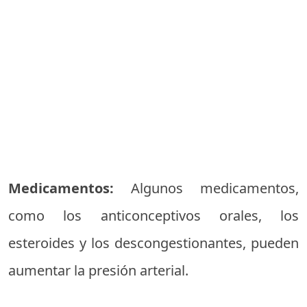
Medicamentos:
Algunos medicamentos,
como los anticonceptivos orales, los
esteroides y los descongestionantes, pueden
aumentar la presión arterial.