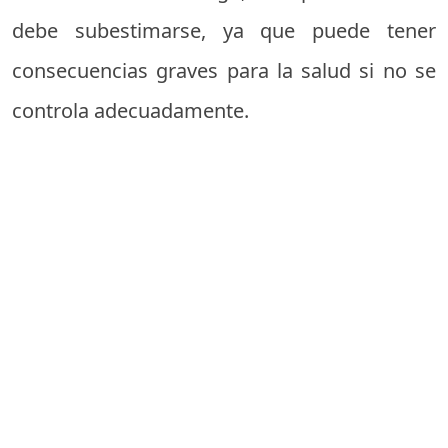
debe subestimarse, ya que puede tener
consecuencias graves para la salud si no se
controla adecuadamente.