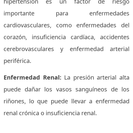
hipertensión es un factor de riesgo
importante para enfermedades
cardiovasculares, como enfermedades del
corazón, insuficiencia cardíaca, accidentes
cerebrovasculares y enfermedad arterial
periférica.
Enfermedad Renal:
La presión arterial alta
puede dañar los vasos sanguíneos de los
riñones, lo que puede llevar a enfermedad
renal crónica o insuficiencia renal.