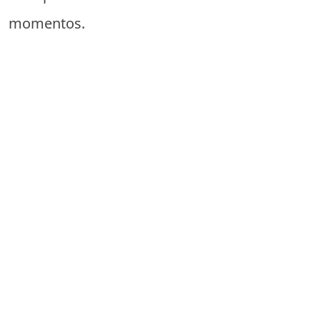
momentos.