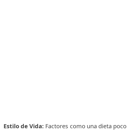
Estilo de Vida:
Factores como una dieta poco