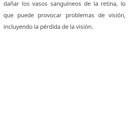
dañar los vasos sanguíneos de la retina, lo
que puede provocar problemas de visión,
incluyendo la pérdida de la visión.