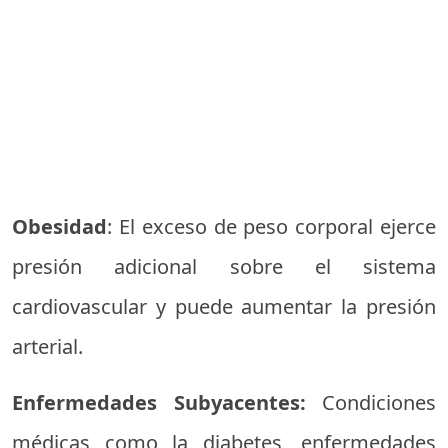
Obesidad
: El exceso de peso corporal ejerce
presión adicional sobre el sistema
cardiovascular y puede aumentar la presión
arterial.
Enfermedades Subyacentes:
Condiciones
médicas como la diabetes, enfermedades