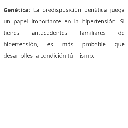
Genética
: La predisposición genética juega
un papel importante en la hipertensión. Si
tienes antecedentes familiares de
hipertensión, es más probable que
desarrolles la condición tú mismo.