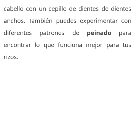
cabello con un cepillo de dientes de dientes
anchos. También puedes experimentar con
diferentes patrones de
peinado
para
encontrar lo que funciona mejor para tus
rizos.