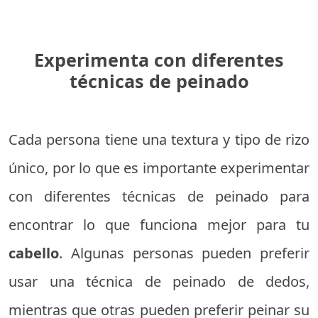
Experimenta con diferentes
técnicas de peinado
Cada persona tiene una textura y tipo de rizo
único, por lo que es importante experimentar
con diferentes técnicas de peinado para
encontrar lo que funciona mejor para tu
cabello
. Algunas personas pueden preferir
usar una técnica de peinado de dedos,
mientras que otras pueden preferir peinar su