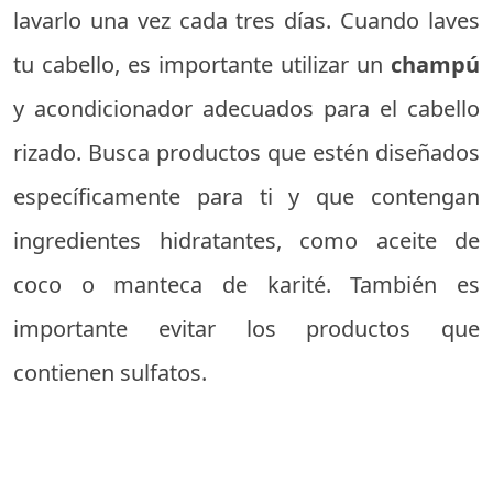
lavarlo una vez cada tres días. Cuando laves
tu cabello, es importante utilizar un
champú
y acondicionador adecuados para el cabello
rizado. Busca productos que estén diseñados
específicamente para ti y que contengan
ingredientes hidratantes, como aceite de
coco o manteca de karité. También es
importante evitar los productos que
contienen sulfatos.