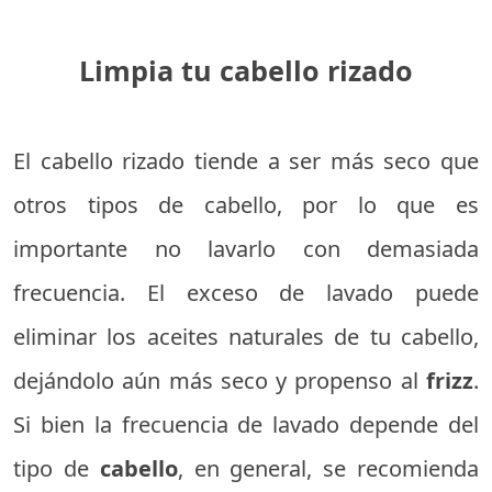
Limpia tu cabello rizado
El cabello rizado tiende a ser más seco que
otros tipos de cabello, por lo que es
importante no lavarlo con demasiada
frecuencia. El exceso de lavado puede
eliminar los aceites naturales de tu cabello,
dejándolo aún más seco y propenso al
frizz
.
Si bien la frecuencia de lavado depende del
tipo de
cabello
, en general, se recomienda