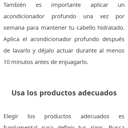
También es importante aplicar un
acondicionador profundo una vez por
semana para mantener tu cabello hidratado.
Aplica el acondicionador profundo después
de lavarlo y déjalo actuar durante al menos
10 minutos antes de enjuagarlo.
Usa los productos adecuados
Elegir los productos adecuados es
fundamental para definir tus rizos. Busca