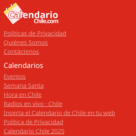
Políticas de Privacidad
Quiénes Somos
Contáctenos
Calendarios
Eventos
Semana Santa
Hora en Chile
Radios en vivo · Chile
Inserta el Calendario de Chile en tu web
Política de Privacidad
Calendario Chile 2025