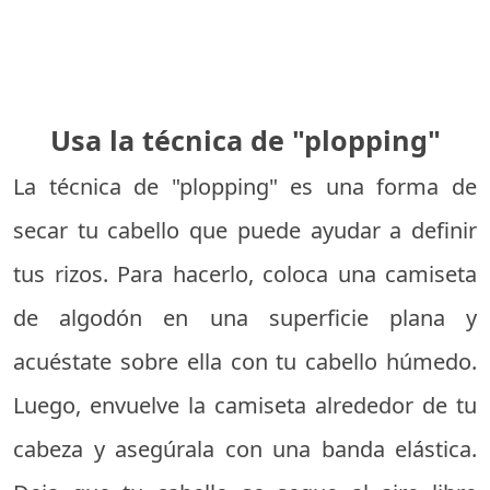
Usa la técnica de "plopping"
La técnica de "plopping" es una forma de
secar tu cabello que puede ayudar a definir
tus rizos. Para hacerlo, coloca una camiseta
de algodón en una superficie plana y
acuéstate sobre ella con tu cabello húmedo.
Luego, envuelve la camiseta alrededor de tu
cabeza y asegúrala con una banda elástica.