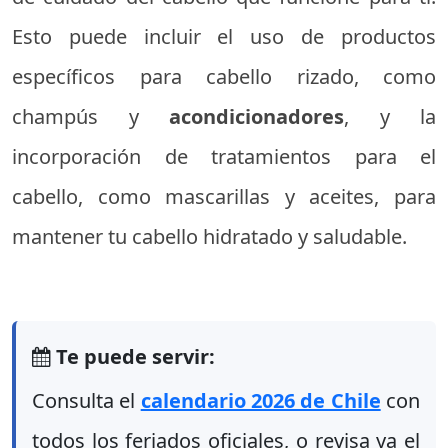
Esto puede incluir el uso de productos
específicos para cabello rizado, como
champús y
acondicionadores
, y la
incorporación de tratamientos para el
cabello, como mascarillas y aceites, para
mantener tu cabello hidratado y saludable.
Te puede servir:
Consulta el
calendario 2026 de Chile
con
todos los feriados oficiales, o revisa ya el