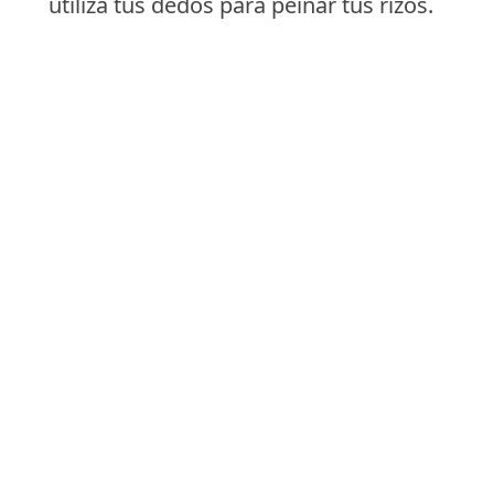
utiliza tus dedos para peinar tus rizos.