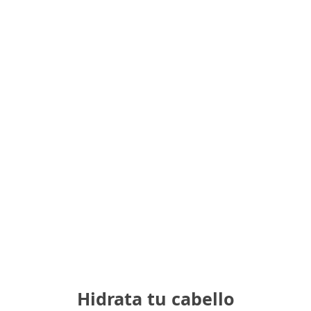
Hidrata tu cabello