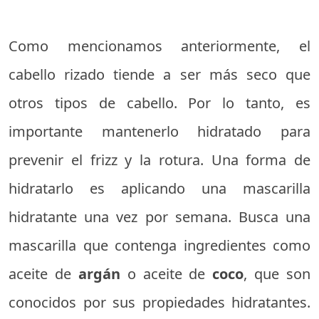
Como mencionamos anteriormente, el
cabello rizado tiende a ser más seco que
otros tipos de cabello. Por lo tanto, es
importante mantenerlo hidratado para
prevenir el frizz y la rotura. Una forma de
hidratarlo es aplicando una mascarilla
hidratante una vez por semana. Busca una
mascarilla que contenga ingredientes como
aceite de
argán
o aceite de
coco
, que son
conocidos por sus propiedades hidratantes.