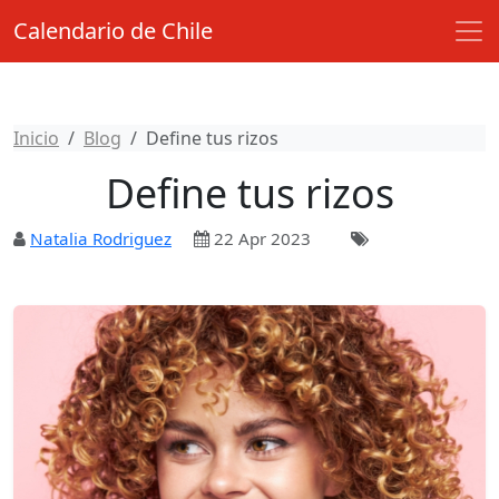
Calendario de Chile
Inicio
Blog
Define tus rizos
Define tus rizos
Natalia Rodriguez
22 Apr 2023