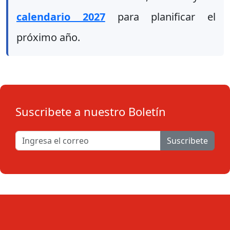
calendario 2027
para planificar el
próximo año.
Suscribete a nuestro Boletín
Suscribete