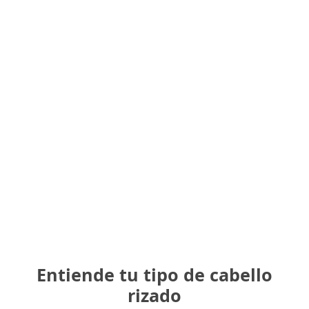
Entiende tu tipo de cabello
rizado