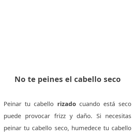
No te peines el cabello seco
Peinar tu cabello
rizado
cuando está seco
puede provocar frizz y daño. Si necesitas
peinar tu cabello seco, humedece tu cabello