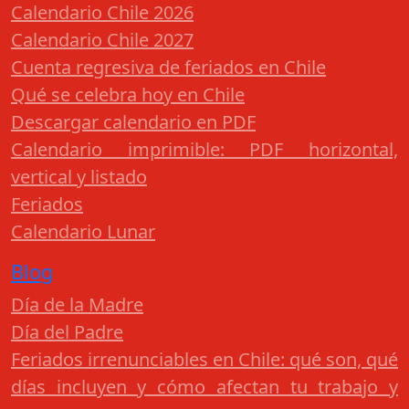
Calendario Chile 2026
Calendario Chile 2027
Cuenta regresiva de feriados en Chile
Qué se celebra hoy en Chile
Descargar calendario en PDF
Calendario imprimible: PDF horizontal,
vertical y listado
Feriados
Calendario Lunar
Blog
Día de la Madre
Día del Padre
Feriados irrenunciables en Chile: qué son, qué
días incluyen y cómo afectan tu trabajo y