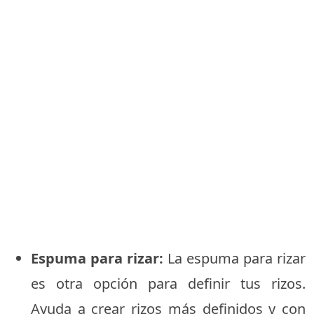
Espuma para rizar:
La espuma para rizar
es otra opción para definir tus rizos.
Ayuda a crear rizos más definidos y con