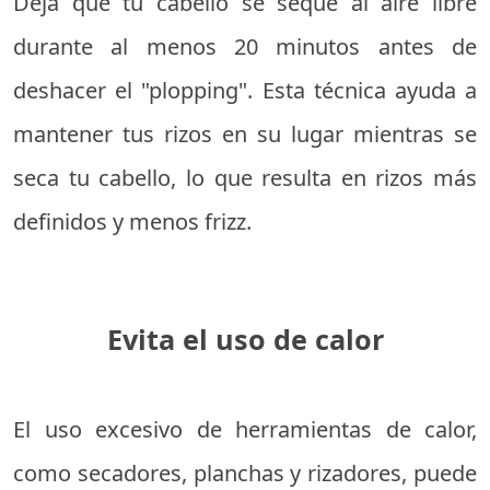
Deja que tu cabello se seque al aire libre
durante al menos 20 minutos antes de
deshacer el "plopping". Esta técnica ayuda a
mantener tus rizos en su lugar mientras se
seca tu cabello, lo que resulta en rizos más
definidos y menos frizz.
Evita el uso de calor
El uso excesivo de herramientas de calor,
como secadores, planchas y rizadores, puede