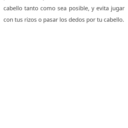
cabello tanto como sea posible, y evita jugar
con tus rizos o pasar los dedos por tu cabello.