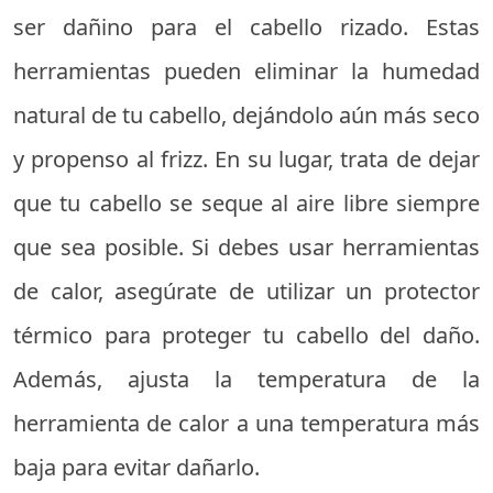
ser dañino para el cabello rizado. Estas
herramientas pueden eliminar la humedad
natural de tu cabello, dejándolo aún más seco
y propenso al frizz. En su lugar, trata de dejar
que tu cabello se seque al aire libre siempre
que sea posible. Si debes usar herramientas
de calor, asegúrate de utilizar un protector
térmico para proteger tu cabello del daño.
Además, ajusta la temperatura de la
herramienta de calor a una temperatura más
baja para evitar dañarlo.