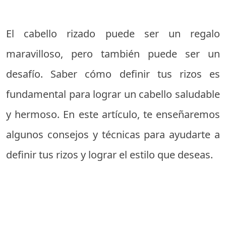
El cabello rizado puede ser un regalo
maravilloso, pero también puede ser un
desafío. Saber cómo definir tus rizos es
fundamental para lograr un cabello saludable
y hermoso. En este artículo, te enseñaremos
algunos consejos y técnicas para ayudarte a
definir tus rizos y lograr el estilo que deseas.