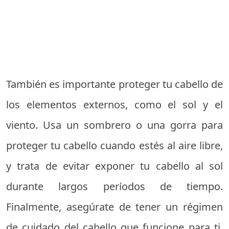
También es importante proteger tu cabello de
los elementos externos, como el sol y el
viento. Usa un sombrero o una gorra para
proteger tu cabello cuando estés al aire libre,
y trata de evitar exponer tu cabello al sol
durante largos períodos de tiempo.
Finalmente, asegúrate de tener un régimen
de cuidado del cabello que funcione para ti.