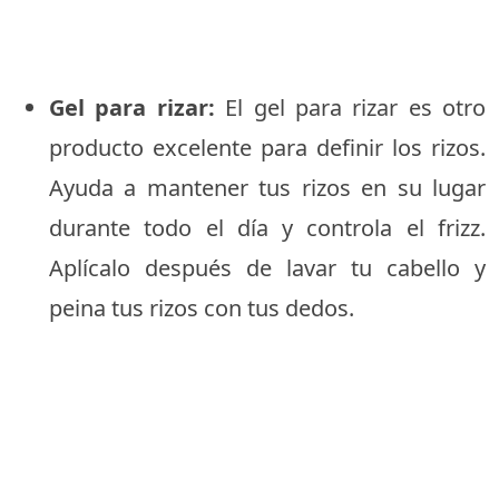
Gel para rizar:
El gel para rizar es otro
producto excelente para definir los rizos.
Ayuda a mantener tus rizos en su lugar
durante todo el día y controla el frizz.
Aplícalo después de lavar tu cabello y
peina tus rizos con tus dedos.