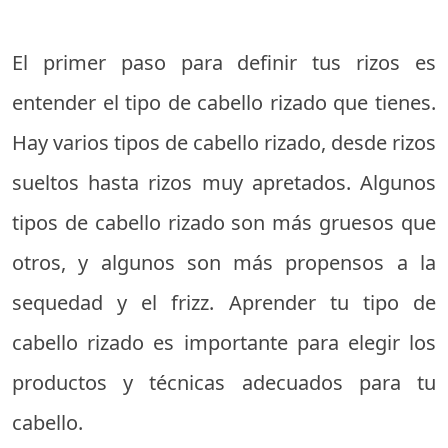
El primer paso para definir tus rizos es
entender el tipo de cabello rizado que tienes.
Hay varios tipos de cabello rizado, desde rizos
sueltos hasta rizos muy apretados. Algunos
tipos de cabello rizado son más gruesos que
otros, y algunos son más propensos a la
sequedad y el frizz. Aprender tu tipo de
cabello rizado es importante para elegir los
productos y técnicas adecuados para tu
cabello.