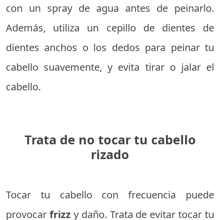
con un spray de agua antes de peinarlo.
Además, utiliza un cepillo de dientes de
dientes anchos o los dedos para peinar tu
cabello suavemente, y evita tirar o jalar el
cabello.
Trata de no tocar tu cabello
rizado
Tocar tu cabello con frecuencia puede
provocar
frizz
y daño. Trata de evitar tocar tu