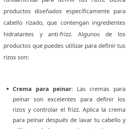
productos diseñados específicamente para
cabello rizado, que contengan ingredientes
hidratantes y anti-frizz. Algunos de los
productos que puedes utilizar para definir tus
rizos son:
Crema para peinar
: Las cremas para
peinar son excelentes para definir los
rizos y controlar el frizz. Aplica la crema
para peinar después de lavar tu cabello y