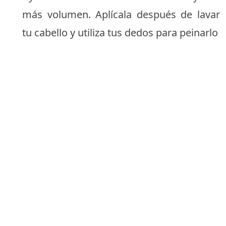
más volumen. Aplícala después de lavar
tu cabello y utiliza tus dedos para peinarlo