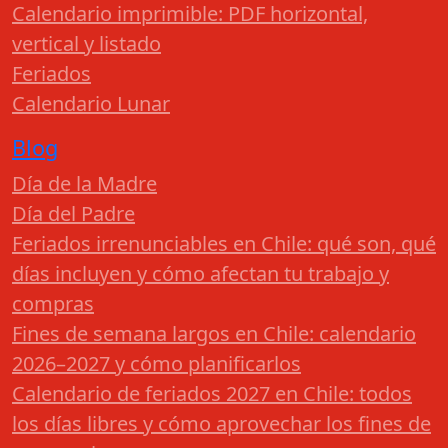
Calendario imprimible: PDF horizontal,
vertical y listado
Feriados
Calendario Lunar
Blog
Día de la Madre
Día del Padre
Feriados irrenunciables en Chile: qué son, qué
días incluyen y cómo afectan tu trabajo y
compras
Fines de semana largos en Chile: calendario
2026–2027 y cómo planificarlos
Calendario de feriados 2027 en Chile: todos
los días libres y cómo aprovechar los fines de