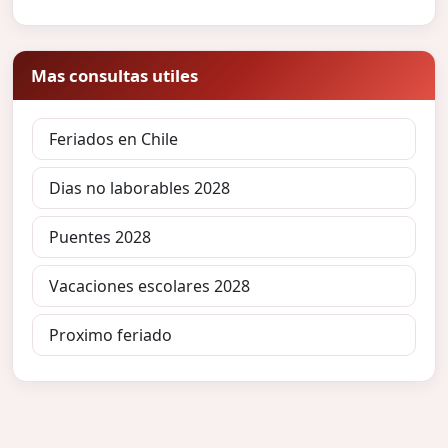
Mas consultas utiles
Feriados en Chile
Dias no laborables 2028
Puentes 2028
Vacaciones escolares 2028
Proximo feriado