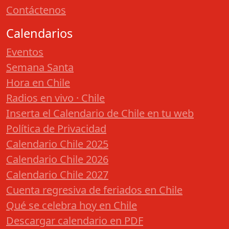
Contáctenos
Calendarios
Eventos
Semana Santa
Hora en Chile
Radios en vivo · Chile
Inserta el Calendario de Chile en tu web
Política de Privacidad
Calendario Chile 2025
Calendario Chile 2026
Calendario Chile 2027
Cuenta regresiva de feriados en Chile
Qué se celebra hoy en Chile
Descargar calendario en PDF