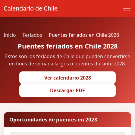
Calendario de Chile
Inicio
Feriados
Puentes feriados en Chile 2028
Puentes feriados en Chile 2028
Estos son los feriados de Chile que pueden convertirse
en fines de semana largos o puentes durante 2028.
Ver calendario 2028
Descargar PDF
Oportunidades de puentes en 2028