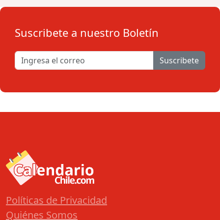
Suscribete a nuestro Boletín
Suscribete
Políticas de Privacidad
Quiénes Somos