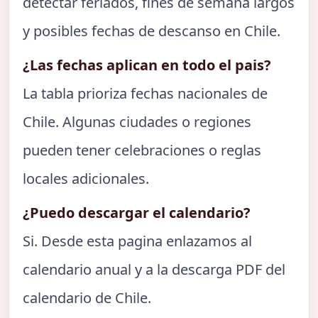
detectar feriados, fines de semana largos
y posibles fechas de descanso en Chile.
¿Las fechas aplican en todo el pais?
La tabla prioriza fechas nacionales de
Chile. Algunas ciudades o regiones
pueden tener celebraciones o reglas
locales adicionales.
¿Puedo descargar el calendario?
Si. Desde esta pagina enlazamos al
calendario anual y a la descarga PDF del
calendario de Chile.