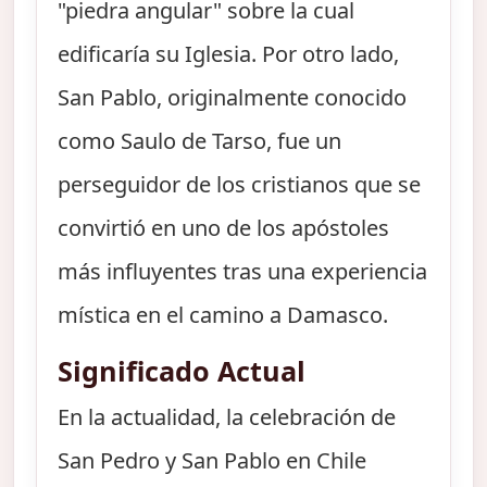
"piedra angular" sobre la cual
edificaría su Iglesia. Por otro lado,
San Pablo, originalmente conocido
como Saulo de Tarso, fue un
perseguidor de los cristianos que se
convirtió en uno de los apóstoles
más influyentes tras una experiencia
mística en el camino a Damasco.
Significado Actual
En la actualidad, la celebración de
San Pedro y San Pablo en Chile