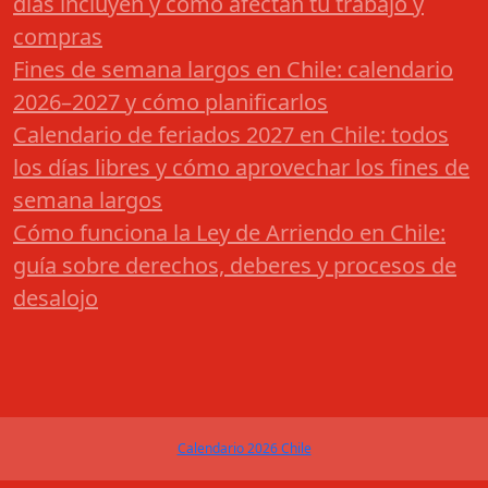
días incluyen y cómo afectan tu trabajo y
compras
Fines de semana largos en Chile: calendario
2026–2027 y cómo planificarlos
Calendario de feriados 2027 en Chile: todos
los días libres y cómo aprovechar los fines de
semana largos
Cómo funciona la Ley de Arriendo en Chile:
guía sobre derechos, deberes y procesos de
desalojo
Calendario 2026 Chile