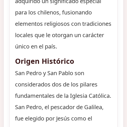
adquirido un significado especial
para los chilenos, fusionando
elementos religiosos con tradiciones
locales que le otorgan un carácter
único en el país.
Origen Histórico
San Pedro y San Pablo son
considerados dos de los pilares
fundamentales de la Iglesia Católica.
San Pedro, el pescador de Galilea,
fue elegido por Jesús como el