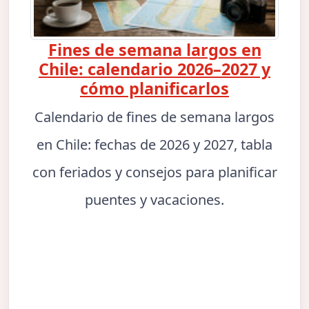
Fines de semana largos en
Chile: calendario 2026–2027 y
cómo planificarlos
Calendario de fines de semana largos
en Chile: fechas de 2026 y 2027, tabla
con feriados y consejos para planificar
puentes y vacaciones.