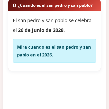
¿Cuando es el san pedro y san pablo?
El san pedro y san pablo se celebra
el
26 de Junio de 2028
.
Mira cuando es el san pedro y san
pablo en el 2026.