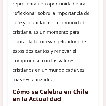
representa una oportunidad para
reflexionar sobre la importancia de
la fe y la unidad en la comunidad
cristiana. Es un momento para
honrar la labor evangelizadora de
estos dos santos y renovar el
compromiso con los valores
cristianos en un mundo cada vez
más secularizado.
Cómo se Celebra en Chile
en la Actualidad