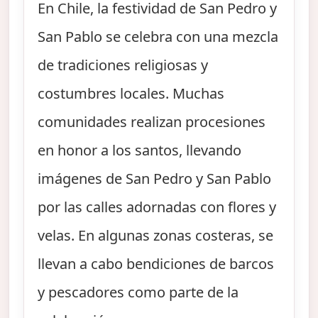
En Chile, la festividad de San Pedro y
San Pablo se celebra con una mezcla
de tradiciones religiosas y
costumbres locales. Muchas
comunidades realizan procesiones
en honor a los santos, llevando
imágenes de San Pedro y San Pablo
por las calles adornadas con flores y
velas. En algunas zonas costeras, se
llevan a cabo bendiciones de barcos
y pescadores como parte de la