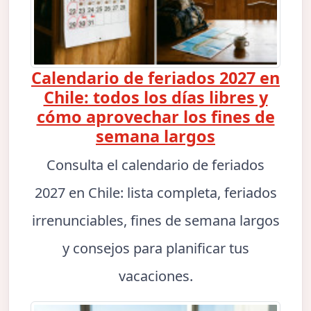
Calendario de feriados 2027 en
Chile: todos los días libres y
cómo aprovechar los fines de
semana largos
Consulta el calendario de feriados
2027 en Chile: lista completa, feriados
irrenunciables, fines de semana largos
y consejos para planificar tus
vacaciones.