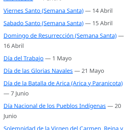
Viernes Santo (Semana Santa)
— 14 Abril
Sabado Santo (Semana Santa)
— 15 Abril
Domingo de Resurrección (Semana Santa)
—
16 Abril
Día del Trabajo
— 1 Mayo
Día de las Glorias Navales
— 21 Mayo
Día de la Batalla de Arica (Arica y Paranicota)
— 7 Junio
Día Nacional de los Pueblos Indígenas
— 20
Junio
Solemnidad de la Virgen del Carmen, Reina y