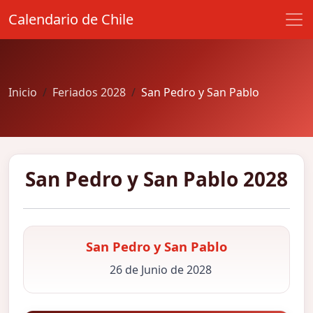
Calendario de Chile
Inicio
Feriados 2028
San Pedro y San Pablo
San Pedro y San Pablo 2028
San Pedro y San Pablo
26 de Junio de 2028