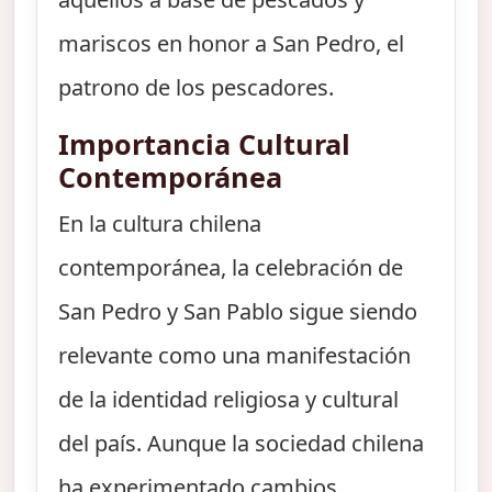
mariscos en honor a San Pedro, el
patrono de los pescadores.
Importancia Cultural
Contemporánea
En la cultura chilena
contemporánea, la celebración de
San Pedro y San Pablo sigue siendo
relevante como una manifestación
de la identidad religiosa y cultural
del país. Aunque la sociedad chilena
ha experimentado cambios