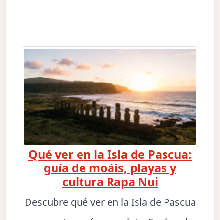
Qué ver en la Isla de Pascua:
guía de moáis, playas y
cultura Rapa Nui
Descubre qué ver en la Isla de Pascua