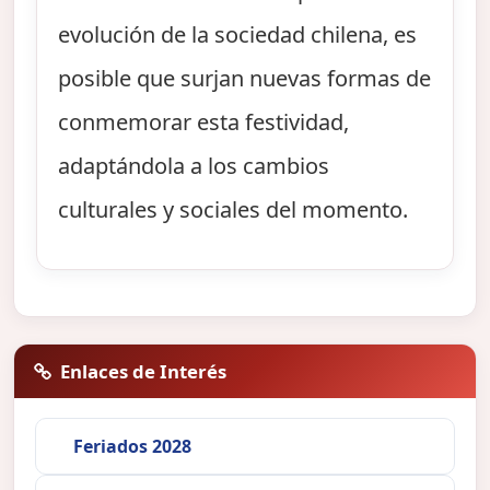
evolución de la sociedad chilena, es
posible que surjan nuevas formas de
conmemorar esta festividad,
adaptándola a los cambios
culturales y sociales del momento.
Enlaces de Interés
Feriados 2028