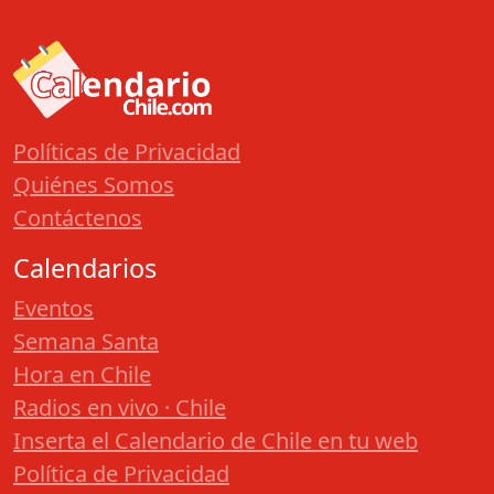
Políticas de Privacidad
Quiénes Somos
Contáctenos
Calendarios
Eventos
Semana Santa
Hora en Chile
Radios en vivo · Chile
Inserta el Calendario de Chile en tu web
Política de Privacidad