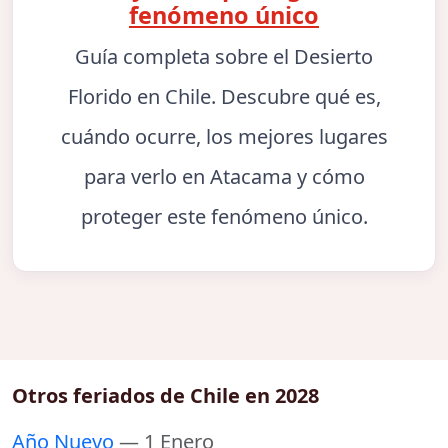
fenómeno único
Guía completa sobre el Desierto
Florido en Chile. Descubre qué es,
cuándo ocurre, los mejores lugares
para verlo en Atacama y cómo
proteger este fenómeno único.
Otros feriados de Chile en 2028
Año Nuevo
— 1 Enero