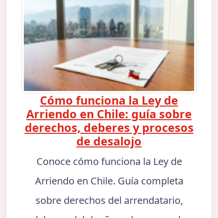
Cómo funciona la Ley de
Arriendo en Chile: guía sobre
derechos, deberes y procesos
de desalojo
Conoce cómo funciona la Ley de
Arriendo en Chile. Guía completa
sobre derechos del arrendatario,