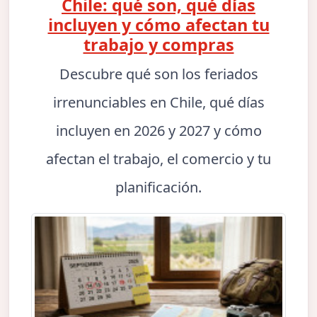
Chile: qué son, qué días
incluyen y cómo afectan tu
trabajo y compras
Descubre qué son los feriados
irrenunciables en Chile, qué días
incluyen en 2026 y 2027 y cómo
afectan el trabajo, el comercio y tu
planificación.