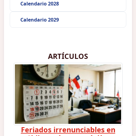
Calendario 2028
Calendario 2029
ARTÍCULOS
Feriados irrenunciables en