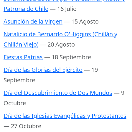
Patrona de Chile
— 16 Julio
Asunción de la Virgen
— 15 Agosto
Natalicio de Bernardo O’Higgins (Chillán y
Chillán Viejo)
— 20 Agosto
Fiestas Patrias
— 18 Septiembre
Día de las Glorias del Ejército
— 19
Septiembre
Día del Descubrimiento de Dos Mundos
— 9
Octubre
Día de las Iglesias Evangélicas y Protestantes
— 27 Octubre