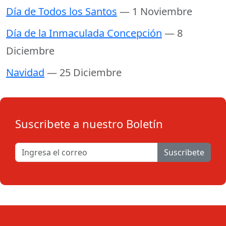
Día de Todos los Santos
— 1 Noviembre
Día de la Inmaculada Concepción
— 8
Diciembre
Navidad
— 25 Diciembre
Suscribete a nuestro Boletín
Suscribete