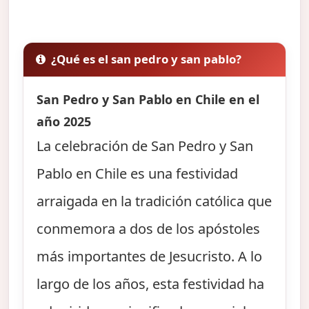
¿Qué es el san pedro y san pablo?
San Pedro y San Pablo en Chile en el
año 2025
La celebración de San Pedro y San
Pablo en Chile es una festividad
arraigada en la tradición católica que
conmemora a dos de los apóstoles
más importantes de Jesucristo. A lo
largo de los años, esta festividad ha