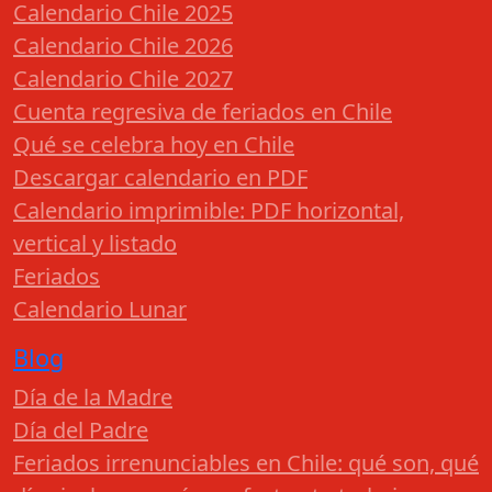
Calendario Chile 2025
Calendario Chile 2026
Calendario Chile 2027
Cuenta regresiva de feriados en Chile
Qué se celebra hoy en Chile
Descargar calendario en PDF
Calendario imprimible: PDF horizontal,
vertical y listado
Feriados
Calendario Lunar
Blog
Día de la Madre
Día del Padre
Feriados irrenunciables en Chile: qué son, qué