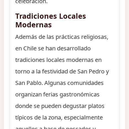
celebración.
Tradiciones Locales
Modernas
Además de las prácticas religiosas,
en Chile se han desarrollado
tradiciones locales modernas en
torno a la festividad de San Pedro y
San Pablo. Algunas comunidades
organizan ferias gastronómicas
donde se pueden degustar platos
típicos de la zona, especialmente
aquellos a base de pescados y