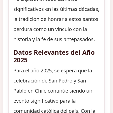
significativos en las últimas décadas,
la tradición de honrar a estos santos
perdura como un vínculo con la
historia y la fe de sus antepasados.
Datos Relevantes del Año
2025
Para el año 2025, se espera que la
celebración de San Pedro y San
Pablo en Chile continúe siendo un
evento significativo para la
comunidad católica del país. Con la