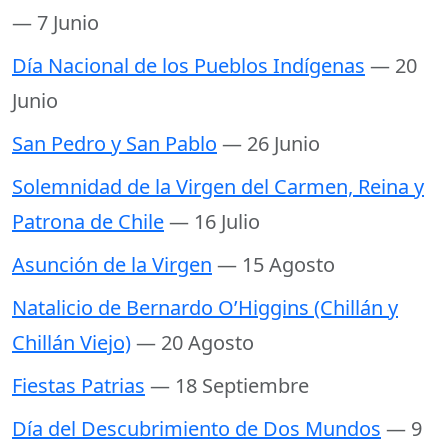
— 7 Junio
Día Nacional de los Pueblos Indígenas
— 20
Junio
San Pedro y San Pablo
— 26 Junio
Solemnidad de la Virgen del Carmen, Reina y
Patrona de Chile
— 16 Julio
Asunción de la Virgen
— 15 Agosto
Natalicio de Bernardo O’Higgins (Chillán y
Chillán Viejo)
— 20 Agosto
Fiestas Patrias
— 18 Septiembre
Día del Descubrimiento de Dos Mundos
— 9