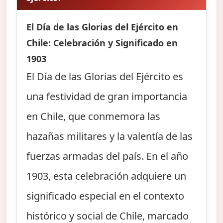
El Día de las Glorias del Ejército en
Chile: Celebración y Significado en
1903
El Día de las Glorias del Ejército es
una festividad de gran importancia
en Chile, que conmemora las
hazañas militares y la valentía de las
fuerzas armadas del país. En el año
1903, esta celebración adquiere un
significado especial en el contexto
histórico y social de Chile, marcado