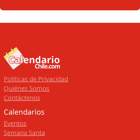
Políticas de Privacidad
Quiénes Somos
Contáctenos
Calendarios
Eventos
Semana Santa