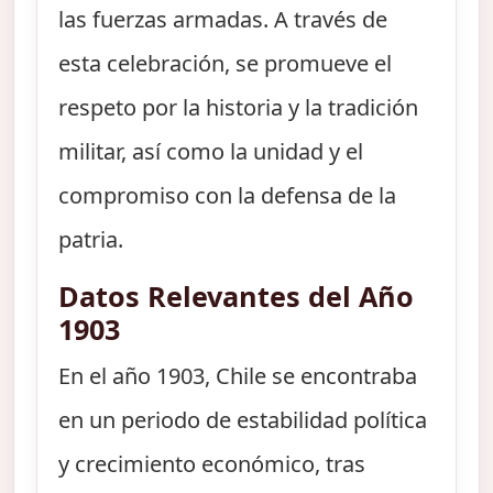
las fuerzas armadas. A través de
esta celebración, se promueve el
respeto por la historia y la tradición
militar, así como la unidad y el
compromiso con la defensa de la
patria.
Datos Relevantes del Año
1903
En el año 1903, Chile se encontraba
en un periodo de estabilidad política
y crecimiento económico, tras