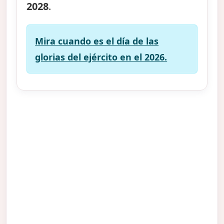
2028
.
Mira cuando es el día de las
glorias del ejército en el 2026.