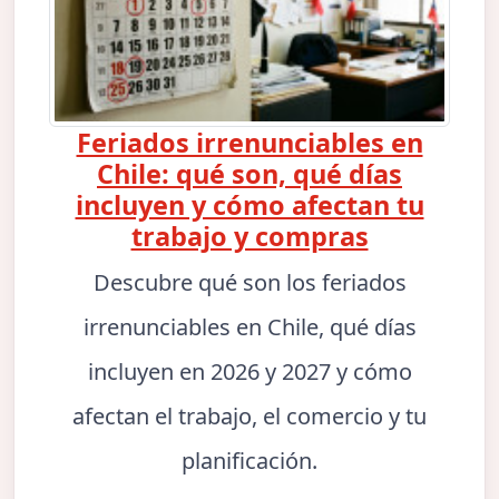
Feriados irrenunciables en
Chile: qué son, qué días
incluyen y cómo afectan tu
trabajo y compras
Descubre qué son los feriados
irrenunciables en Chile, qué días
incluyen en 2026 y 2027 y cómo
afectan el trabajo, el comercio y tu
planificación.