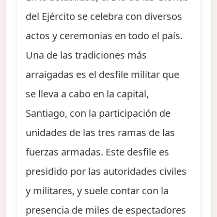
del Ejército se celebra con diversos
actos y ceremonias en todo el país.
Una de las tradiciones más
arraigadas es el desfile militar que
se lleva a cabo en la capital,
Santiago, con la participación de
unidades de las tres ramas de las
fuerzas armadas. Este desfile es
presidido por las autoridades civiles
y militares, y suele contar con la
presencia de miles de espectadores