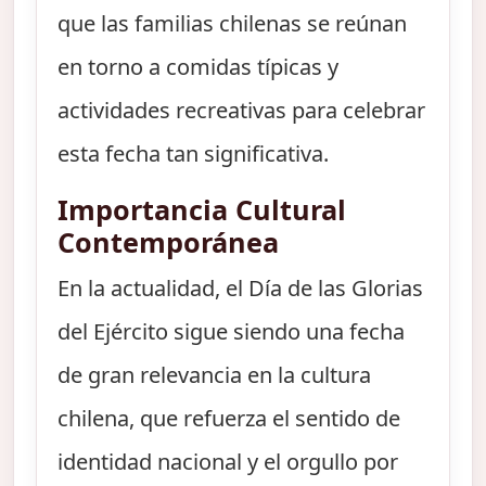
que las familias chilenas se reúnan
en torno a comidas típicas y
actividades recreativas para celebrar
esta fecha tan significativa.
Importancia Cultural
Contemporánea
En la actualidad, el Día de las Glorias
del Ejército sigue siendo una fecha
de gran relevancia en la cultura
chilena, que refuerza el sentido de
identidad nacional y el orgullo por