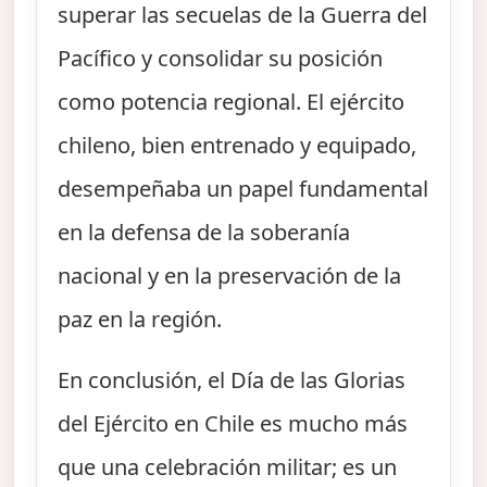
superar las secuelas de la Guerra del
Pacífico y consolidar su posición
como potencia regional. El ejército
chileno, bien entrenado y equipado,
desempeñaba un papel fundamental
en la defensa de la soberanía
nacional y en la preservación de la
paz en la región.
En conclusión, el Día de las Glorias
del Ejército en Chile es mucho más
que una celebración militar; es un