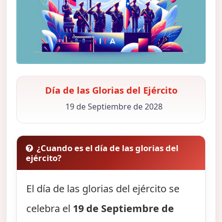
Día de las Glorias del Ejército
19 de Septiembre de 2028
¿Cuando es el día de las glorias del
ejército?
El día de las glorias del ejército se
celebra el
19 de Septiembre de