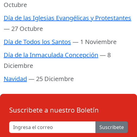
Octubre
Día de las Iglesias Evangélicas y Protestantes
— 27 Octubre
Día de Todos los Santos
— 1 Noviembre
Día de la Inmaculada Concepción
— 8
Diciembre
Navidad
— 25 Diciembre
Suscribete a nuestro Boletín
Suscribete