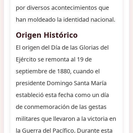
por diversos acontecimientos que
han moldeado la identidad nacional.
Origen Histórico
El origen del Día de las Glorias del
Ejército se remonta al 19 de
septiembre de 1880, cuando el
presidente Domingo Santa María
estableció esta fecha como un día
de conmemoración de las gestas
militares que llevaron a la victoria en
la Guerra del Pacífico. Durante esta