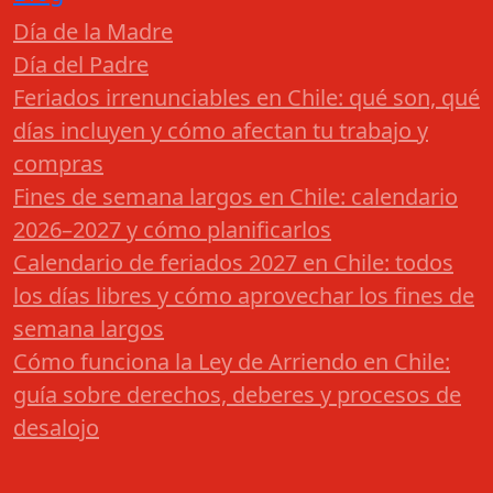
Día de la Madre
Día del Padre
Feriados irrenunciables en Chile: qué son, qué
días incluyen y cómo afectan tu trabajo y
compras
Fines de semana largos en Chile: calendario
2026–2027 y cómo planificarlos
Calendario de feriados 2027 en Chile: todos
los días libres y cómo aprovechar los fines de
semana largos
Cómo funciona la Ley de Arriendo en Chile:
guía sobre derechos, deberes y procesos de
desalojo