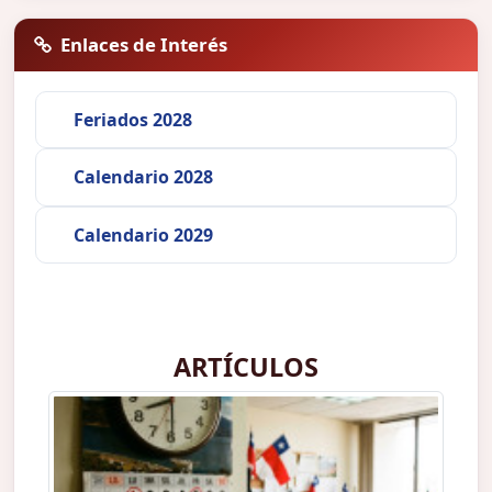
Enlaces de Interés
Feriados 2028
Calendario 2028
Calendario 2029
ARTÍCULOS