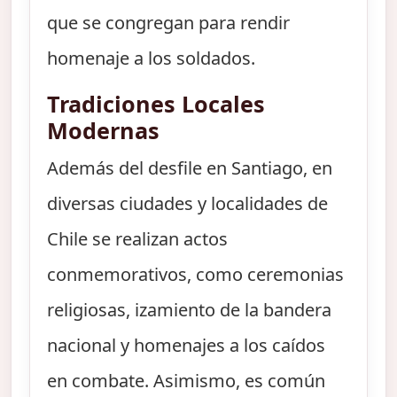
que se congregan para rendir
homenaje a los soldados.
Tradiciones Locales
Modernas
Además del desfile en Santiago, en
diversas ciudades y localidades de
Chile se realizan actos
conmemorativos, como ceremonias
religiosas, izamiento de la bandera
nacional y homenajes a los caídos
en combate. Asimismo, es común