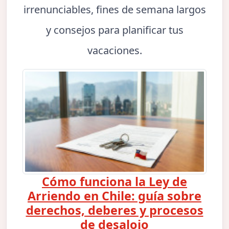
irrenunciables, fines de semana largos
y consejos para planificar tus
vacaciones.
Cómo funciona la Ley de
Arriendo en Chile: guía sobre
derechos, deberes y procesos
de desalojo