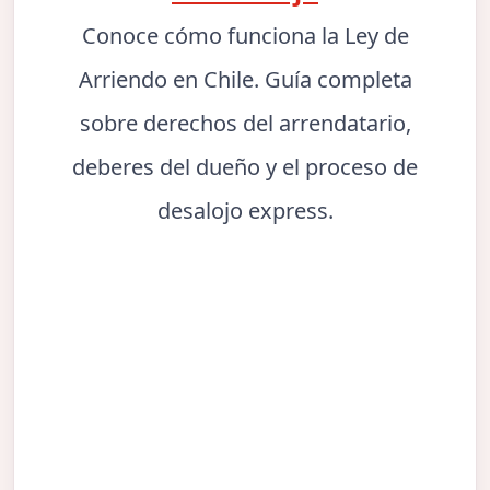
Conoce cómo funciona la Ley de
Arriendo en Chile. Guía completa
sobre derechos del arrendatario,
deberes del dueño y el proceso de
desalojo express.