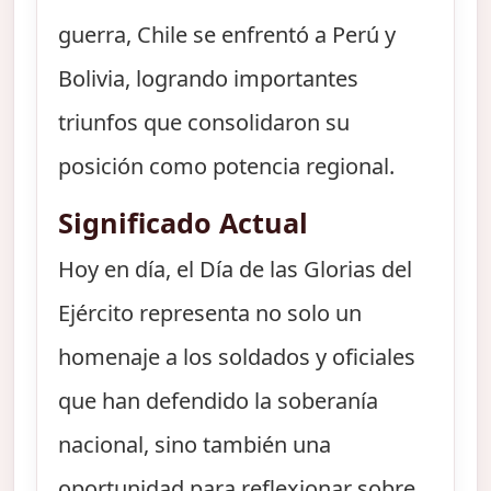
guerra, Chile se enfrentó a Perú y
Bolivia, logrando importantes
triunfos que consolidaron su
posición como potencia regional.
Significado Actual
Hoy en día, el Día de las Glorias del
Ejército representa no solo un
homenaje a los soldados y oficiales
que han defendido la soberanía
nacional, sino también una
oportunidad para reflexionar sobre