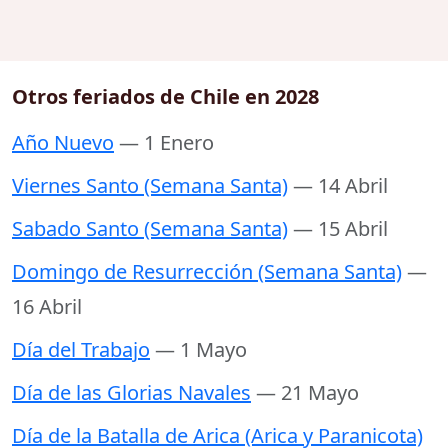
Otros feriados de Chile en 2028
Año Nuevo
— 1 Enero
Viernes Santo (Semana Santa)
— 14 Abril
Sabado Santo (Semana Santa)
— 15 Abril
Domingo de Resurrección (Semana Santa)
—
16 Abril
Día del Trabajo
— 1 Mayo
Día de las Glorias Navales
— 21 Mayo
Día de la Batalla de Arica (Arica y Paranicota)