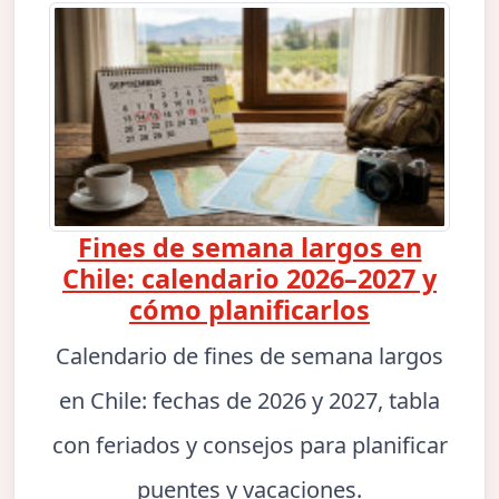
Fines de semana largos en
Chile: calendario 2026–2027 y
cómo planificarlos
Calendario de fines de semana largos
en Chile: fechas de 2026 y 2027, tabla
con feriados y consejos para planificar
puentes y vacaciones.