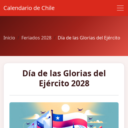
Calendario de Chile
Inicio
Feriados 2028
Día de las Glorias del Ejército
Día de las Glorias del
Ejército 2028