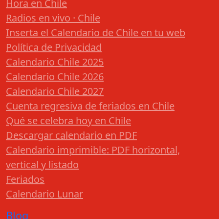
Hora en Chile
Radios en vivo · Chile
Inserta el Calendario de Chile en tu web
Política de Privacidad
Calendario Chile 2025
Calendario Chile 2026
Calendario Chile 2027
Cuenta regresiva de feriados en Chile
Qué se celebra hoy en Chile
Descargar calendario en PDF
Calendario imprimible: PDF horizontal,
vertical y listado
Feriados
Calendario Lunar
Blog