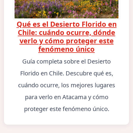
Qué es el Desierto Florido en
Chile: cuándo ocurre, dónde
verlo y cómo proteger este
fenómeno único
Guía completa sobre el Desierto
Florido en Chile. Descubre qué es,
cuándo ocurre, los mejores lugares
para verlo en Atacama y cómo
proteger este fenómeno único.