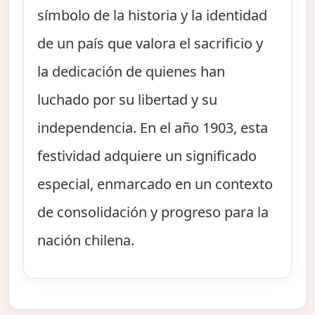
símbolo de la historia y la identidad
de un país que valora el sacrificio y
la dedicación de quienes han
luchado por su libertad y su
independencia. En el año 1903, esta
festividad adquiere un significado
especial, enmarcado en un contexto
de consolidación y progreso para la
nación chilena.