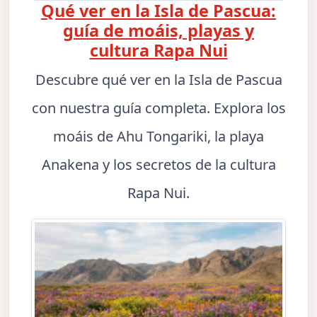
Qué ver en la Isla de Pascua:
guía de moáis, playas y
cultura Rapa Nui
Descubre qué ver en la Isla de Pascua
con nuestra guía completa. Explora los
moáis de Ahu Tongariki, la playa
Anakena y los secretos de la cultura
Rapa Nui.