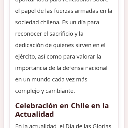
el papel de las fuerzas armadas en la
sociedad chilena. Es un día para
reconocer el sacrificio y la
dedicación de quienes sirven en el
ejército, así como para valorar la
importancia de la defensa nacional
en un mundo cada vez más
complejo y cambiante.
Celebración en Chile en la
Actualidad
En la actualidad, el Día de las Glorias