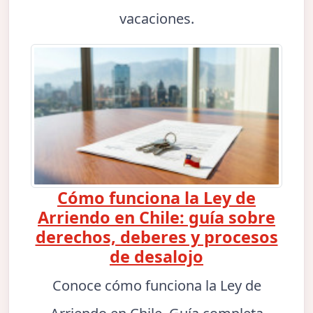
vacaciones.
Cómo funciona la Ley de
Arriendo en Chile: guía sobre
derechos, deberes y procesos
de desalojo
Conoce cómo funciona la Ley de