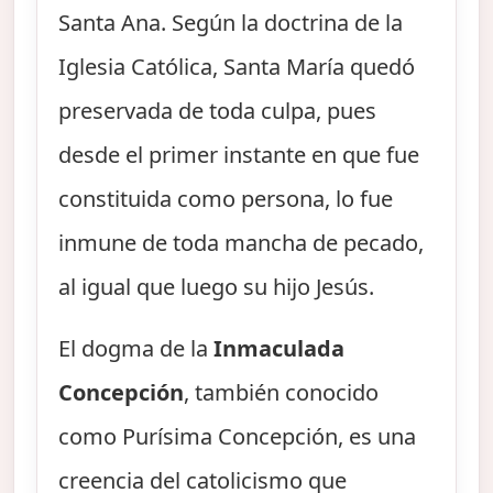
Santa Ana. Según la doctrina de la
Iglesia Católica, Santa María quedó
preservada de toda culpa, pues
desde el primer instante en que fue
constituida como persona, lo fue
inmune de toda mancha de pecado,
al igual que luego su hijo Jesús.
El dogma de la
Inmaculada
Concepción
, también conocido
como Purísima Concepción, es una
creencia del catolicismo que