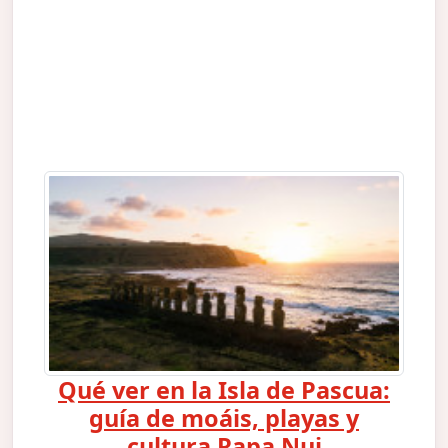
Qué ver en la Isla de Pascua:
guía de moáis, playas y
cultura Rapa Nui