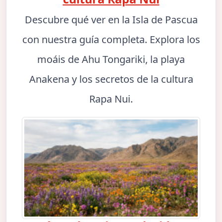
Descubre qué ver en la Isla de Pascua
con nuestra guía completa. Explora los
moáis de Ahu Tongariki, la playa
Anakena y los secretos de la cultura
Rapa Nui.