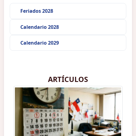
Feriados 2028
Calendario 2028
Calendario 2029
ARTÍCULOS