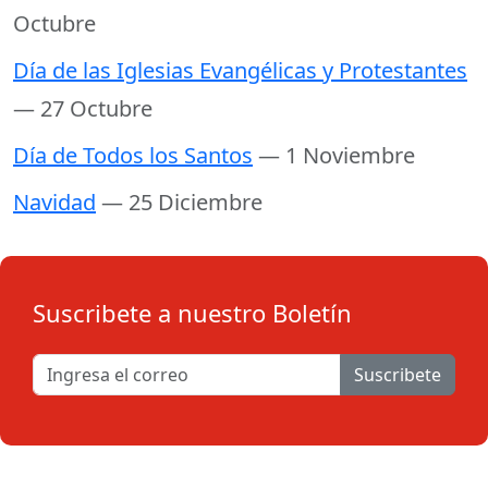
Octubre
Día de las Iglesias Evangélicas y Protestantes
— 27 Octubre
Día de Todos los Santos
— 1 Noviembre
Navidad
— 25 Diciembre
Suscribete a nuestro Boletín
Suscribete