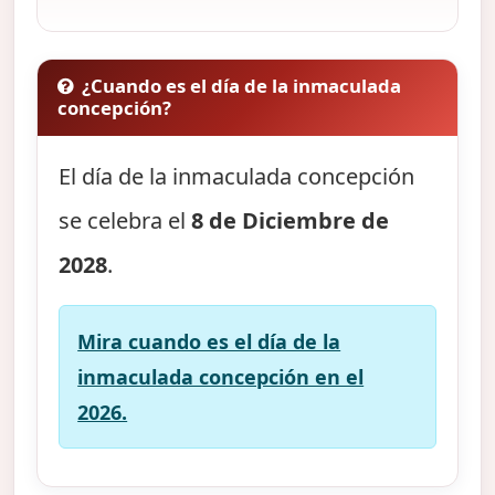
¿Cuando es el día de la inmaculada
concepción?
El día de la inmaculada concepción
se celebra el
8 de Diciembre de
2028
.
Mira cuando es el día de la
inmaculada concepción en el
2026.