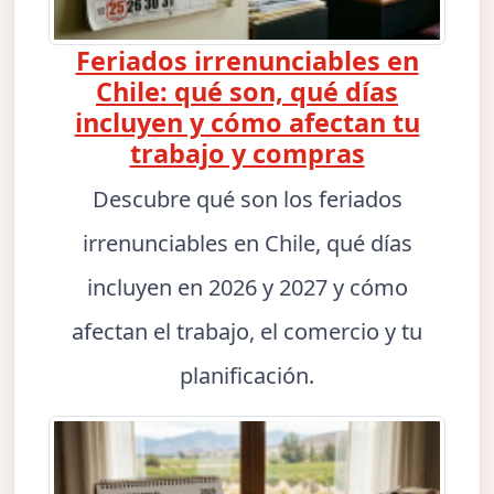
Feriados irrenunciables en
Chile: qué son, qué días
incluyen y cómo afectan tu
trabajo y compras
Descubre qué son los feriados
irrenunciables en Chile, qué días
incluyen en 2026 y 2027 y cómo
afectan el trabajo, el comercio y tu
planificación.