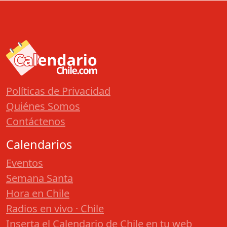
Políticas de Privacidad
Quiénes Somos
Contáctenos
Calendarios
Eventos
Semana Santa
Hora en Chile
Radios en vivo · Chile
Inserta el Calendario de Chile en tu web