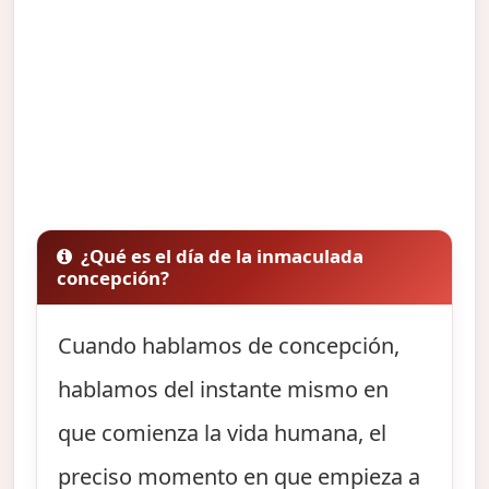
¿Qué es el día de la inmaculada
concepción?
Cuando hablamos de concepción,
hablamos del instante mismo en
que comienza la vida humana, el
preciso momento en que empieza a