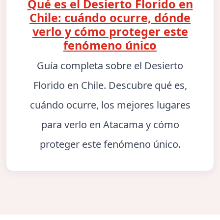
Qué es el Desierto Florido en
Chile: cuándo ocurre, dónde
verlo y cómo proteger este
fenómeno único
Guía completa sobre el Desierto
Florido en Chile. Descubre qué es,
cuándo ocurre, los mejores lugares
para verlo en Atacama y cómo
proteger este fenómeno único.