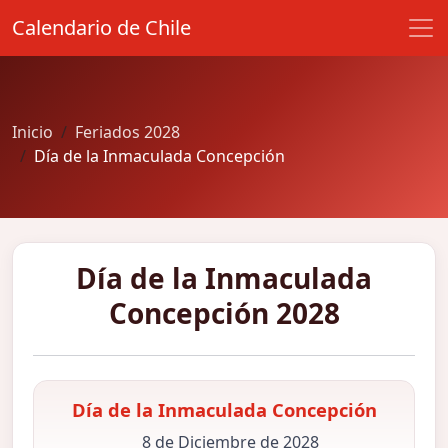
Calendario de Chile
Inicio
Feriados 2028
Día de la Inmaculada Concepción
Día de la Inmaculada
Concepción 2028
Día de la Inmaculada Concepción
8 de Diciembre de 2028