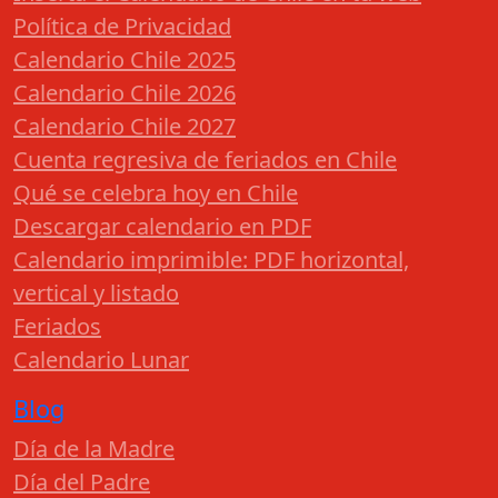
Política de Privacidad
Calendario Chile 2025
Calendario Chile 2026
Calendario Chile 2027
Cuenta regresiva de feriados en Chile
Qué se celebra hoy en Chile
Descargar calendario en PDF
Calendario imprimible: PDF horizontal,
vertical y listado
Feriados
Calendario Lunar
Blog
Día de la Madre
Día del Padre