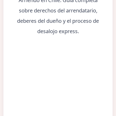
Arriendo en Chile. Guía completa
sobre derechos del arrendatario,
deberes del dueño y el proceso de
desalojo express.