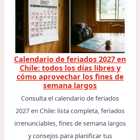
Calendario de feriados 2027 en
Chile: todos los días libres y
cómo aprovechar los fines de
semana largos
Consulta el calendario de feriados
2027 en Chile: lista completa, feriados
irrenunciables, fines de semana largos
y consejos para planificar tus