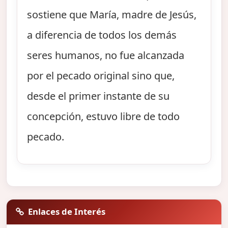
sostiene que María, madre de Jesús,
a diferencia de todos los demás
seres humanos, no fue alcanzada
por el pecado original sino que,
desde el primer instante de su
concepción, estuvo libre de todo
pecado.
Enlaces de Interés