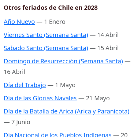
Otros feriados de Chile en 2028
Año Nuevo
— 1 Enero
Viernes Santo (Semana Santa)
— 14 Abril
Sabado Santo (Semana Santa)
— 15 Abril
Domingo de Resurrección (Semana Santa)
—
16 Abril
Día del Trabajo
— 1 Mayo
Día de las Glorias Navales
— 21 Mayo
Día de la Batalla de Arica (Arica y Paranicota)
— 7 Junio
Día Nacional de los Pueblos Indígenas
— 20