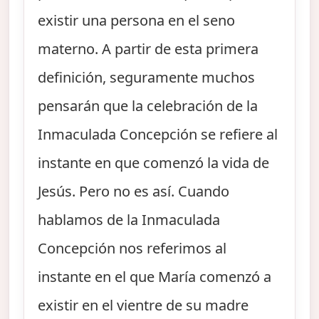
existir una persona en el seno
materno. A partir de esta primera
definición, seguramente muchos
pensarán que la celebración de la
Inmaculada Concepción se refiere al
instante en que comenzó la vida de
Jesús. Pero no es así. Cuando
hablamos de la Inmaculada
Concepción nos referimos al
instante en el que María comenzó a
existir en el vientre de su madre