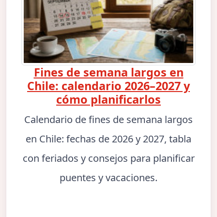
Fines de semana largos en
Chile: calendario 2026–2027 y
cómo planificarlos
Calendario de fines de semana largos
en Chile: fechas de 2026 y 2027, tabla
con feriados y consejos para planificar
puentes y vacaciones.