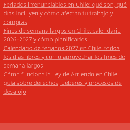
Feriados irrenunciables en Chile: qué son, qué
días incluyen y cómo afectan tu trabajo y
compras
Fines de semana largos en Chile: calendario
2026–2027 y cómo planificarlos
Calendario de feriados 2027 en Chile: todos
los días libres y cómo aprovechar los fines de
semana largos
Cómo funciona la Ley de Arriendo en Chile:
guía sobre derechos, deberes y procesos de
desalojo