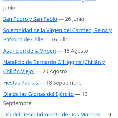
Junio
San Pedro y San Pablo
— 26 Junio
Solemnidad de la Virgen del Carmen, Reina y
Patrona de Chile
— 16 Julio
Asunción de la Virgen
— 15 Agosto
Natalicio de Bernardo O’Higgins (Chillán y
Chillán Viejo)
— 20 Agosto
Fiestas Patrias
— 18 Septiembre
Día de las Glorias del Ejército
— 19
Septiembre
Día del Descubrimiento de Dos Mundos
— 9