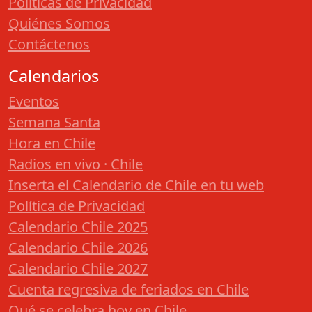
Políticas de Privacidad
Quiénes Somos
Contáctenos
Calendarios
Eventos
Semana Santa
Hora en Chile
Radios en vivo · Chile
Inserta el Calendario de Chile en tu web
Política de Privacidad
Calendario Chile 2025
Calendario Chile 2026
Calendario Chile 2027
Cuenta regresiva de feriados en Chile
Qué se celebra hoy en Chile