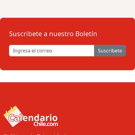
Suscribete a nuestro Boletín
Suscribete