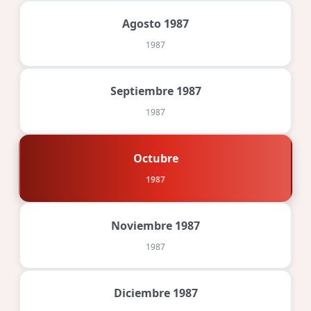
Agosto 1987
1987
Septiembre 1987
1987
Octubre
1987
Noviembre 1987
1987
Diciembre 1987