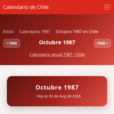
Calendario de Chile
Inicio
Calendario 1987
Octubre 1987 en Chile
Octubre 1987
< 1986
1988 >
Calendario anual 1987 · Chile
Octubre 1987
Hoy es 09 de Aug de 2026