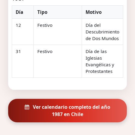
Día
Tipo
Motivo
12
Festivo
Día del
Descubrimiento
de Dos Mundos
31
Festivo
Día de las
Iglesias
Evangélicas y
Protestantes
Ver calendario completo del año
1987 en Chile