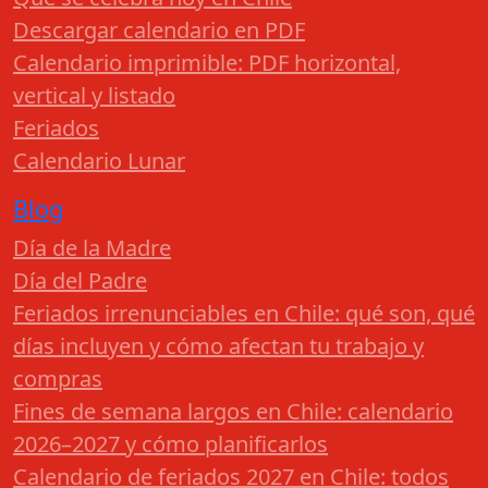
Descargar calendario en PDF
Calendario imprimible: PDF horizontal,
vertical y listado
Feriados
Calendario Lunar
Blog
Día de la Madre
Día del Padre
Feriados irrenunciables en Chile: qué son, qué
días incluyen y cómo afectan tu trabajo y
compras
Fines de semana largos en Chile: calendario
2026–2027 y cómo planificarlos
Calendario de feriados 2027 en Chile: todos