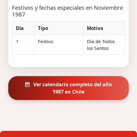
Festivos y fechas especiales en Noviembre
1987
Día
Tipo
Motivo
1
Festivo
Día de Todos
los Santos
Ver calendario completo del año
1987 en Chile