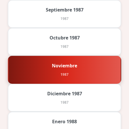
Septiembre 1987
1987
Octubre 1987
1987
Noviembre
1987
Diciembre 1987
1987
Enero 1988