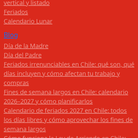
vertical y listado
Feriados
Calendario Lunar
Blog
Día de la Madre
Día del Padre
Feriados irrenunciables en Chile: qué son, qué
días incluyen y cómo afectan tu trabajo y
compras
Fines de semana largos en Chile: calendario
2026–2027 y cómo planificarlos
Calendario de feriados 2027 en Chile: todos
los días libres y cómo aprovechar los fines de
semana largos