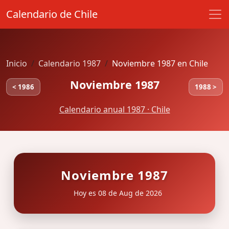
Calendario de Chile
Inicio
Calendario 1987
Noviembre 1987 en Chile
Noviembre 1987
< 1986
1988 >
Calendario anual 1987 · Chile
Noviembre 1987
Hoy es 08 de Aug de 2026