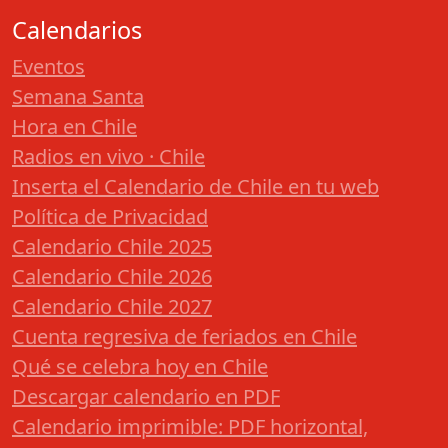
Calendarios
Eventos
Semana Santa
Hora en Chile
Radios en vivo · Chile
Inserta el Calendario de Chile en tu web
Política de Privacidad
Calendario Chile 2025
Calendario Chile 2026
Calendario Chile 2027
Cuenta regresiva de feriados en Chile
Qué se celebra hoy en Chile
Descargar calendario en PDF
Calendario imprimible: PDF horizontal,