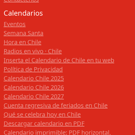
Calendarios
Eventos
Semana Santa
Hora en Chile
Radios en vivo · Chile
Inserta el Calendario de Chile en tu web
Política de Privacidad
Calendario Chile 2025
Calendario Chile 2026
Calendario Chile 2027
Cuenta regresiva de feriados en Chile
Qué se celebra hoy en Chile
Descargar calendario en PDF
Calendario imprimible: PDF horizontal,