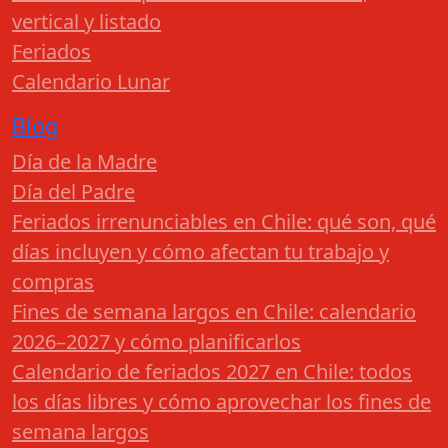
vertical y listado
Feriados
Calendario Lunar
Blog
Día de la Madre
Día del Padre
Feriados irrenunciables en Chile: qué son, qué
días incluyen y cómo afectan tu trabajo y
compras
Fines de semana largos en Chile: calendario
2026–2027 y cómo planificarlos
Calendario de feriados 2027 en Chile: todos
los días libres y cómo aprovechar los fines de
semana largos