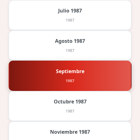
Julio 1987
1987
Agosto 1987
1987
Septiembre
1987
Octubre 1987
1987
Noviembre 1987