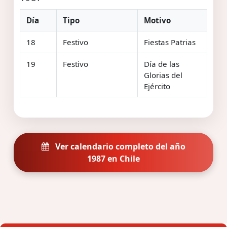
Día
Tipo
Motivo
18
Festivo
Fiestas Patrias
19
Festivo
Día de las
Glorias del
Ejército
Ver calendario completo del año
1987 en Chile