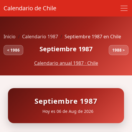
Calendario de Chile
Inicio
Calendario 1987
Septiembre 1987 en Chile
Septiembre 1987
< 1986
1988 >
Calendario anual 1987 · Chile
Septiembre 1987
Hoy es 06 de Aug de 2026