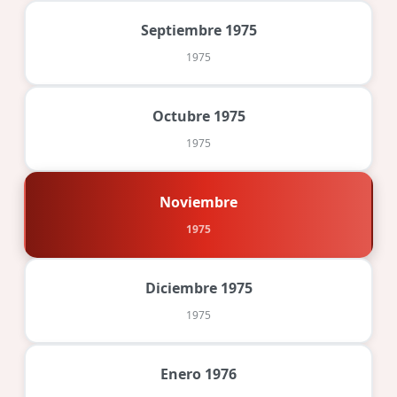
Septiembre 1975
1975
Octubre 1975
1975
Noviembre
1975
Diciembre 1975
1975
Enero 1976