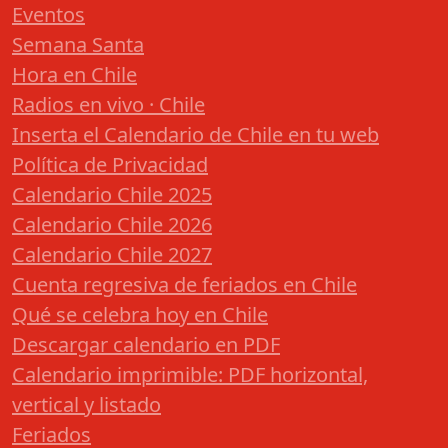
Eventos
Semana Santa
Hora en Chile
Radios en vivo · Chile
Inserta el Calendario de Chile en tu web
Política de Privacidad
Calendario Chile 2025
Calendario Chile 2026
Calendario Chile 2027
Cuenta regresiva de feriados en Chile
Qué se celebra hoy en Chile
Descargar calendario en PDF
Calendario imprimible: PDF horizontal,
vertical y listado
Feriados