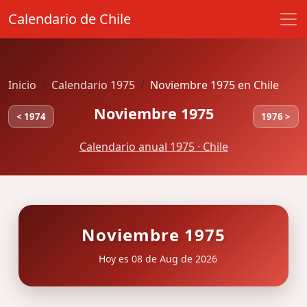
Calendario de Chile
Inicio
Calendario 1975
Noviembre 1975 en Chile
Noviembre 1975
< 1974
1976 >
Calendario anual 1975 · Chile
Noviembre 1975
Hoy es 08 de Aug de 2026