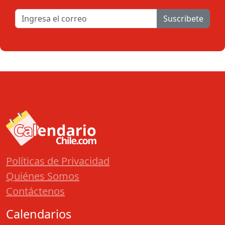
Suscribete
Políticas de Privacidad
Quiénes Somos
Contáctenos
Calendarios