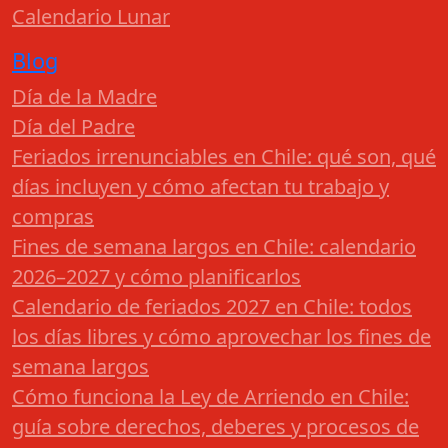
Calendario Lunar
Blog
Día de la Madre
Día del Padre
Feriados irrenunciables en Chile: qué son, qué
días incluyen y cómo afectan tu trabajo y
compras
Fines de semana largos en Chile: calendario
2026–2027 y cómo planificarlos
Calendario de feriados 2027 en Chile: todos
los días libres y cómo aprovechar los fines de
semana largos
Cómo funciona la Ley de Arriendo en Chile:
guía sobre derechos, deberes y procesos de