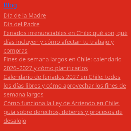
Blog
Día de la Madre
Día del Padre
Feriados irrenunciables en Chile: qué son, qué
días incluyen y cómo afectan tu trabajo y
compras
Fines de semana largos en Chile: calendario
2026–2027 y cómo planificarlos
Calendario de feriados 2027 en Chile: todos
los días libres y cómo aprovechar los fines de
semana largos
Cómo funciona la Ley de Arriendo en Chile:
guía sobre derechos, deberes y procesos de
desalojo