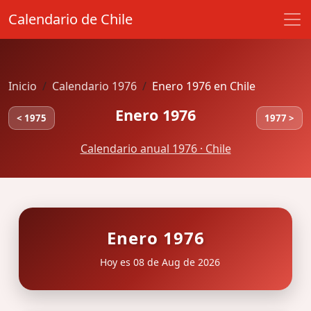
Calendario de Chile
Inicio
Calendario 1976
Enero 1976 en Chile
Enero 1976
< 1975
1977 >
Calendario anual 1976 · Chile
Enero 1976
Hoy es 08 de Aug de 2026