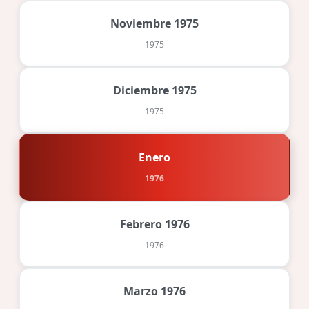
Noviembre 1975
1975
Diciembre 1975
1975
Enero
1976
Febrero 1976
1976
Marzo 1976