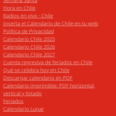
Semana Santa
Hora en Chile
Radios en vivo · Chile
Inserta el Calendario de Chile en tu web
Política de Privacidad
Calendario Chile 2025
Calendario Chile 2026
Calendario Chile 2027
Cuenta regresiva de feriados en Chile
Qué se celebra hoy en Chile
Descargar calendario en PDF
Calendario imprimible: PDF horizontal,
vertical y listado
Feriados
Calendario Lunar