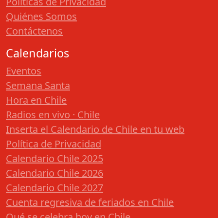
Políticas de Privacidad
Quiénes Somos
Contáctenos
Calendarios
Eventos
Semana Santa
Hora en Chile
Radios en vivo · Chile
Inserta el Calendario de Chile en tu web
Política de Privacidad
Calendario Chile 2025
Calendario Chile 2026
Calendario Chile 2027
Cuenta regresiva de feriados en Chile
Qué se celebra hoy en Chile