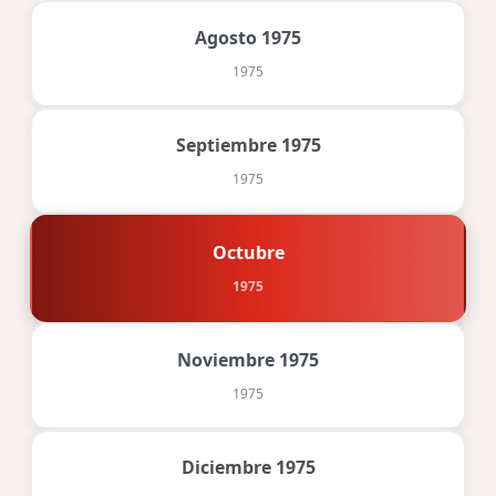
Agosto 1975
1975
Septiembre 1975
1975
Octubre
1975
Noviembre 1975
1975
Diciembre 1975