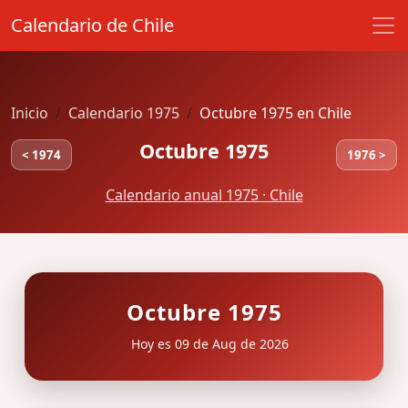
Calendario de Chile
Inicio
Calendario 1975
Octubre 1975 en Chile
Octubre 1975
< 1974
1976 >
Calendario anual 1975 · Chile
Octubre 1975
Hoy es 09 de Aug de 2026