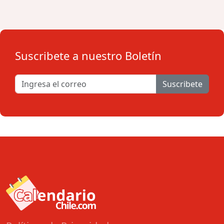
Suscribete a nuestro Boletín
Suscribete