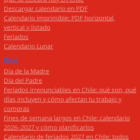
Descargar calendario en PDF
Calendario imprimible: PDF horizontal,
vertical y listado
Feriados
Calendario Lunar
Blog
Día de la Madre
Día del Padre
Feriados irrenunciables en Chile: qué son, qué
días incluyen y cómo afectan tu trabajo y
compras
Fines de semana largos en Chile: calendario
2026–2027 y cómo planificarlos
Calendario de feriados 2027 en Chile: todos