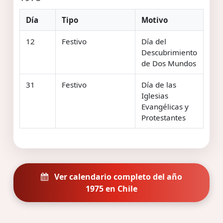
Día
Tipo
Motivo
12
Festivo
Día del
Descubrimiento
de Dos Mundos
31
Festivo
Día de las
Iglesias
Evangélicas y
Protestantes
Ver calendario completo del año
1975 en Chile