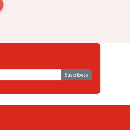
Suscribete