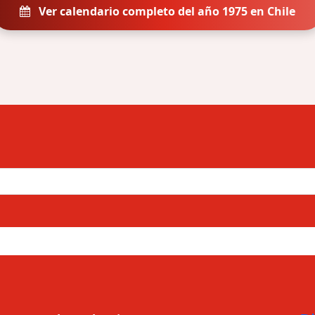
Ver calendario completo del año 1975 en Chile