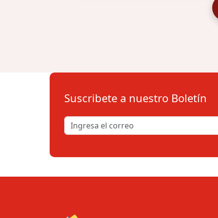
Suscribete a nuestro Boletín