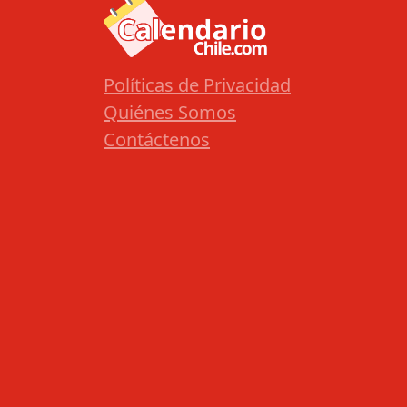
Políticas de Privacidad
Quiénes Somos
Contáctenos