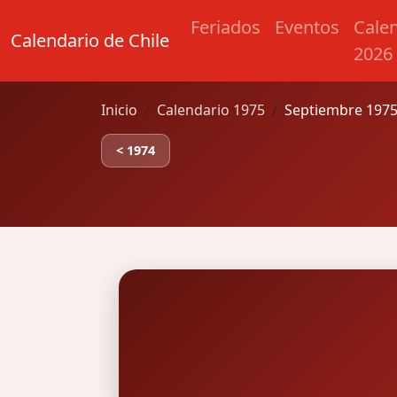
Feriados
Eventos
Cale
Calendario de Chile
2026
Inicio
Calendario 1975
Septiembre 1975
< 1974