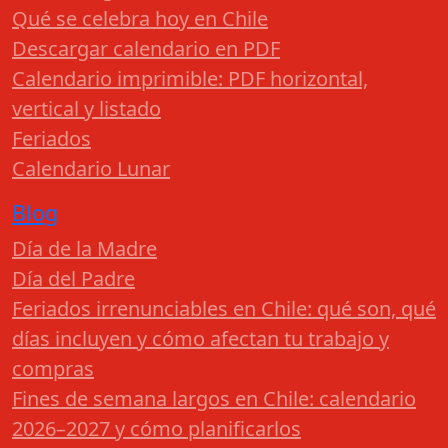
Qué se celebra hoy en Chile
Descargar calendario en PDF
Calendario imprimible: PDF horizontal,
vertical y listado
Feriados
Calendario Lunar
Blog
Día de la Madre
Día del Padre
Feriados irrenunciables en Chile: qué son, qué
días incluyen y cómo afectan tu trabajo y
compras
Fines de semana largos en Chile: calendario
2026–2027 y cómo planificarlos