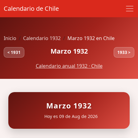
Calendario de Chile
Inicio
Calendario 1932
Marzo 1932 en Chile
Marzo 1932
< 1931
1933 >
Calendario anual 1932 · Chile
Marzo 1932
Hoy es 09 de Aug de 2026