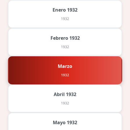
Enero 1932
1932
Febrero 1932
1932
Marzo
1932
Abril 1932
1932
Mayo 1932