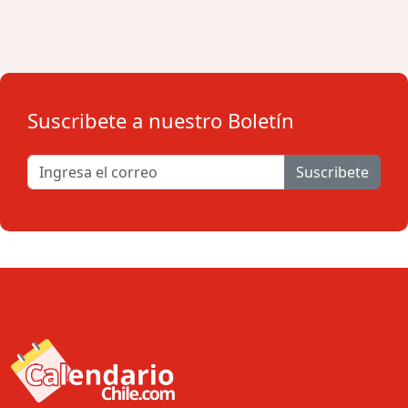
Suscribete a nuestro Boletín
Suscribete