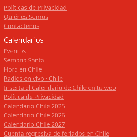
Políticas de Privacidad
Quiénes Somos
Contáctenos
Calendarios
Eventos
Semana Santa
Hora en Chile
Radios en vivo · Chile
Inserta el Calendario de Chile en tu web
Política de Privacidad
Calendario Chile 2025
Calendario Chile 2026
Calendario Chile 2027
Cuenta regresiva de feriados en Chile