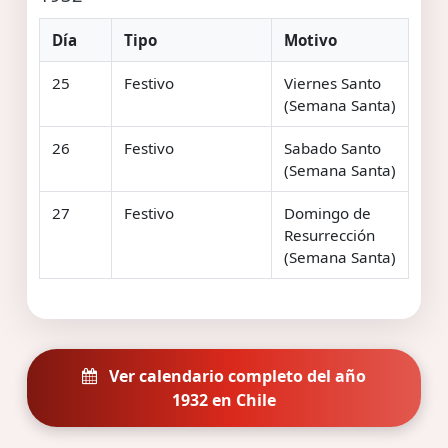
Día
Tipo
Motivo
25
Festivo
Viernes Santo
(Semana Santa)
26
Festivo
Sabado Santo
(Semana Santa)
27
Festivo
Domingo de
Resurrección
(Semana Santa)
Ver calendario completo del año
1932 en Chile