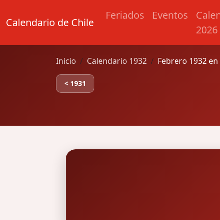
Feriados
Eventos
Cale
Calendario de Chile
2026
Inicio
Calendario 1932
Febrero 1932 en 
< 1931