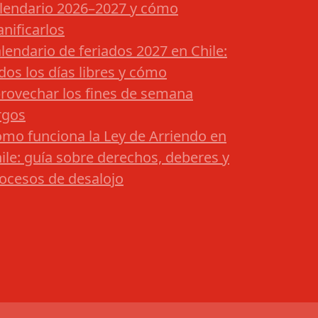
lendario 2026–2027 y cómo
anificarlos
lendario de feriados 2027 en Chile:
dos los días libres y cómo
rovechar los fines de semana
rgos
mo funciona la Ley de Arriendo en
ile: guía sobre derechos, deberes y
ocesos de desalojo