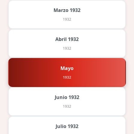
Marzo 1932
1932
Abril 1932
1932
Mayo
1932
Junio 1932
1932
Julio 1932