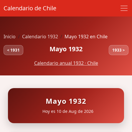
Calendario de Chile
Inicio
Calendario 1932
Mayo 1932 en Chile
Mayo 1932
< 1931
1933 >
Calendario anual 1932 · Chile
Mayo 1932
Hoy es 10 de Aug de 2026