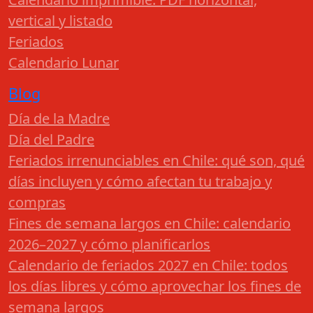
vertical y listado
Feriados
Calendario Lunar
Blog
Día de la Madre
Día del Padre
Feriados irrenunciables en Chile: qué son, qué
días incluyen y cómo afectan tu trabajo y
compras
Fines de semana largos en Chile: calendario
2026–2027 y cómo planificarlos
Calendario de feriados 2027 en Chile: todos
los días libres y cómo aprovechar los fines de
semana largos