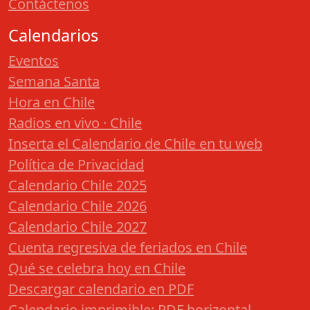
Contáctenos
Calendarios
Eventos
Semana Santa
Hora en Chile
Radios en vivo · Chile
Inserta el Calendario de Chile en tu web
Política de Privacidad
Calendario Chile 2025
Calendario Chile 2026
Calendario Chile 2027
Cuenta regresiva de feriados en Chile
Qué se celebra hoy en Chile
Descargar calendario en PDF
Calendario imprimible: PDF horizontal,