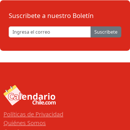
Suscribete a nuestro Boletín
Suscribete
Políticas de Privacidad
Quiénes Somos