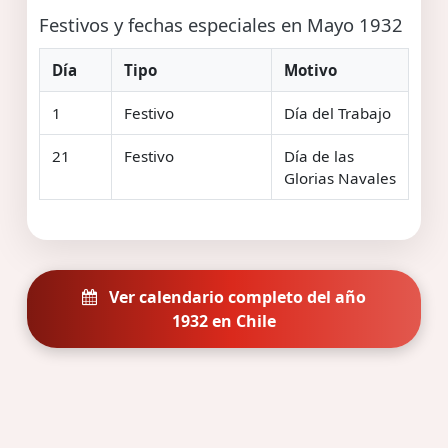
Festivos y fechas especiales en Mayo 1932
Día
Tipo
Motivo
1
Festivo
Día del Trabajo
21
Festivo
Día de las
Glorias Navales
Ver calendario completo del año
1932 en Chile