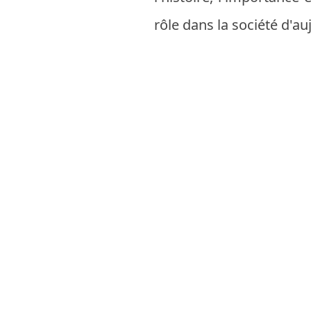
rôle dans la société d'au