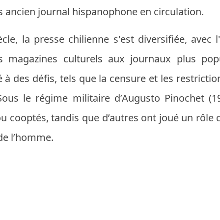
 ancien journal hispanophone en circulation.
le, la presse chilienne s'est diversifiée, avec
 magazines culturels aux journaux plus popu
à des défis, tels que la censure et les restrict
 Sous le régime militaire d’Augusto Pinochet (
 cooptés, tandis que d’autres ont joué un rôle c
 de l’homme.