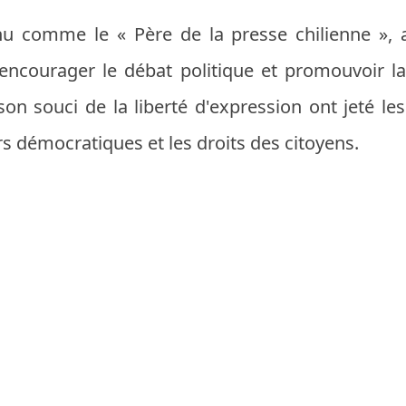
u comme le « Père de la presse chilienne », a 
encourager le débat politique et promouvoir l
son souci de la liberté d'expression ont jeté le
s démocratiques et les droits des citoyens.