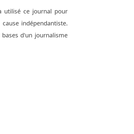
utilisé ce journal pour
a cause indépendantiste.
s bases d'un journalisme