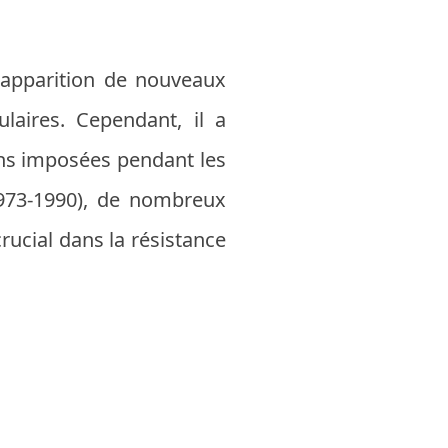
 l'apparition de nouveaux
laires. Cependant, il a
ions imposées pendant les
1973-1990), de nombreux
rucial dans la résistance