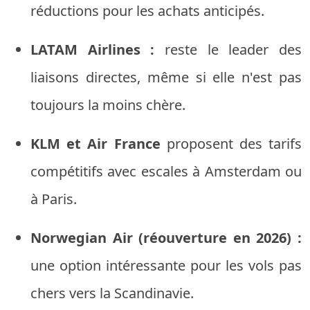
réductions pour les achats anticipés.
LATAM Airlines :
reste le leader des
liaisons directes, même si elle n'est pas
toujours la moins chère.
KLM et Air France
proposent des tarifs
compétitifs avec escales à Amsterdam ou
à Paris.
Norwegian Air (réouverture en 2026) :
une option intéressante pour les vols pas
chers vers la Scandinavie.