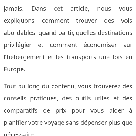
jamais. Dans cet article, nous vous
expliquons comment trouver des vols
abordables, quand partir, quelles destinations
privilégier et comment économiser sur
l'hébergement et les transports une fois en
Europe.
Tout au long du contenu, vous trouverez des
conseils pratiques, des outils utiles et des
comparatifs de prix pour vous aider à
planifier votre voyage sans dépenser plus que
nécessaire.