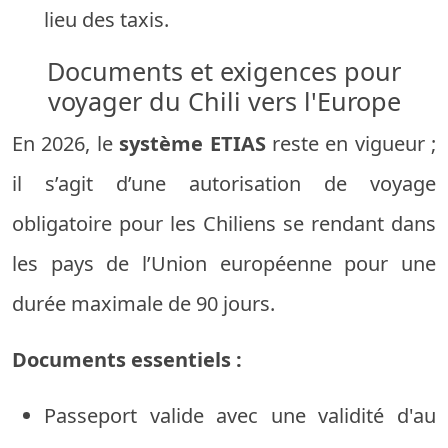
lieu des taxis.
Documents et exigences pour
voyager du Chili vers l'Europe
En 2026, le
système ETIAS
reste en vigueur ;
il s’agit d’une autorisation de voyage
obligatoire pour les Chiliens se rendant dans
les pays de l’Union européenne pour une
durée maximale de 90 jours.
Documents essentiels :
Passeport valide avec une validité d'au