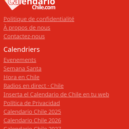
Politique de confidentialité
À propos de nous
Contactez-nous
Calendriers
Evenements
Semana Santa
Hora en Chile
Radios en direct · Chile
Inserta el Calendario de Chile en tu web
Política de Privacidad
Calendario Chile 2025
Calendario Chile 2026
Calendario Chile 2027