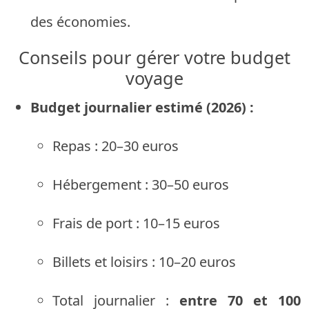
des économies.
Conseils pour gérer votre budget
voyage
Budget journalier estimé (2026) :
Repas : 20–30 euros
Hébergement : 30–50 euros
Frais de port : 10–15 euros
Billets et loisirs : 10–20 euros
Total journalier :
entre 70 et 100