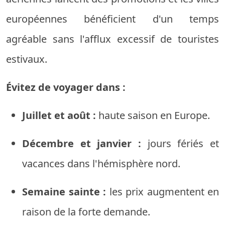
européennes bénéficient d'un temps
agréable sans l'afflux excessif de touristes
estivaux.
Évitez de voyager dans :
Juillet et août :
haute saison en Europe.
Décembre et janvier :
jours fériés et
vacances dans l'hémisphère nord.
Semaine sainte :
les prix augmentent en
raison de la forte demande.