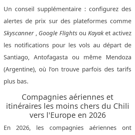
Un conseil supplémentaire : configurez des
alertes de prix sur des plateformes comme
Skyscanner
,
Google Flights
ou
Kayak
et activez
les notifications pour les vols au départ de
Santiago, Antofagasta ou même Mendoza
(Argentine), où l’on trouve parfois des tarifs
plus bas.
Compagnies aériennes et
itinéraires les moins chers du Chili
vers l'Europe en 2026
En 2026, les compagnies aériennes ont