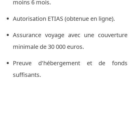
moins 6 mois.
Autorisation ETIAS (obtenue en ligne).
Assurance voyage avec une couverture
minimale de 30 000 euros.
Preuve d'hébergement et de fonds
suffisants.