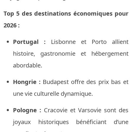
Top 5 des destinations économiques pour
2026 :
Portugal :
Lisbonne et Porto allient
histoire, gastronomie et hébergement
abordable.
Hongrie :
Budapest offre des prix bas et
une vie culturelle dynamique.
Pologne :
Cracovie et Varsovie sont des
joyaux historiques bénéficiant d’une