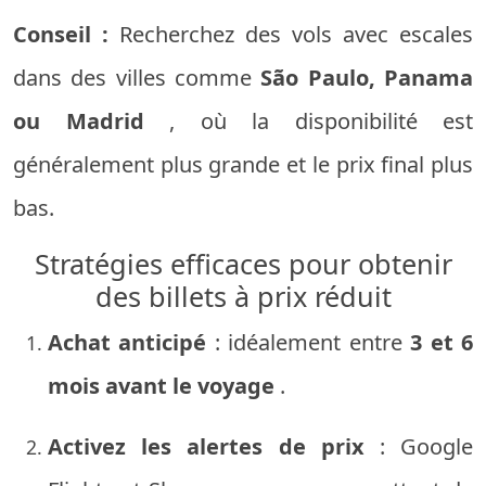
Conseil :
Recherchez des vols avec escales
dans des villes comme
São Paulo, Panama
ou Madrid
, où la disponibilité est
généralement plus grande et le prix final plus
bas.
Stratégies efficaces pour obtenir
des billets à prix réduit
Achat anticipé
: idéalement entre
3 et 6
mois avant le voyage
.
Activez les alertes de prix
: Google