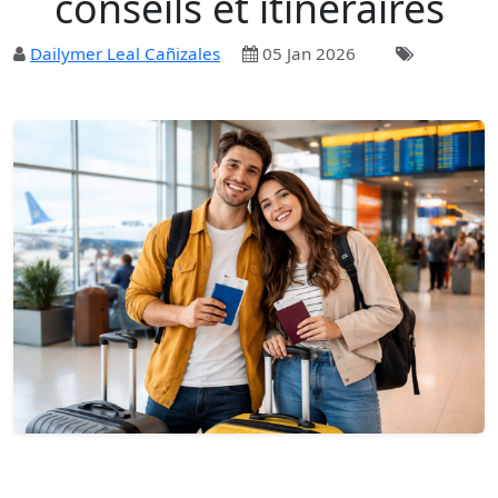
conseils et itinéraires
Dailymer Leal Cañizales
05 Jan 2026