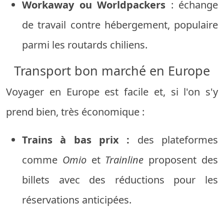
Workaway ou Worldpackers
: échange
de travail contre hébergement, populaire
parmi les routards chiliens.
Transport bon marché en Europe
Voyager en Europe est facile et, si l'on s'y
prend bien, très économique :
Trains à bas prix :
des plateformes
comme
Omio
et
Trainline
proposent des
billets avec des réductions pour les
réservations anticipées.