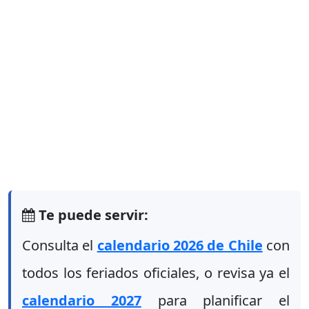
Te puede servir:
Consulta el
calendario 2026 de Chile
con
todos los feriados oficiales, o revisa ya el
calendario 2027
para planificar el