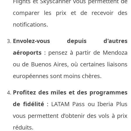
Flights et Skyscanner vous permettent de
comparer les prix et de recevoir des
notifications.
Envolez-vous depuis d'autres
aéroports
: pensez à partir de Mendoza
ou de Buenos Aires, où certaines liaisons
européennes sont moins chères.
Profitez des miles et des programmes
de fidélité
: LATAM Pass ou Iberia Plus
vous permettent d’obtenir des vols à prix
réduits.