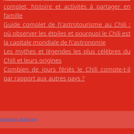
complet, histoire et activités à partager en
famille
Guide complet de l\'astrotourisme au Chili :
où observer les étoiles et pourquoi le Chili est
la capitale mondiale de l\'astronomie
Les mythes et légendes les plus célèbres du
Chili et leurs origines
Combien de jours fériés le Chili compte-t-il
par rapport aux autres pays ?
Calendario 2026 Chile