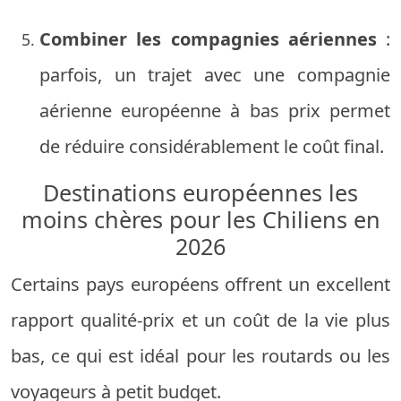
Combiner les compagnies aériennes
:
parfois, un trajet avec une compagnie
aérienne européenne à bas prix permet
de réduire considérablement le coût final.
Destinations européennes les
moins chères pour les Chiliens en
2026
Certains pays européens offrent un excellent
rapport qualité-prix et un coût de la vie plus
bas, ce qui est idéal pour les routards ou les
voyageurs à petit budget.