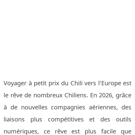
Voyager à petit prix du Chili vers l'Europe est
le rêve de nombreux Chiliens. En 2026, grâce
à de nouvelles compagnies aériennes, des
liaisons plus compétitives et des outils
numériques, ce rêve est plus facile que