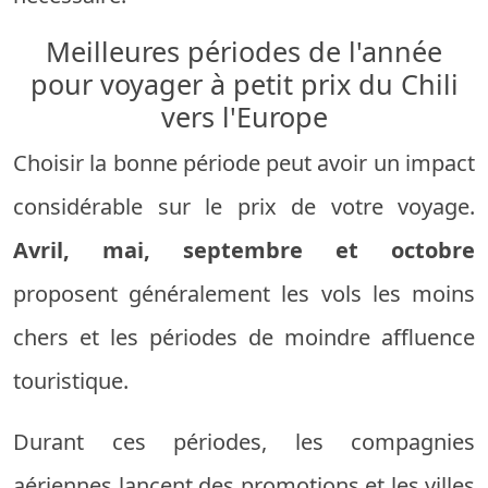
Meilleures périodes de l'année
pour voyager à petit prix du Chili
vers l'Europe
Choisir la bonne période peut avoir un impact
considérable sur le prix de votre voyage.
Avril, mai, septembre et octobre
proposent généralement les vols les moins
chers et les périodes de moindre affluence
touristique.
Durant ces périodes, les compagnies
aériennes lancent des promotions et les villes