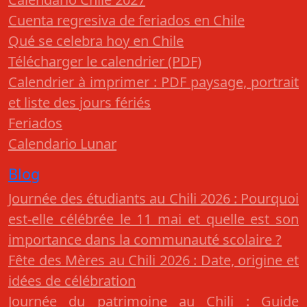
Cuenta regresiva de feriados en Chile
Qué se celebra hoy en Chile
Télécharger le calendrier (PDF)
Calendrier à imprimer : PDF paysage, portrait
et liste des jours fériés
Feriados
Calendario Lunar
Blog
Journée des étudiants au Chili 2026 : Pourquoi
est-elle célébrée le 11 mai et quelle est son
importance dans la communauté scolaire ?
Fête des Mères au Chili 2026 : Date, origine et
idées de célébration
Journée du patrimoine au Chili : Guide