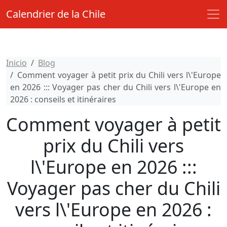
Calendrier de la Chile
Inicio
Blog
Comment voyager à petit prix du Chili vers l\'Europe
en 2026 ::: Voyager pas cher du Chili vers l\'Europe en
2026 : conseils et itinéraires
Comment voyager à petit
prix du Chili vers
l\'Europe en 2026 :::
Voyager pas cher du Chili
vers l\'Europe en 2026 :