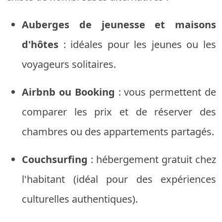
Auberges de jeunesse et maisons
d'hôtes
: idéales pour les jeunes ou les
voyageurs solitaires.
Airbnb ou Booking
: vous permettent de
comparer les prix et de réserver des
chambres ou des appartements partagés.
Couchsurfing
: hébergement gratuit chez
l'habitant (idéal pour des expériences
culturelles authentiques).