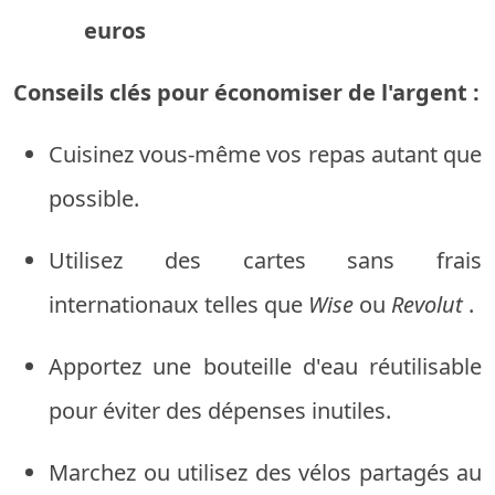
euros
Conseils clés pour économiser de l'argent :
Cuisinez vous-même vos repas autant que
possible.
Utilisez des cartes sans frais
internationaux telles que
Wise
ou
Revolut
.
Apportez une bouteille d'eau réutilisable
pour éviter des dépenses inutiles.
Marchez ou utilisez des vélos partagés au