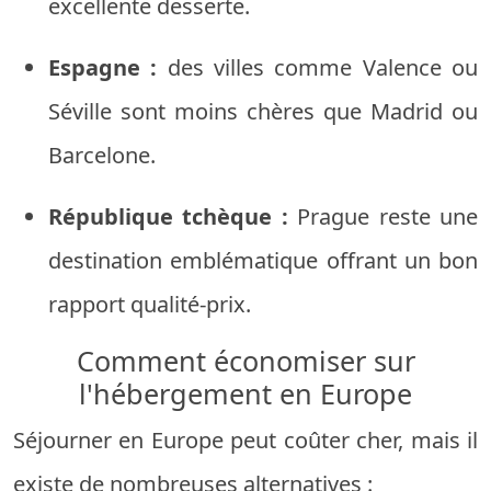
excellente desserte.
Espagne :
des villes comme Valence ou
Séville sont moins chères que Madrid ou
Barcelone.
République tchèque :
Prague reste une
destination emblématique offrant un bon
rapport qualité-prix.
Comment économiser sur
l'hébergement en Europe
Séjourner en Europe peut coûter cher, mais il
existe de nombreuses alternatives :