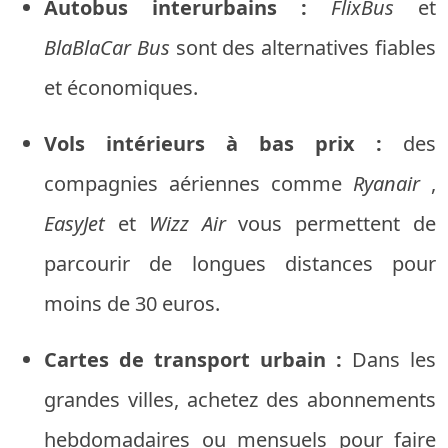
Autobus interurbains :
FlixBus
et
BlaBlaCar Bus
sont des alternatives fiables
et économiques.
Vols intérieurs à bas prix :
des
compagnies aériennes comme
Ryanair
,
EasyJet
et
Wizz Air
vous permettent de
parcourir de longues distances pour
moins de 30 euros.
Cartes de transport urbain :
Dans les
grandes villes, achetez des abonnements
hebdomadaires ou mensuels pour faire