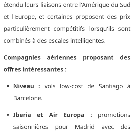
étendu leurs liaisons entre l'Amérique du Sud
et l'Europe, et certaines proposent des prix
particulièrement compétitifs lorsqu'ils sont
combinés à des escales intelligentes.
Compagnies aériennes proposant des
offres intéressantes :
Niveau :
vols low-cost de Santiago à
Barcelone.
Iberia et Air Europa :
promotions
saisonnières pour Madrid avec des