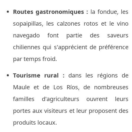
Routes gastronomiques :
la fondue, les
sopaipillas, les calzones rotos et le vino
navegado font partie des saveurs
chiliennes qui s'apprécient de préférence
par temps froid.
Tourisme rural :
dans les régions de
Maule et de Los Ríos, de nombreuses
familles d'agriculteurs ouvrent leurs
portes aux visiteurs et leur proposent des
produits locaux.