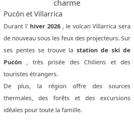
charme
Pucón et Villarrica
Durant l'
hiver 2026
, le volcan Villarrica sera
de nouveau sous les feux des projecteurs. Sur
ses pentes se trouve la
station de ski de
Pucón
, très prisée des Chiliens et des
touristes étrangers.
De plus, la région offre des sources
thermales, des forêts et des excursions
idéales pour toute la famille.