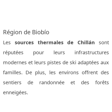
Région de Biobío
Les
sources thermales de Chillán
sont
réputées pour leurs infrastructures
modernes et leurs pistes de ski adaptées aux
familles. De plus, les environs offrent des
sentiers de randonnée et des forêts
enneigées.