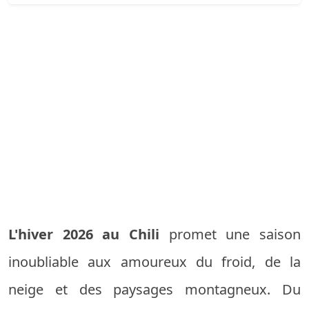
L'hiver 2026 au Chili
promet une saison
inoubliable aux amoureux du froid, de la
neige et des paysages montagneux. Du