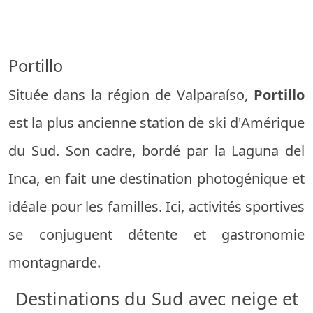
Portillo
Située dans la région de Valparaíso,
Portillo
est la plus ancienne station de ski d'Amérique
du Sud. Son cadre, bordé par la Laguna del
Inca, en fait une destination photogénique et
idéale pour les familles. Ici, activités sportives
se conjuguent détente et gastronomie
montagnarde.
Destinations du Sud avec neige et