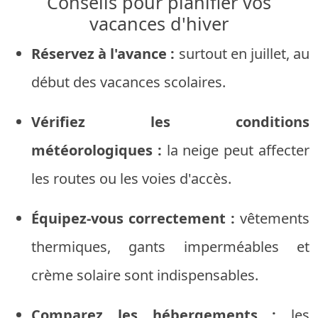
Conseils pour planifier vos
vacances d'hiver
Réservez à l'avance :
surtout en juillet, au
début des vacances scolaires.
Vérifiez les conditions
météorologiques :
la neige peut affecter
les routes ou les voies d'accès.
Équipez-vous correctement :
vêtements
thermiques, gants imperméables et
crème solaire sont indispensables.
Comparez les hébergements :
les