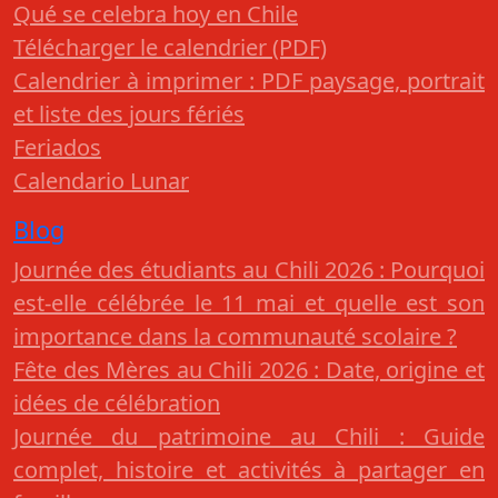
Qué se celebra hoy en Chile
Télécharger le calendrier (PDF)
Calendrier à imprimer : PDF paysage, portrait
et liste des jours fériés
Feriados
Calendario Lunar
Blog
Journée des étudiants au Chili 2026 : Pourquoi
est-elle célébrée le 11 mai et quelle est son
importance dans la communauté scolaire ?
Fête des Mères au Chili 2026 : Date, origine et
idées de célébration
Journée du patrimoine au Chili : Guide
complet, histoire et activités à partager en