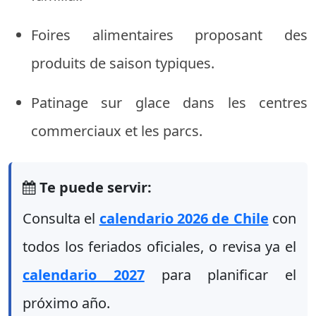
Foires alimentaires proposant des
produits de saison typiques.
Patinage sur glace dans les centres
commerciaux et les parcs.
Te puede servir:
Consulta el
calendario 2026 de Chile
con
todos los feriados oficiales, o revisa ya el
calendario 2027
para planificar el
próximo año.