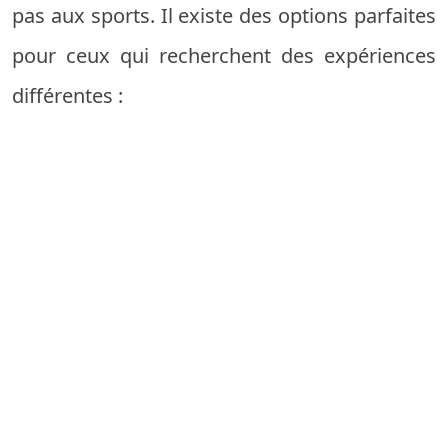
pas aux sports. Il existe des options parfaites
pour ceux qui recherchent des expériences
différentes :