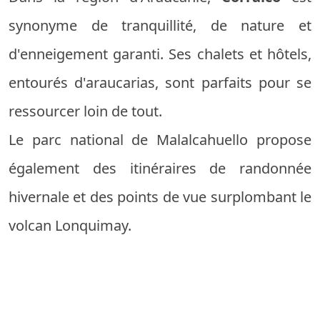
synonyme de tranquillité, de nature et
d'enneigement garanti. Ses chalets et hôtels,
entourés d'araucarias, sont parfaits pour se
ressourcer loin de tout.
Le parc national de Malalcahuello propose
également des itinéraires de randonnée
hivernale et des points de vue surplombant le
volcan Lonquimay.