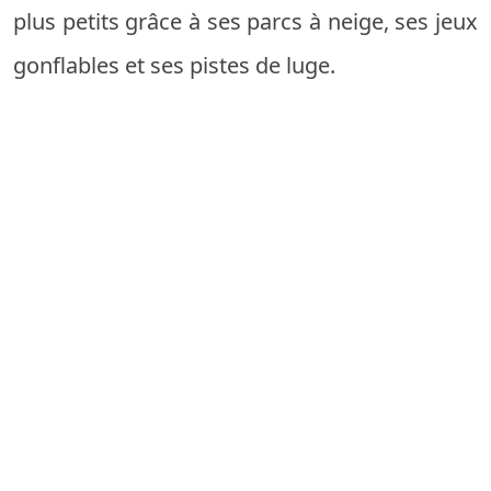
plus petits grâce à ses parcs à neige, ses jeux
gonflables et ses pistes de luge.