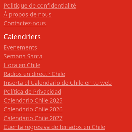
Politique de confidentialité
À propos de nous
Contactez-nous
Calendriers
Evenements
Semana Santa
Hora en Chile
Radios en direct · Chile
Inserta el Calendario de Chile en tu web
Política de Privacidad
Calendario Chile 2025
Calendario Chile 2026
Calendario Chile 2027
Cuenta regresiva de feriados en Chile