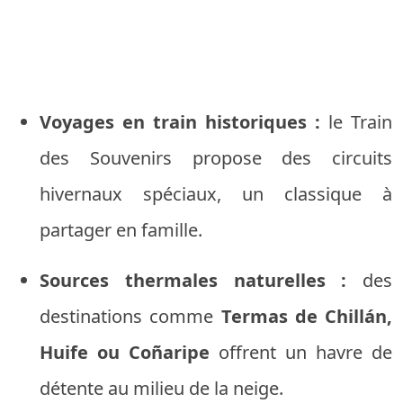
Voyages en train historiques :
le Train
des Souvenirs propose des circuits
hivernaux spéciaux, un classique à
partager en famille.
Sources thermales naturelles :
des
destinations comme
Termas de Chillán,
Huife ou Coñaripe
offrent un havre de
détente au milieu de la neige.