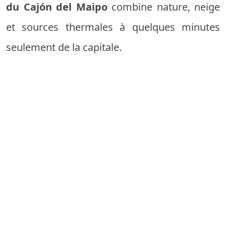
du Cajón del Maipo
combine nature, neige
et sources thermales à quelques minutes
seulement de la capitale.