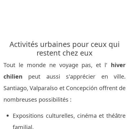
Activités urbaines pour ceux qui
restent chez eux
Tout le monde ne voyage pas, et l'
hiver
chilien
peut aussi s'apprécier en ville.
Santiago, Valparaíso et Concepción offrent de
nombreuses possibilités :
Expositions culturelles, cinéma et théâtre
familial.