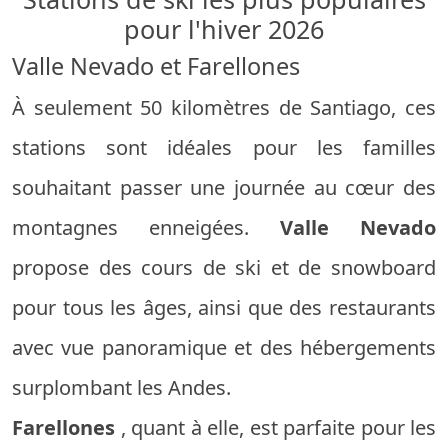
pour l'hiver 2026
Valle Nevado et Farellones
À seulement 50 kilomètres de Santiago, ces
stations sont idéales pour les familles
souhaitant passer une journée au cœur des
montagnes enneigées.
Valle Nevado
propose des cours de ski et de snowboard
pour tous les âges, ainsi que des restaurants
avec vue panoramique et des hébergements
surplombant les Andes.
Farellones
, quant à elle, est parfaite pour les