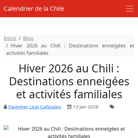
Calendrier de la Chile
Inicio
Blog
Hiver 2026 au Chili : Destinations enneigées et
activités familiales
Hiver 2026 au Chili :
Destinations enneigées
et activités familiales
Dailymer Leal Cañizales
13 Jan 2026