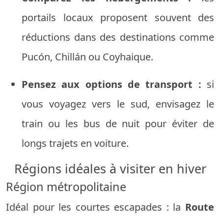
portails locaux proposent souvent des
réductions dans des destinations comme
Pucón, Chillán ou Coyhaique.
Pensez aux options de transport :
si
vous voyagez vers le sud, envisagez le
train ou les bus de nuit pour éviter de
longs trajets en voiture.
Régions idéales à visiter en hiver
Région métropolitaine
Idéal pour les courtes escapades : la
Route