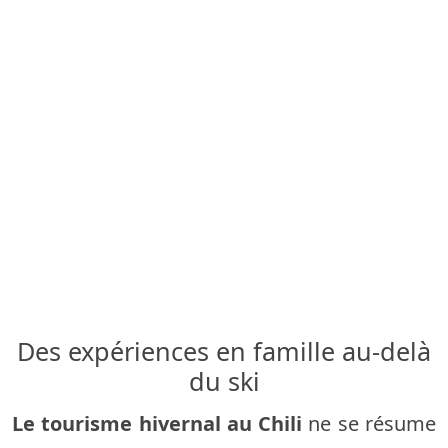
Des expériences en famille au-delà
du ski
Le tourisme hivernal au Chili
ne se résume