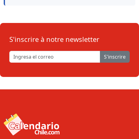
S'inscrire à notre newsletter
S'inscrire