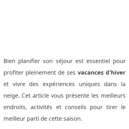
Bien planifier son séjour est essentiel pour
profiter pleinement de ses
vacances d'hiver
et vivre des expériences uniques dans la
neige. Cet article vous présente les meilleurs
endroits, activités et conseils pour tirer le
meilleur parti de cette saison.