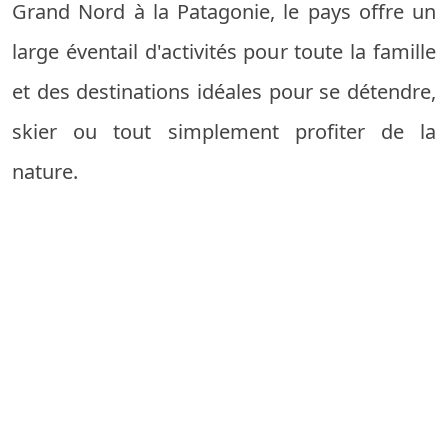
Grand Nord à la Patagonie, le pays offre un
large éventail d'activités pour toute la famille
et des destinations idéales pour se détendre,
skier ou tout simplement profiter de la
nature.