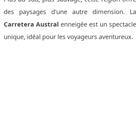
des paysages d'une autre dimension. La
Carretera Austral
enneigée est un spectacle
unique, idéal pour les voyageurs aventureux.