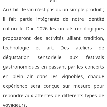
Au Chili, le vin n'est pas qu'un simple produit ;
il fait partie intégrante de notre identité
culturelle. D'ici 2026, les circuits œnologiques
proposeront des activités alliant tradition,
technologie et art. Des ateliers de
dégustation sensorielle aux festivals
gastronomiques en passant par les concerts
en plein air dans les vignobles, chaque
expérience sera conçue sur mesure pour
répondre aux attentes de différents types de
voyageurs.