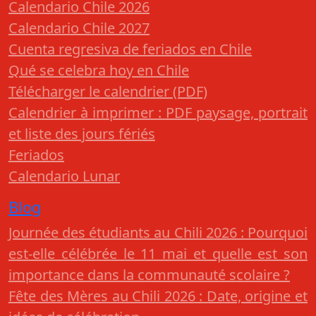
Calendario Chile 2026
Calendario Chile 2027
Cuenta regresiva de feriados en Chile
Qué se celebra hoy en Chile
Télécharger le calendrier (PDF)
Calendrier à imprimer : PDF paysage, portrait
et liste des jours fériés
Feriados
Calendario Lunar
Blog
Journée des étudiants au Chili 2026 : Pourquoi
est-elle célébrée le 11 mai et quelle est son
importance dans la communauté scolaire ?
Fête des Mères au Chili 2026 : Date, origine et