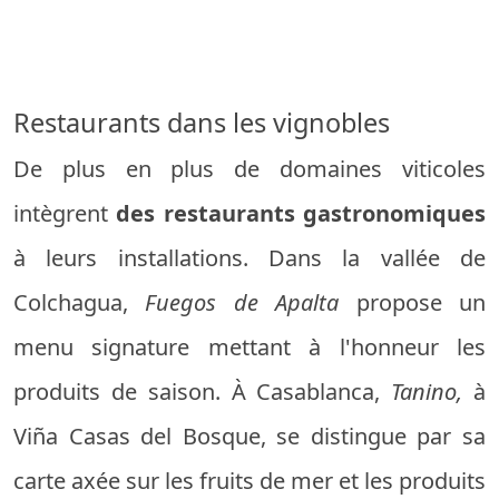
Restaurants dans les vignobles
De plus en plus de domaines viticoles
intègrent
des restaurants gastronomiques
à leurs installations. Dans la vallée de
Colchagua,
Fuegos de Apalta
propose un
menu signature mettant à l'honneur les
produits de saison. À Casablanca,
Tanino,
à
Viña Casas del Bosque, se distingue par sa
carte axée sur les fruits de mer et les produits