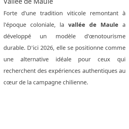
Vallée de Maule
Forte d'une tradition viticole remontant à
l'époque coloniale, la
vallée de Maule
a
développé un modèle d'œnotourisme
durable. D'ici 2026, elle se positionne comme
une alternative idéale pour ceux qui
recherchent des expériences authentiques au
cœur de la campagne chilienne.