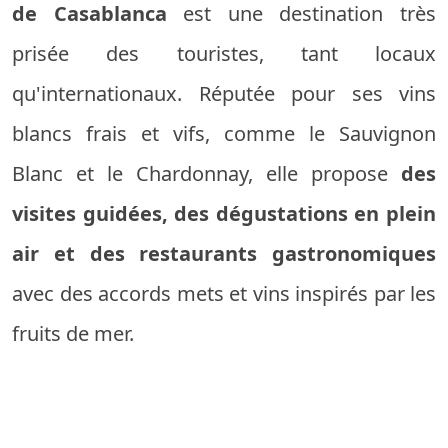
de Casablanca
est une destination très
prisée des touristes, tant locaux
qu'internationaux. Réputée pour ses vins
blancs frais et vifs, comme le Sauvignon
Blanc et le Chardonnay, elle propose
des
visites guidées, des dégustations en plein
air et des restaurants gastronomiques
avec des accords mets et vins inspirés par les
fruits de mer.