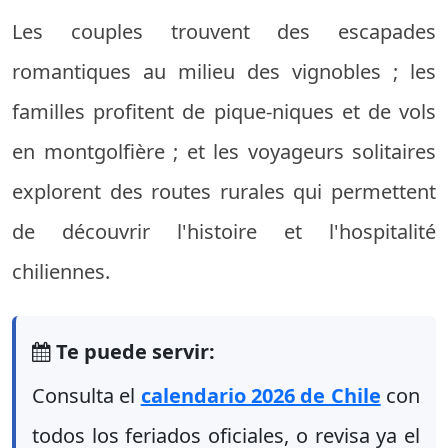
Les couples trouvent des escapades
romantiques au milieu des vignobles ; les
familles profitent de pique-niques et de vols
en montgolfière ; et les voyageurs solitaires
explorent des routes rurales qui permettent
de découvrir l'histoire et l'hospitalité
chiliennes.
Te puede servir:
Consulta el
calendario 2026 de Chile
con
todos los feriados oficiales, o revisa ya el