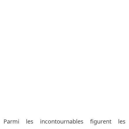
Parmi les incontournables figurent les