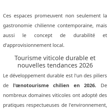
Ces espaces promeuvent non seulement la
gastronomie chilienne contemporaine, mais
aussi le concept de durabilité et
d'approvisionnement local.
Tourisme viticole durable et
nouvelles tendances 2026
Le développement durable est l'un des piliers
de
l'œnotourisme chilien en 2026.
De
nombreux domaines viticoles ont adopté des
pratiques respectueuses de l'environnement,