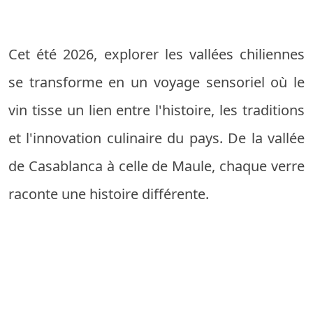
Cet été 2026, explorer les vallées chiliennes
se transforme en un voyage sensoriel où le
vin tisse un lien entre l'histoire, les traditions
et l'innovation culinaire du pays. De la vallée
de Casablanca à celle de Maule, chaque verre
raconte une histoire différente.