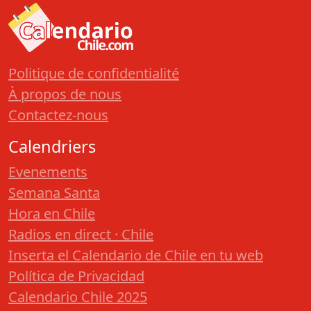
Politique de confidentialité
À propos de nous
Contactez-nous
Calendriers
Evenements
Semana Santa
Hora en Chile
Radios en direct · Chile
Inserta el Calendario de Chile en tu web
Política de Privacidad
Calendario Chile 2025