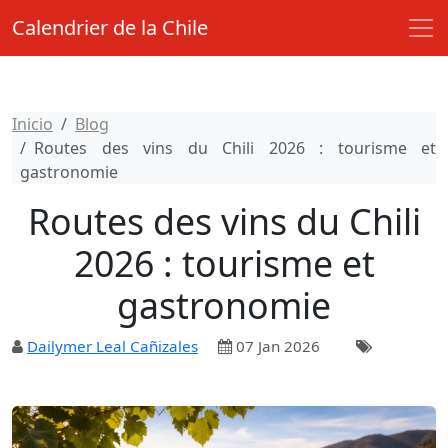
Calendrier de la Chile
Inicio
Blog
Routes des vins du Chili 2026 : tourisme et
gastronomie
Routes des vins du Chili
2026 : tourisme et
gastronomie
Dailymer Leal Cañizales
07 Jan 2026