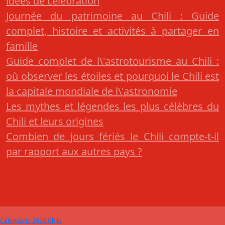
idées de célébration
Journée du patrimoine au Chili : Guide
complet, histoire et activités à partager en
famille
Guide complet de l\'astrotourisme au Chili :
où observer les étoiles et pourquoi le Chili est
la capitale mondiale de l\'astronomie
Les mythes et légendes les plus célèbres du
Chili et leurs origines
Combien de jours fériés le Chili compte-t-il
par rapport aux autres pays ?
Calendario 2026 Chile