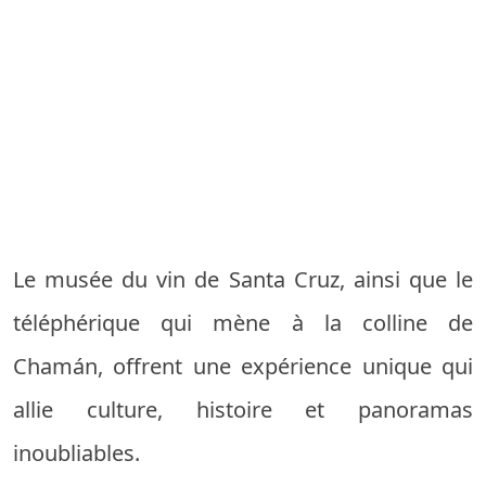
Le musée du vin de Santa Cruz, ainsi que le
téléphérique qui mène à la colline de
Chamán, offrent une expérience unique qui
allie culture, histoire et panoramas
inoubliables.