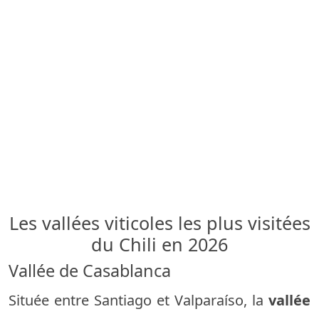
Les vallées viticoles les plus visitées
du Chili en 2026
Vallée de Casablanca
Située entre Santiago et Valparaíso, la
vallée