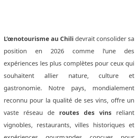
L’œnotourisme au Chili
devrait consolider sa
position en 2026 comme l’une des
expériences les plus complètes pour ceux qui
souhaitent allier nature, culture et
gastronomie. Notre pays, mondialement
reconnu pour la qualité de ses vins, offre un
vaste réseau de
routes des vins
reliant
vignobles, restaurants, villes historiques et
expériences gourmandes conçues pour