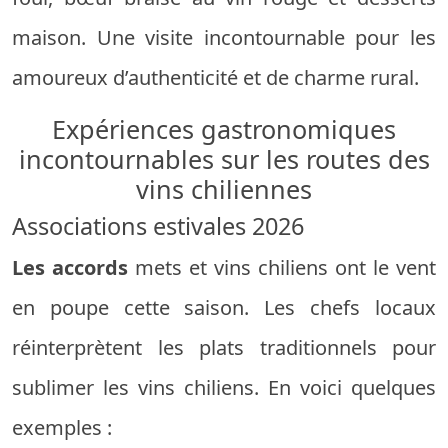
maison. Une visite incontournable pour les
amoureux d’authenticité et de charme rural.
Expériences gastronomiques
incontournables sur les routes des
vins chiliennes
Associations estivales 2026
Les accords
mets et vins chiliens ont le vent
en poupe cette saison. Les chefs locaux
réinterprètent les plats traditionnels pour
sublimer les vins chiliens. En voici quelques
exemples :