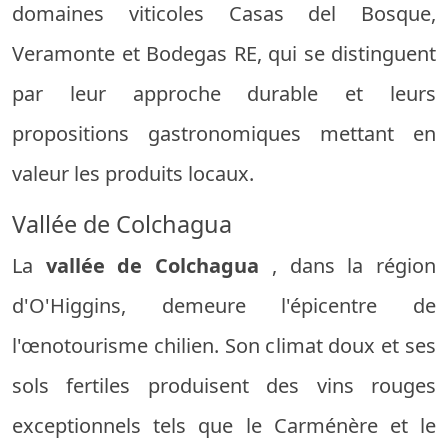
domaines viticoles Casas del Bosque,
Veramonte et Bodegas RE, qui se distinguent
par leur approche durable et leurs
propositions gastronomiques mettant en
valeur les produits locaux.
Vallée de Colchagua
La
vallée de Colchagua
, dans la région
d'O'Higgins, demeure l'épicentre de
l'œnotourisme chilien. Son climat doux et ses
sols fertiles produisent des vins rouges
exceptionnels tels que le Carménère et le