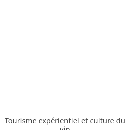
Tourisme expérientiel et culture du
vin