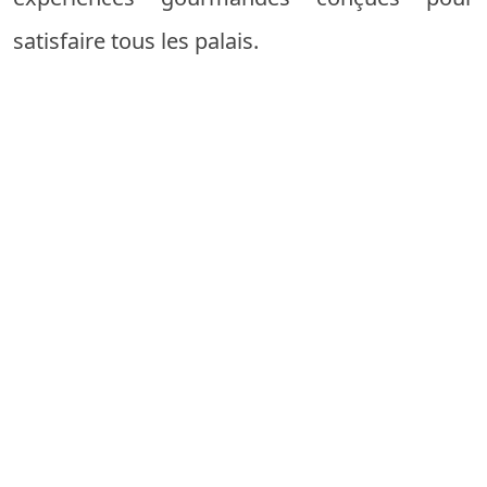
satisfaire tous les palais.