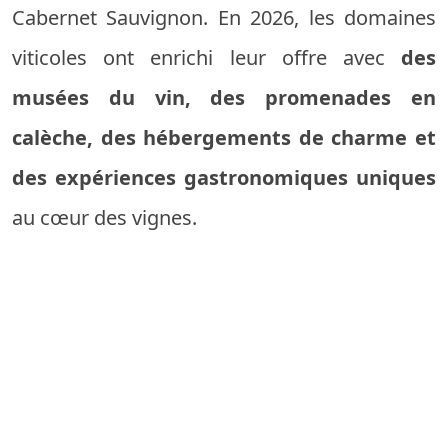
Cabernet Sauvignon. En 2026, les domaines
viticoles ont enrichi leur offre avec
des
musées du vin, des promenades en
calèche, des hébergements de charme et
des expériences gastronomiques uniques
au cœur des vignes.