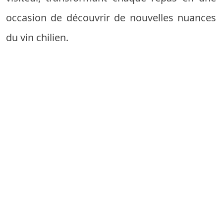
occasion de découvrir de nouvelles nuances
du vin chilien.