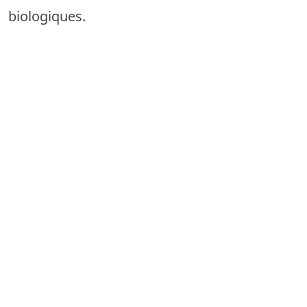
biologiques.