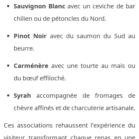
Sauvignon Blanc
avec un ceviche de bar
chilien ou de pétoncles du Nord.
Pinot Noir
avec du saumon du Sud au
beurre.
Carménère
avec une tourte au maïs ou
du bœuf effiloché.
Syrah
accompagnée de fromages de
chèvre affinés et de charcuterie artisanale.
Ces associations rehaussent l'expérience du
visiteur, transformant chaque repas en une