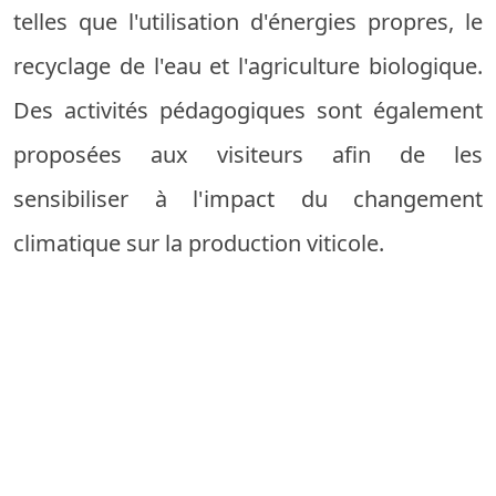
telles que l'utilisation d'énergies propres, le
recyclage de l'eau et l'agriculture biologique.
Des activités pédagogiques sont également
proposées aux visiteurs afin de les
sensibiliser à l'impact du changement
climatique sur la production viticole.