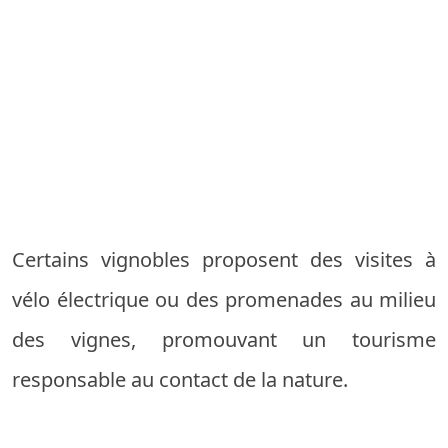
Certains vignobles proposent des visites à
vélo électrique ou des promenades au milieu
des vignes, promouvant un tourisme
responsable au contact de la nature.