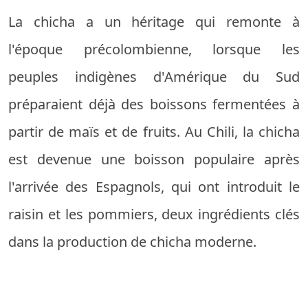
La chicha a un héritage qui remonte à
l'époque précolombienne, lorsque les
peuples indigènes d'Amérique du Sud
préparaient déjà des boissons fermentées à
partir de maïs et de fruits. Au Chili, la chicha
est devenue une boisson populaire après
l'arrivée des Espagnols, qui ont introduit le
raisin et les pommiers, deux ingrédients clés
dans la production de chicha moderne.