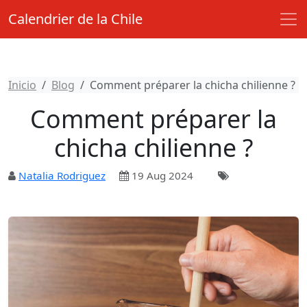
Calendrier de la Chile
Inicio
Blog
Comment préparer la chicha chilienne ?
Comment préparer la
chicha chilienne ?
Natalia Rodriguez
19 Aug 2024