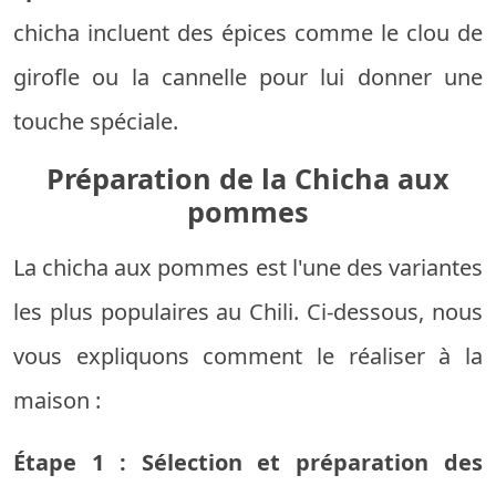
chicha incluent des épices comme le clou de
girofle ou la cannelle pour lui donner une
touche spéciale.
Préparation de la Chicha aux
pommes
La chicha aux pommes est l'une des variantes
les plus populaires au Chili. Ci-dessous, nous
vous expliquons comment le réaliser à la
maison :
Étape 1 : Sélection et préparation des