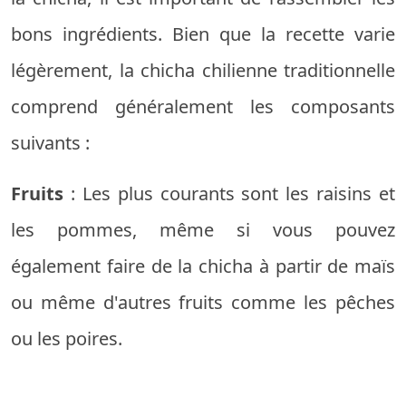
bons ingrédients. Bien que la recette varie
légèrement, la chicha chilienne traditionnelle
comprend généralement les composants
suivants :
Fruits
: Les plus courants sont les raisins et
les pommes, même si vous pouvez
également faire de la chicha à partir de maïs
ou même d'autres fruits comme les pêches
ou les poires.