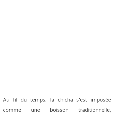
Au fil du temps, la chicha s'est imposée
comme une boisson traditionnelle,