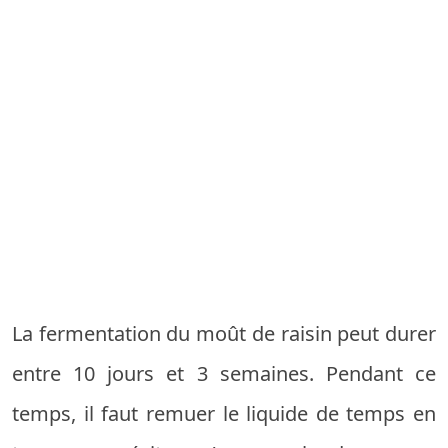
La fermentation du moût de raisin peut durer
entre 10 jours et 3 semaines. Pendant ce
temps, il faut remuer le liquide de temps en