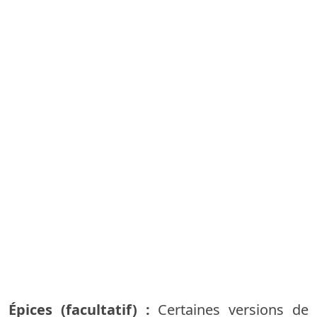
Épices (facultatif) :
Certaines versions de