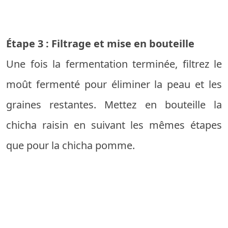
Étape 3 : Filtrage et mise en bouteille
Une fois la fermentation terminée, filtrez le
moût fermenté pour éliminer la peau et les
graines restantes. Mettez en bouteille la
chicha raisin en suivant les mêmes étapes
que pour la chicha pomme.