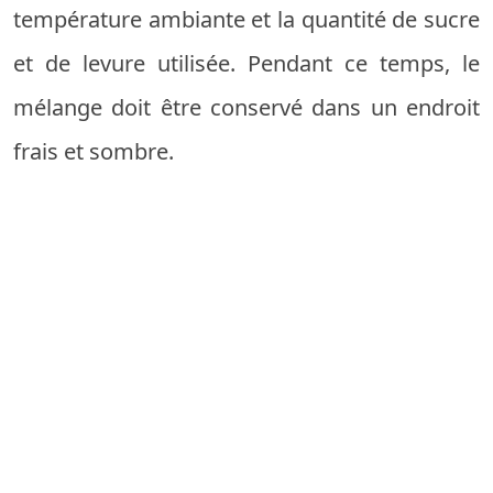
température ambiante et la quantité de sucre
et de levure utilisée. Pendant ce temps, le
mélange doit être conservé dans un endroit
frais et sombre.