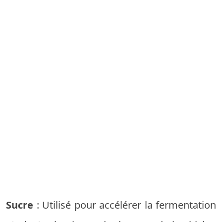
Sucre
: Utilisé pour accélérer la fermentation