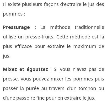
Il existe plusieurs façons d'extraire le jus des
pommes :
Pressurage
: La méthode traditionnelle
utilise un presse-fruits. Cette méthode est la
plus efficace pour extraire le maximum de
jus.
Mixez et égouttez
: Si vous n'avez pas de
presse, vous pouvez mixer les pommes puis
passer la purée au travers d'un torchon ou
d'une passoire fine pour en extraire le jus.