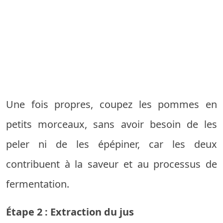
Une fois propres, coupez les pommes en
petits morceaux, sans avoir besoin de les
peler ni de les épépiner, car les deux
contribuent à la saveur et au processus de
fermentation.
Étape 2 : Extraction du jus