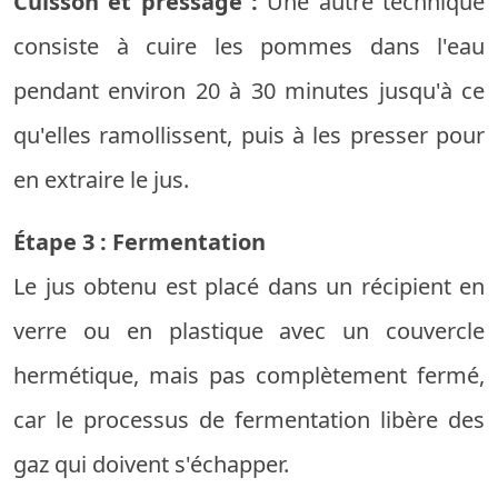
Cuisson et pressage :
Une autre technique
consiste à cuire les pommes dans l'eau
pendant environ 20 à 30 minutes jusqu'à ce
qu'elles ramollissent, puis à les presser pour
en extraire le jus.
Étape 3 : Fermentation
Le jus obtenu est placé dans un récipient en
verre ou en plastique avec un couvercle
hermétique, mais pas complètement fermé,
car le processus de fermentation libère des
gaz qui doivent s'échapper.