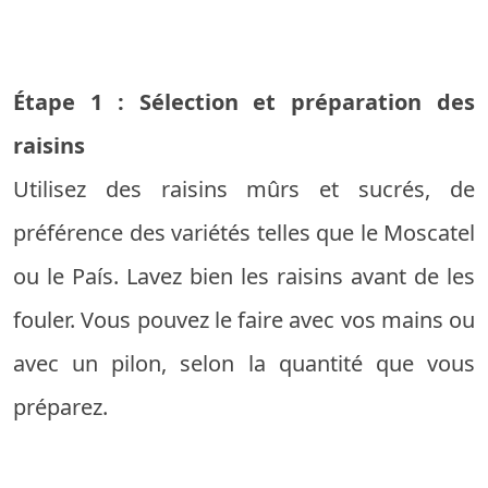
Étape 1 : Sélection et préparation des
raisins
Utilisez des raisins mûrs et sucrés, de
préférence des variétés telles que le Moscatel
ou le País. Lavez bien les raisins avant de les
fouler. Vous pouvez le faire avec vos mains ou
avec un pilon, selon la quantité que vous
préparez.