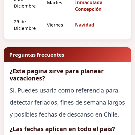
Martes
Inmaculada
Diciembre
Concepción
25 de
Viernes
Navidad
Diciembre
Preguntas frecuentes
¿Esta pagina sirve para planear
vacaciones?
Si. Puedes usarla como referencia para
detectar feriados, fines de semana largos
y posibles fechas de descanso en Chile.
¿Las fechas aplican en todo el pais?