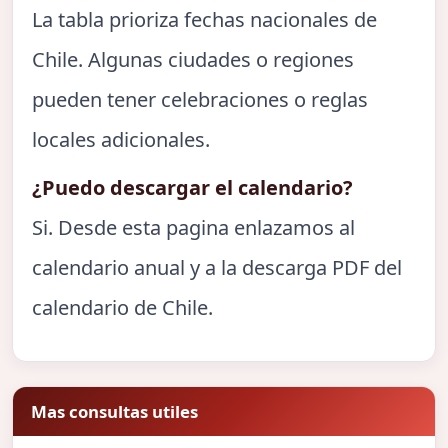
La tabla prioriza fechas nacionales de
Chile. Algunas ciudades o regiones
pueden tener celebraciones o reglas
locales adicionales.
¿Puedo descargar el calendario?
Si. Desde esta pagina enlazamos al
calendario anual y a la descarga PDF del
calendario de Chile.
Mas consultas utiles