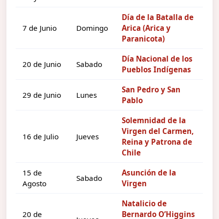
Día de la Batalla de
7 de Junio
Domingo
Arica (Arica y
Paranicota)
Día Nacional de los
20 de Junio
Sabado
Pueblos Indígenas
San Pedro y San
29 de Junio
Lunes
Pablo
Solemnidad de la
Virgen del Carmen,
16 de Julio
Jueves
Reina y Patrona de
Chile
15 de
Asunción de la
Sabado
Agosto
Virgen
Natalicio de
20 de
Bernardo O’Higgins