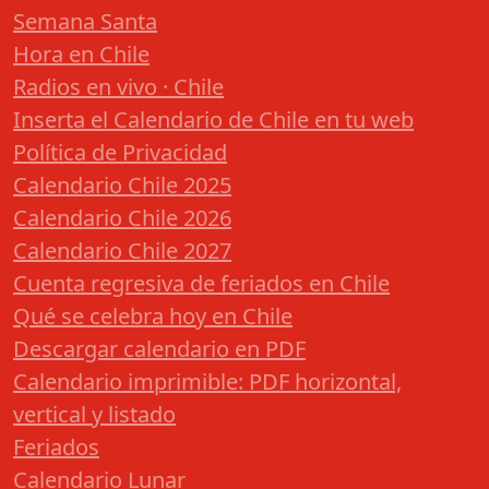
Semana Santa
Hora en Chile
Radios en vivo · Chile
Inserta el Calendario de Chile en tu web
Política de Privacidad
Calendario Chile 2025
Calendario Chile 2026
Calendario Chile 2027
Cuenta regresiva de feriados en Chile
Qué se celebra hoy en Chile
Descargar calendario en PDF
Calendario imprimible: PDF horizontal,
vertical y listado
Feriados
Calendario Lunar