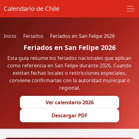
Calendario de Chile
Inicio
Feriados
Feriados en San Felipe 2026
Feriados en San Felipe 2026
Esta guia resume los feriados nacionales que aplican
como referencia en San Felipe durante 2026. Cuando
existan fechas locales o restricciones especiales,
conviene confirmarlas con la autoridad municipal o
regional.
Ver calendario 2026
Descargar PDF