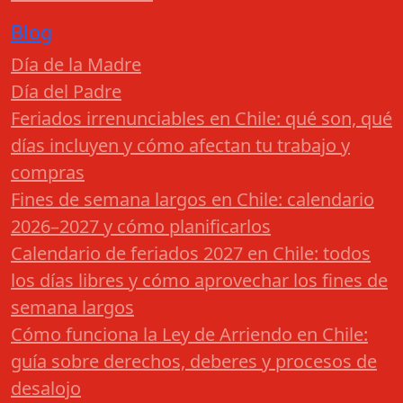
Blog
Día de la Madre
Día del Padre
Feriados irrenunciables en Chile: qué son, qué
días incluyen y cómo afectan tu trabajo y
compras
Fines de semana largos en Chile: calendario
2026–2027 y cómo planificarlos
Calendario de feriados 2027 en Chile: todos
los días libres y cómo aprovechar los fines de
semana largos
Cómo funciona la Ley de Arriendo en Chile:
guía sobre derechos, deberes y procesos de
desalojo