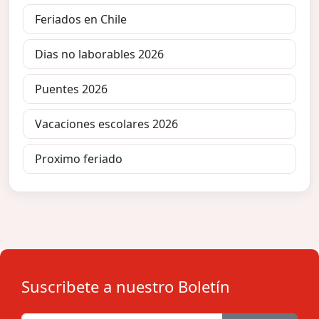
Feriados en Chile
Dias no laborables 2026
Puentes 2026
Vacaciones escolares 2026
Proximo feriado
Suscribete a nuestro Boletín