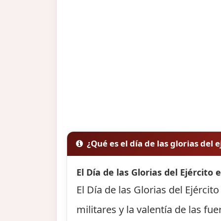
¿Qué es el día de las glorias del e
El Día de las Glorias del Ejército
El Día de las Glorias del Ejérc
militares y la valentía de las f