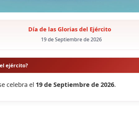
Día de las Glorias del Ejército
19 de Septiembre de 2026
el ejército?
 se celebra el
19 de Septiembre de 2026
.