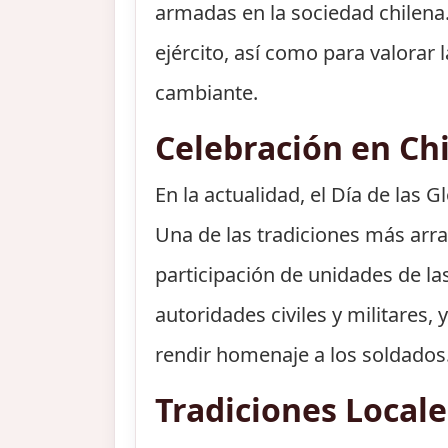
armadas en la sociedad chilena. 
ejército, así como para valora
cambiante.
Celebración en Chi
En la actualidad, el Día de las 
Una de las tradiciones más arraig
participación de unidades de las
autoridades civiles y militares
rendir homenaje a los soldados
Tradiciones Local