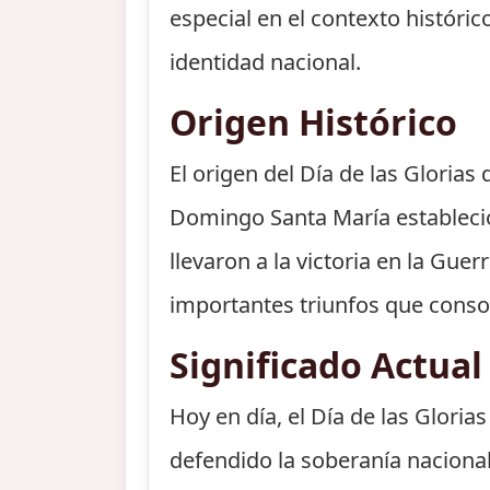
especial en el contexto históri
identidad nacional.
Origen Histórico
El origen del Día de las Glorias
Domingo Santa María estableci
llevaron a la victoria en la Guer
importantes triunfos que conso
Significado Actual
Hoy en día, el Día de las Gloria
defendido la soberanía nacional