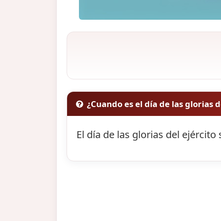
¿Cuando es el día de las glorias d
El día de las glorias del ejército