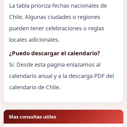
La tabla prioriza fechas nacionales de
Chile. Algunas ciudades o regiones
pueden tener celebraciones o reglas
locales adicionales.
¿Puedo descargar el calendario?
Si. Desde esta pagina enlazamos al
calendario anual y a la descarga PDF del
calendario de Chile.
Mas consultas utiles