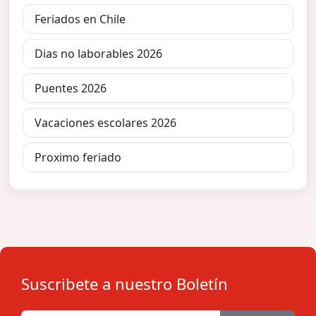
Feriados en Chile
Dias no laborables 2026
Puentes 2026
Vacaciones escolares 2026
Proximo feriado
Suscribete a nuestro Boletín