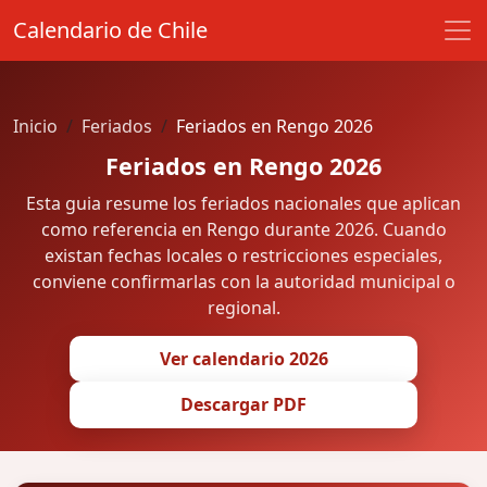
Calendario de Chile
Inicio
Feriados
Feriados en Rengo 2026
Feriados en Rengo 2026
Esta guia resume los feriados nacionales que aplican
como referencia en Rengo durante 2026. Cuando
existan fechas locales o restricciones especiales,
conviene confirmarlas con la autoridad municipal o
regional.
Ver calendario 2026
Descargar PDF