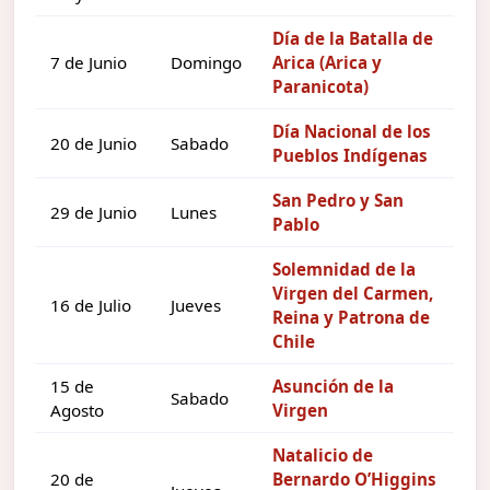
Día de la Batalla de
7 de Junio
Domingo
Arica (Arica y
Paranicota)
Día Nacional de los
20 de Junio
Sabado
Pueblos Indígenas
San Pedro y San
29 de Junio
Lunes
Pablo
Solemnidad de la
Virgen del Carmen,
16 de Julio
Jueves
Reina y Patrona de
Chile
15 de
Asunción de la
Sabado
Agosto
Virgen
Natalicio de
20 de
Bernardo O’Higgins