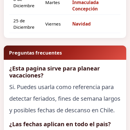
Martes
Inmaculada
Diciembre
Concepción
25 de
Viernes
Navidad
Diciembre
Preguntas frecuentes
¿Esta pagina sirve para planear
vacaciones?
Si. Puedes usarla como referencia para
detectar feriados, fines de semana largos
y posibles fechas de descanso en Chile.
¿Las fechas aplican en todo el pais?