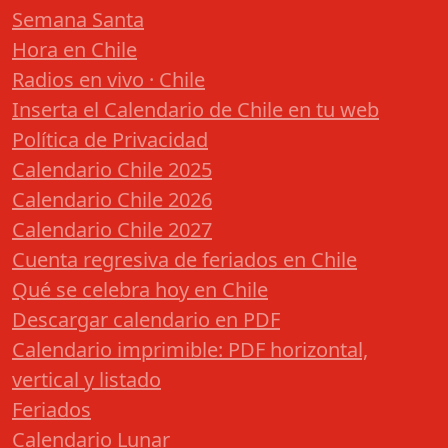
Semana Santa
Hora en Chile
Radios en vivo · Chile
Inserta el Calendario de Chile en tu web
Política de Privacidad
Calendario Chile 2025
Calendario Chile 2026
Calendario Chile 2027
Cuenta regresiva de feriados en Chile
Qué se celebra hoy en Chile
Descargar calendario en PDF
Calendario imprimible: PDF horizontal,
vertical y listado
Feriados
Calendario Lunar