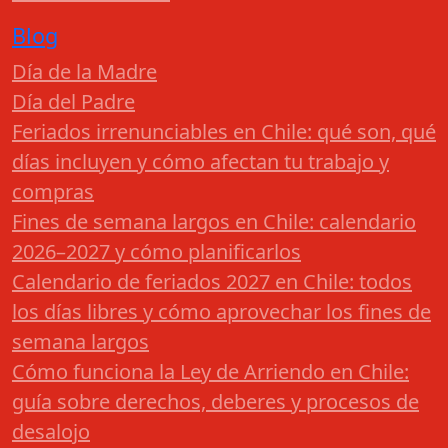
Blog
Día de la Madre
Día del Padre
Feriados irrenunciables en Chile: qué son, qué
días incluyen y cómo afectan tu trabajo y
compras
Fines de semana largos en Chile: calendario
2026–2027 y cómo planificarlos
Calendario de feriados 2027 en Chile: todos
los días libres y cómo aprovechar los fines de
semana largos
Cómo funciona la Ley de Arriendo en Chile:
guía sobre derechos, deberes y procesos de
desalojo