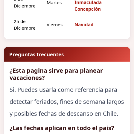
Martes
Inmaculada
Diciembre
Concepción
25 de
Viernes
Navidad
Diciembre
Preguntas frecuentes
¿Esta pagina sirve para planear
vacaciones?
Si. Puedes usarla como referencia para
detectar feriados, fines de semana largos
y posibles fechas de descanso en Chile.
¿Las fechas aplican en todo el pais?