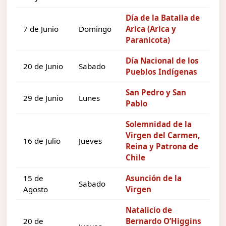
Día de la Batalla de
7 de Junio
Domingo
Arica (Arica y
Paranicota)
Día Nacional de los
20 de Junio
Sabado
Pueblos Indígenas
San Pedro y San
29 de Junio
Lunes
Pablo
Solemnidad de la
Virgen del Carmen,
16 de Julio
Jueves
Reina y Patrona de
Chile
15 de
Asunción de la
Sabado
Agosto
Virgen
Natalicio de
20 de
Bernardo O’Higgins