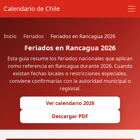
Calendario de Chile
Inicio
Feriados
Feriados en Rancagua 2026
Feriados en Rancagua 2026
Esta guia resume los feriados nacionales que aplican
como referencia en Rancagua durante 2026. Cuando
existan fechas locales o restricciones especiales,
conviene confirmarlas con la autoridad municipal o
regional.
Ver calendario 2026
Descargar PDF