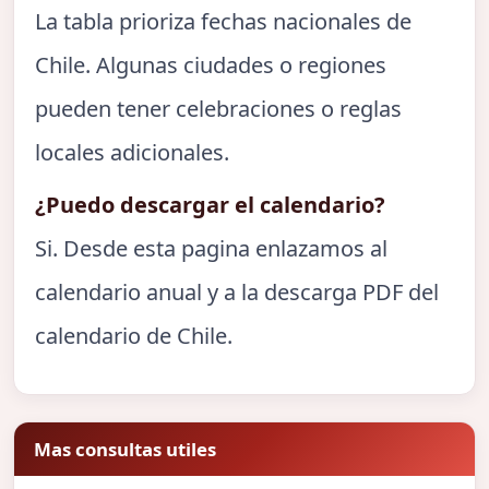
La tabla prioriza fechas nacionales de
Chile. Algunas ciudades o regiones
pueden tener celebraciones o reglas
locales adicionales.
¿Puedo descargar el calendario?
Si. Desde esta pagina enlazamos al
calendario anual y a la descarga PDF del
calendario de Chile.
Mas consultas utiles