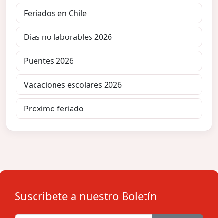
Feriados en Chile
Dias no laborables 2026
Puentes 2026
Vacaciones escolares 2026
Proximo feriado
Suscribete a nuestro Boletín