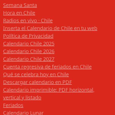
Semana Santa
Hora en Chile
Radios en vivo · Chile
Inserta el Calendario de Chile en tu web
Política de Privacidad
Calendario Chile 2025
Calendario Chile 2026
Calendario Chile 2027
Cuenta regresiva de feriados en Chile
Qué se celebra hoy en Chile
Descargar calendario en PDF
Calendario imprimible: PDF horizontal,
vertical y listado
Feriados
Calendario Lunar