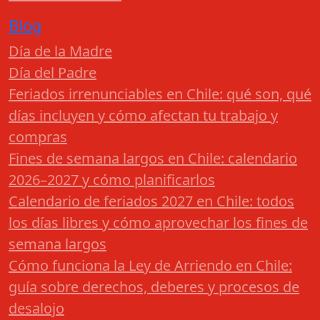
Blog
Día de la Madre
Día del Padre
Feriados irrenunciables en Chile: qué son, qué
días incluyen y cómo afectan tu trabajo y
compras
Fines de semana largos en Chile: calendario
2026–2027 y cómo planificarlos
Calendario de feriados 2027 en Chile: todos
los días libres y cómo aprovechar los fines de
semana largos
Cómo funciona la Ley de Arriendo en Chile:
guía sobre derechos, deberes y procesos de
desalojo