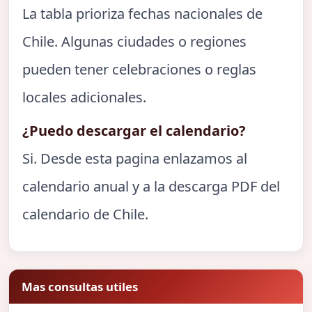
La tabla prioriza fechas nacionales de
Chile. Algunas ciudades o regiones
pueden tener celebraciones o reglas
locales adicionales.
¿Puedo descargar el calendario?
Si. Desde esta pagina enlazamos al
calendario anual y a la descarga PDF del
calendario de Chile.
Mas consultas utiles