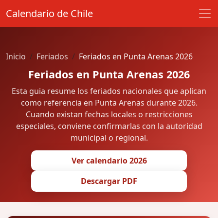
Calendario de Chile
Inicio
Feriados
Feriados en Punta Arenas 2026
Feriados en Punta Arenas 2026
Esta guia resume los feriados nacionales que aplican
como referencia en Punta Arenas durante 2026.
Cuando existan fechas locales o restricciones
especiales, conviene confirmarlas con la autoridad
municipal o regional.
Ver calendario 2026
Descargar PDF