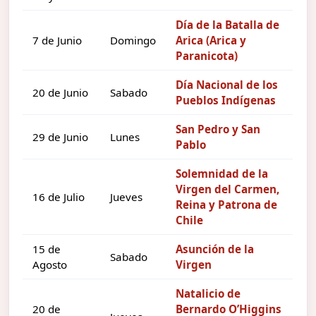
Día de la Batalla de
7 de Junio
Domingo
Arica (Arica y
Paranicota)
Día Nacional de los
20 de Junio
Sabado
Pueblos Indígenas
San Pedro y San
29 de Junio
Lunes
Pablo
Solemnidad de la
Virgen del Carmen,
16 de Julio
Jueves
Reina y Patrona de
Chile
15 de
Asunción de la
Sabado
Agosto
Virgen
Natalicio de
20 de
Bernardo O’Higgins