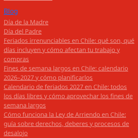
Blog
Día de la Madre
Día del Padre
Feriados irrenunciables en Chile: qué son, qué
días incluyen y cómo afectan tu trabajo y
compras
Fines de semana largos en Chile: calendario
2026–2027 y cómo planificarlos
Calendario de feriados 2027 en Chile: todos
los días libres y cómo aprovechar los fines de
semana largos
Cómo funciona la Ley de Arriendo en Chile:
guía sobre derechos, deberes y procesos de
desalojo