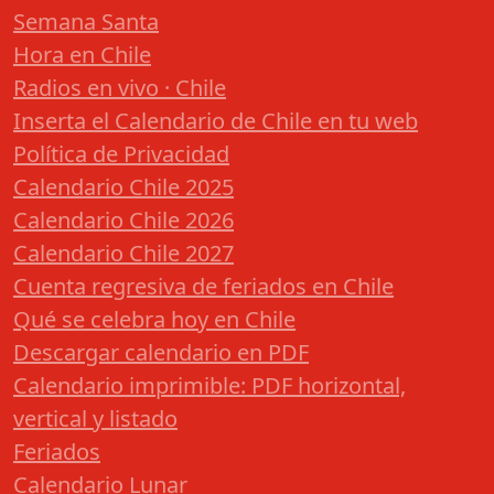
Semana Santa
Hora en Chile
Radios en vivo · Chile
Inserta el Calendario de Chile en tu web
Política de Privacidad
Calendario Chile 2025
Calendario Chile 2026
Calendario Chile 2027
Cuenta regresiva de feriados en Chile
Qué se celebra hoy en Chile
Descargar calendario en PDF
Calendario imprimible: PDF horizontal,
vertical y listado
Feriados
Calendario Lunar