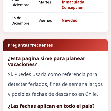
Martes
Inmaculada
Diciembre
Concepción
25 de
Viernes
Navidad
Diciembre
Preguntas frecuentes
¿Esta pagina sirve para planear
vacaciones?
Si. Puedes usarla como referencia para
detectar feriados, fines de semana largos
y posibles fechas de descanso en Chile.
¿Las fechas aplican en todo el pais?