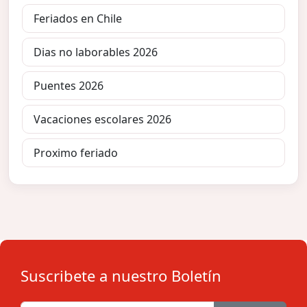
Feriados en Chile
Dias no laborables 2026
Puentes 2026
Vacaciones escolares 2026
Proximo feriado
Suscribete a nuestro Boletín