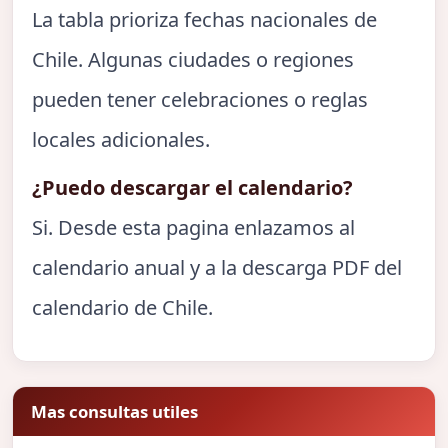
La tabla prioriza fechas nacionales de
Chile. Algunas ciudades o regiones
pueden tener celebraciones o reglas
locales adicionales.
¿Puedo descargar el calendario?
Si. Desde esta pagina enlazamos al
calendario anual y a la descarga PDF del
calendario de Chile.
Mas consultas utiles