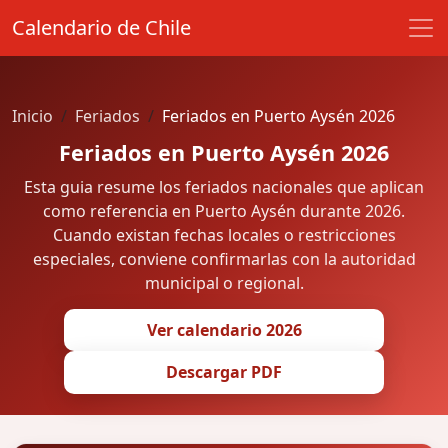
Calendario de Chile
Inicio
Feriados
Feriados en Puerto Aysén 2026
Feriados en Puerto Aysén 2026
Esta guia resume los feriados nacionales que aplican
como referencia en Puerto Aysén durante 2026.
Cuando existan fechas locales o restricciones
especiales, conviene confirmarlas con la autoridad
municipal o regional.
Ver calendario 2026
Descargar PDF