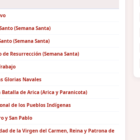
vo
 Santo (Semana Santa)
Santo (Semana Santa)
 de Resurrección (Semana Santa)
Trabajo
as Glorias Navales
a Batalla de Arica (Arica y Paranicota)
onal de los Pueblos Indígenas
o y San Pablo
ad de la Virgen del Carmen, Reina y Patrona de