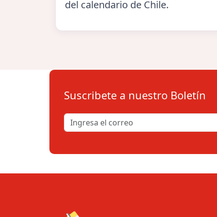
del calendario de Chile.
Suscribete a nuestro Boletín