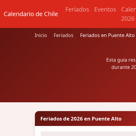
Feriados
Eventos
Cale
Calendario de Chile
2026
Inicio
Feriados
Feriados en Puente Alto
Esta guia re
durante 20
Feriados de 2026 en Puente Alto