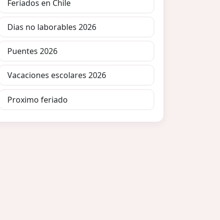
Feriados en Chile
Dias no laborables 2026
Puentes 2026
Vacaciones escolares 2026
Proximo feriado