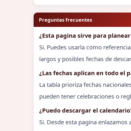
Preguntas frecuentes
¿Esta pagina sirve para planear
Si. Puedes usarla como referencia
largos y posibles fechas de desca
¿Las fechas aplican en todo el p
La tabla prioriza fechas nacionale
pueden tener celebraciones o regl
¿Puedo descargar el calendario
Si. Desde esta pagina enlazamos a