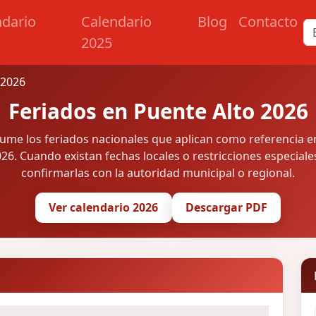
ndario
Calendario
Blog
Contacto
2025
 2026
Feriados en Puente Alto 2026
sume los feriados nacionales que aplican como referencia e
26. Cuando existan fechas locales o restricciones especiale
confirmarlas con la autoridad municipal o regional.
Ver calendario 2026
Descargar PDF