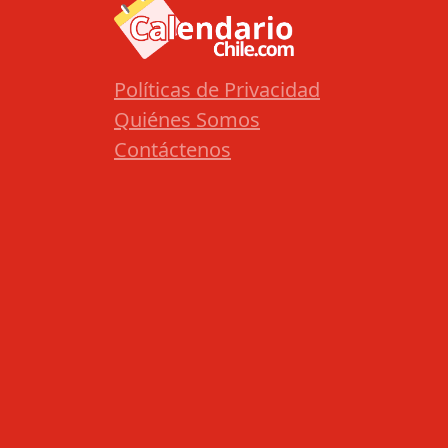
Políticas de Privacidad
Quiénes Somos
Contáctenos